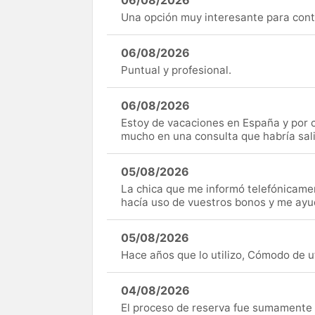
06/08/2026
Una opción muy interesante para cont
06/08/2026
Puntual y profesional.
06/08/2026
Estoy de vacaciones en España y por c
mucho en una consulta que habría sal
05/08/2026
La chica que me informó telefónicame
hacía uso de vuestros bonos y me ay
05/08/2026
Hace años que lo utilizo, Cómodo de uti
04/08/2026
El proceso de reserva fue sumamente s