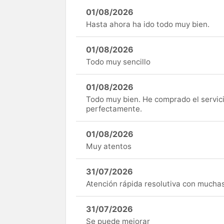
01/08/2026
Hasta ahora ha ido todo muy bien.
01/08/2026
Todo muy sencillo
01/08/2026
Todo muy bien. He comprado el servici
perfectamente.
01/08/2026
Muy atentos
31/07/2026
Atención rápida resolutiva con mucha
31/07/2026
Se puede mejorar