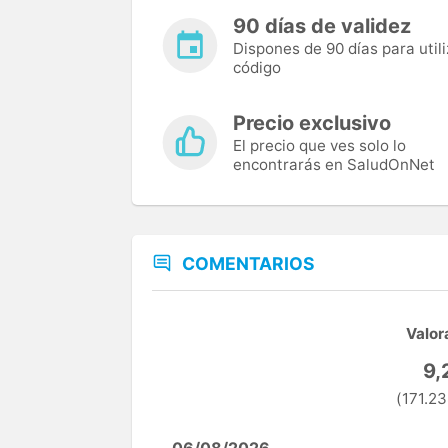
90 días de validez
Dispones de 90 días para utili
código
Precio exclusivo
El precio que ves solo lo
encontrarás en SaludOnNet
COMENTARIOS
Valor
9,
(171.23