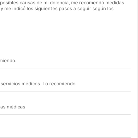
 posibles causas de mi dolencia, me recomendó medidas
 y me indicó los siguientes pasos a seguir según los
omiendo.
s servicios médicos. Lo recomiendo.
ebas médicas