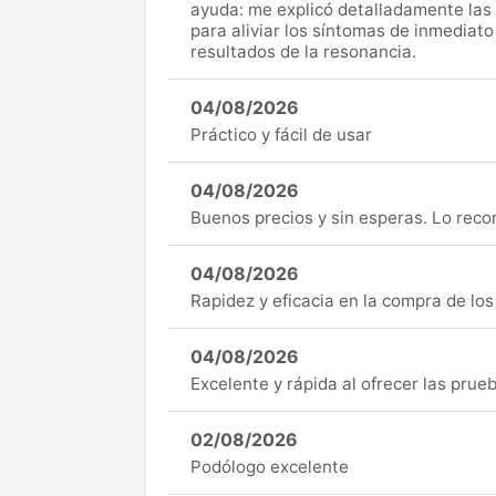
ayuda: me explicó detalladamente las
para aliviar los síntomas de inmediato
resultados de la resonancia.
04/08/2026
Práctico y fácil de usar
04/08/2026
Buenos precios y sin esperas. Lo rec
04/08/2026
Rapidez y eficacia en la compra de lo
04/08/2026
Excelente y rápida al ofrecer las pru
02/08/2026
Podólogo excelente