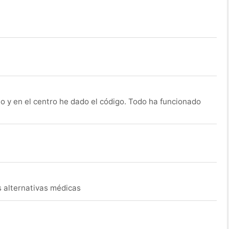
o y en el centro he dado el código. Todo ha funcionado
s alternativas médicas