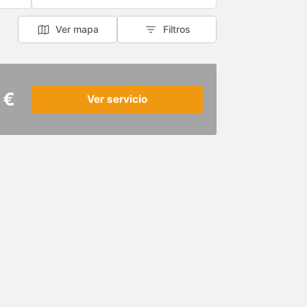
Ver mapa
Filtros
 €
Ver servicio