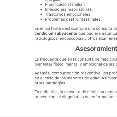
Planificación familiar.
Infecciones respiratorias.
Trastornos emocionales.
Problemas gastrointestinales.
Es importante destacar que una consulta d
condición subyacente
que pudiera estar ca
radiológicos, endoscopias y otros exámenes
Asesoramient
Es frecuente que en la consulta de medicina
bienestar físico, mental y emocional de las
Además, como atención preventiva, los prof
en el caso de los menores de edad. Asimismo
otras patologías.
En definitiva, la consulta de medicina gener
prevención, el diagnóstico de enfermedades