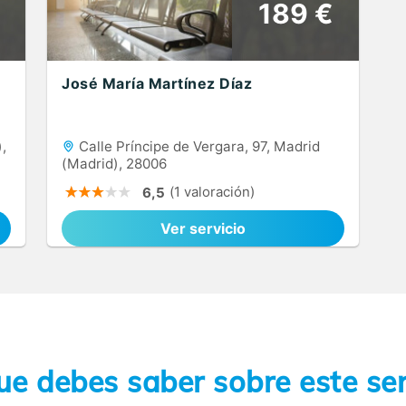
189 €
José María Martínez Díaz
,
Calle Príncipe de Vergara, 97, Madrid
(Madrid), 28006
(1 valoración)
6,5
Ver servicio
ue debes saber sobre este ser