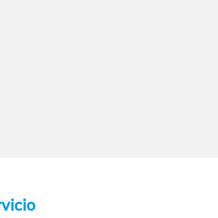
vicio