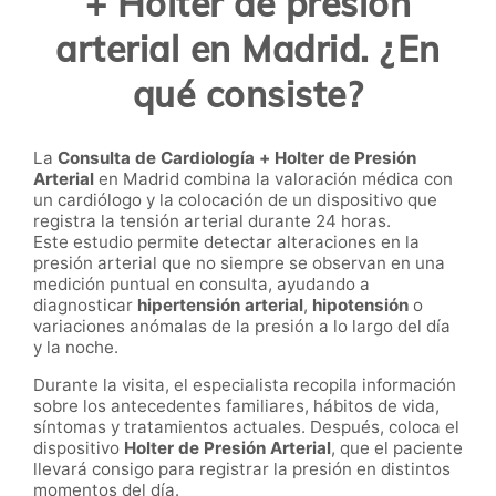
+ Holter de presión
arterial en Madrid. ¿En
qué consiste?
La
Consulta de Cardiología + Holter de Presión
Arterial
en Madrid combina la valoración médica con
un cardiólogo y la colocación de un dispositivo que
registra la tensión arterial durante 24 horas.
Este estudio permite detectar alteraciones en la
presión arterial que no siempre se observan en una
medición puntual en consulta, ayudando a
diagnosticar
hipertensión arterial
,
hipotensión
o
variaciones anómalas de la presión a lo largo del día
y la noche.
Durante la visita, el especialista recopila información
sobre los antecedentes familiares, hábitos de vida,
síntomas y tratamientos actuales. Después, coloca el
dispositivo
Holter de Presión Arterial
, que el paciente
llevará consigo para registrar la presión en distintos
momentos del día.