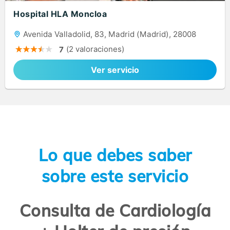
Hospital HLA Moncloa
Avenida Valladolid, 83, Madrid (Madrid), 28008
(2 valoraciones)
7
Ver servicio
Lo que debes saber
sobre este servicio
Consulta de Cardiología