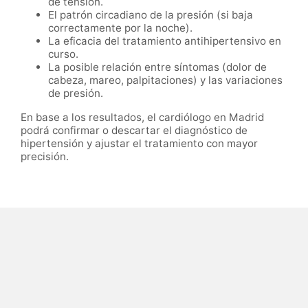
de tensión.
El patrón circadiano de la presión (si baja
correctamente por la noche).
La eficacia del tratamiento antihipertensivo en
curso.
La posible relación entre síntomas (dolor de
cabeza, mareo, palpitaciones) y las variaciones
de presión.
En base a los resultados, el cardiólogo en Madrid
podrá confirmar o descartar el diagnóstico de
hipertensión y ajustar el tratamiento con mayor
precisión.