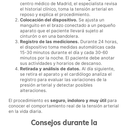
centro médico de Madrid, el especialista revisa
el historial clínico, toma la tensión arterial en
reposo y explica el procedimiento.
Colocación del dispositivo.
Se ajusta un
manguito en el brazo conectado a un pequeño
aparato que el paciente llevará sujeto al
cinturón o en una bandolera.
Registro de las mediciones.
Durante 24 horas,
el dispositivo toma medidas automáticas cada
15-30 minutos durante el día y cada 30-60
minutos por la noche. El paciente debe anotar
sus actividades y horarios de descanso.
Retirada y análisis de datos.
Al día siguiente,
se retira el aparato y el cardiólogo analiza el
registro para evaluar las variaciones de la
presión arterial y detectar posibles
alteraciones.
El procedimiento es
seguro, indoloro y muy útil
para
conocer el comportamiento real de la tensión arterial
en la vida diaria.
Consejos durante la