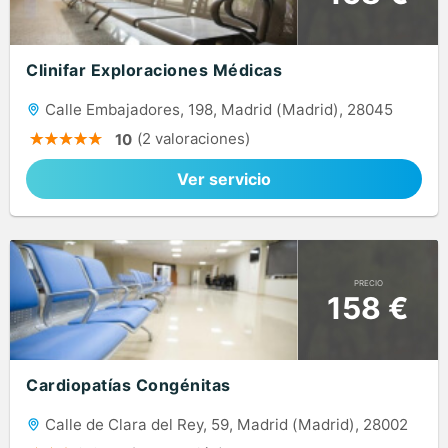
Clinifar Exploraciones Médicas
Calle Embajadores, 198, Madrid (Madrid), 28045
(2 valoraciones)
10
Ver servicio
PRECIO
158 €
Cardiopatías Congénitas
Calle de Clara del Rey, 59, Madrid (Madrid), 28002