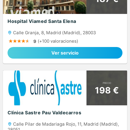
Hospital Viamed Santa Elena
Calle Granja, 8, Madrid (Madrid), 28003
(+100 valoraciones)
9
Ver servicio
PRECIO
198 €
Clínica Sastre Pau Valdecarros
Calle Pilar de Madariaga Rojo, 11, Madrid (Madrid),
28051