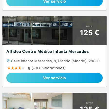
Ver servicio
PRECIO
125 €
Affidea Centro Médico Infanta Mercedes
Calle Infanta Mercedes, 8, Madrid (Madrid), 28020
(+100 valoraciones)
8
Ver servicio
PRECIO