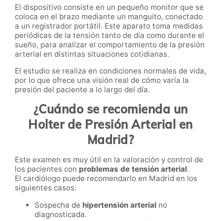
El dispositivo consiste en un pequeño monitor que se
coloca en el brazo mediante un manguito, conectado
a un registrador portátil. Este aparato toma medidas
periódicas de la tensión tanto de día como durante el
sueño, para analizar el comportamiento de la presión
arterial en distintas situaciones cotidianas.
El estudio se realiza en condiciones normales de vida,
por lo que ofrece una visión real de cómo varía la
presión del paciente a lo largo del día.
¿Cuándo se recomienda un
Holter de Presión Arterial en
Madrid?
Este examen es muy útil en la valoración y control de
los pacientes con
problemas de tensión arterial
.
El cardiólogo puede recomendarlo en Madrid en los
siguientes casos:
Sospecha de
hipertensión arterial
no
diagnosticada.