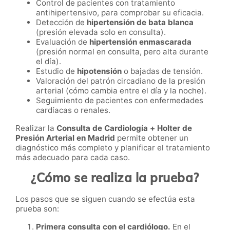
Control de pacientes con tratamiento
antihipertensivo, para comprobar su eficacia.
Detección de
hipertensión de bata blanca
(presión elevada solo en consulta).
Evaluación de
hipertensión enmascarada
(presión normal en consulta, pero alta durante
el día).
Estudio de
hipotensión
o bajadas de tensión.
Valoración del patrón circadiano de la presión
arterial (cómo cambia entre el día y la noche).
Seguimiento de pacientes con enfermedades
cardíacas o renales.
Realizar la
Consulta de Cardiología + Holter de
Presión Arterial en Madrid
permite obtener un
diagnóstico más completo y planificar el tratamiento
más adecuado para cada caso.
¿Cómo se realiza la prueba?
Los pasos que se siguen cuando se efectúa esta
prueba son:
Primera consulta con el cardiólogo.
En el