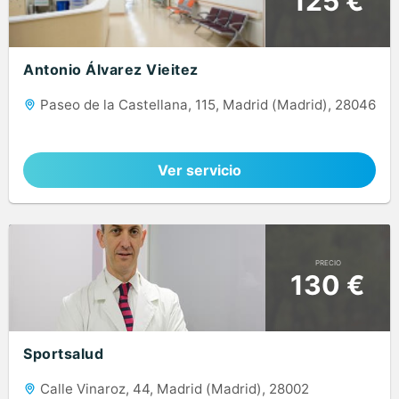
125 €
Antonio Álvarez Vieitez
Paseo de la Castellana, 115, Madrid (Madrid), 28046
Ver servicio
PRECIO
130 €
Sportsalud
Calle Vinaroz, 44, Madrid (Madrid), 28002