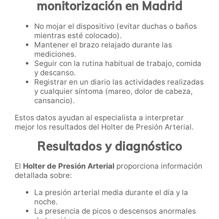
monitorización en Madrid
No mojar el dispositivo (evitar duchas o baños
mientras esté colocado).
Mantener el brazo relajado durante las
mediciones.
Seguir con la rutina habitual de trabajo, comida
y descanso.
Registrar en un diario las actividades realizadas
y cualquier síntoma (mareo, dolor de cabeza,
cansancio).
Estos datos ayudan al especialista a interpretar
mejor los resultados del Holter de Presión Arterial.
Resultados y diagnóstico
El
Holter de Presión Arterial
proporciona información
detallada sobre:
La presión arterial media durante el día y la
noche.
La presencia de picos o descensos anormales