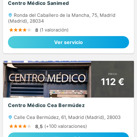
Centro Médico Sanimed
Ronda del Caballero de la Mancha, 75, Madrid
(Madrid), 28034
(1 valoración)
8
Ver servicio
PRECIO
112 €
Centro Médico Cea Bermúdez
Calle Cea Bermúdez, 61, Madrid (Madrid), 28003
(+100 valoraciones)
8,5