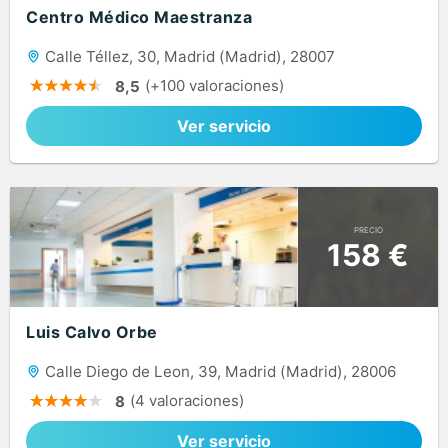
Centro Médico Maestranza
Calle Téllez, 30, Madrid (Madrid), 28007
(+100 valoraciones)
8,5
Ver servicio
PRECIO
158 €
Luis Calvo Orbe
Calle Diego de Leon, 39, Madrid (Madrid), 28006
(4 valoraciones)
8
Ver servicio