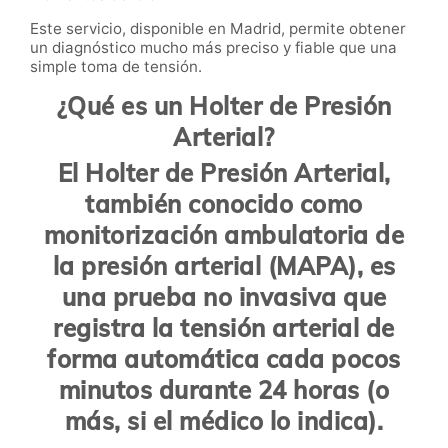
Este servicio, disponible en Madrid, permite obtener
un diagnóstico mucho más preciso y fiable que una
simple toma de tensión.
¿Qué es un Holter de Presión
Arterial?
El
Holter de Presión Arterial
,
también conocido como
monitorización ambulatoria de
la presión arterial (MAPA)
, es
una prueba no invasiva que
registra la tensión arterial de
forma automática cada pocos
minutos durante 24 horas (o
más, si el médico lo indica).