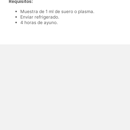
Requisitos:
Muestra de 1 ml de suero o plasma.
Enviar refrigerado.
4 horas de ayuno.