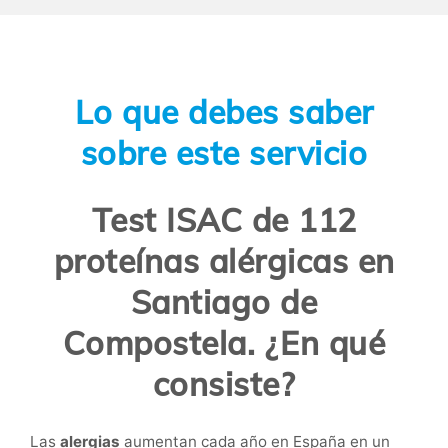
Lo que debes saber
sobre este servicio
Test ISAC de 112
proteínas alérgicas en
Santiago de
Compostela. ¿En qué
consiste?
Las
alergias
aumentan cada año en España en un