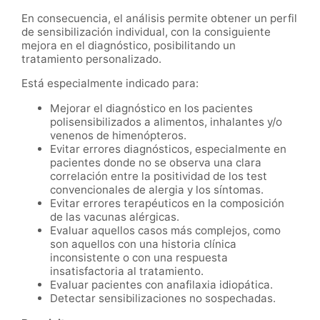
En consecuencia, el análisis permite obtener un perfil
de sensibilización individual, con la consiguiente
mejora en el diagnóstico, posibilitando un
tratamiento personalizado.
Está especialmente indicado para:
Mejorar el diagnóstico en los pacientes
polisensibilizados a alimentos, inhalantes y/o
venenos de himenópteros.
Evitar errores diagnósticos, especialmente en
pacientes donde no se observa una clara
correlación entre la positividad de los test
convencionales de alergia y los síntomas.
Evitar errores terapéuticos en la composición
de las vacunas alérgicas.
Evaluar aquellos casos más complejos, como
son aquellos con una historia clínica
inconsistente o con una respuesta
insatisfactoria al tratamiento.
Evaluar pacientes con anafilaxia idiopática.
Detectar sensibilizaciones no sospechadas.