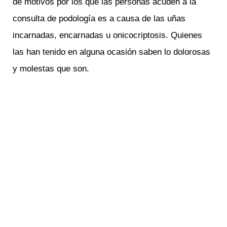
de motivos por los que las personas acuden a la
consulta de podología es a causa de las uñas
incarnadas, encarnadas u onicocriptosis. Quienes
las han tenido en alguna ocasión saben lo dolorosas
y molestas que son.