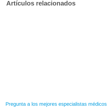
Artículos relacionados
¿Te has quedado con
dudas?
Pregunta a los mejores especialistas médicos