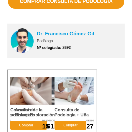
COMPRAR CONSULTA DE PODOLOGÍA
Dr. Francisco Gómez Gil
Podólogo
Nº colegiado: 2692