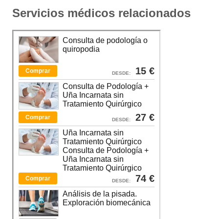
Servicios médicos relacionados