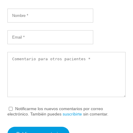
Notificarme los nuevos comentarios por correo
electrónico. También puedes
suscribirte
sin comentar.