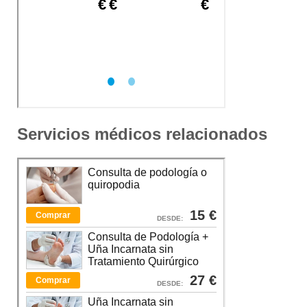
Servicios médicos relacionados