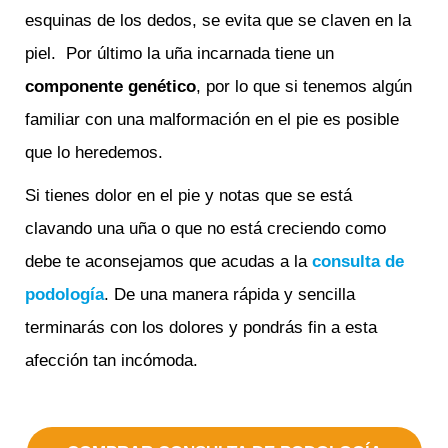
esquinas de los dedos, se evita que se claven en la
piel. Por último la uña incarnada tiene un
componente genético
, por lo que si tenemos algún
familiar con una malformación en el pie es posible
que lo heredemos.
Si tienes dolor en el pie y notas que se está
clavando una uña o que no está creciendo como
debe te aconsejamos que acudas a la
consulta de
podología
. De una manera rápida y sencilla
terminarás con los dolores y pondrás fin a esta
afección tan incómoda.