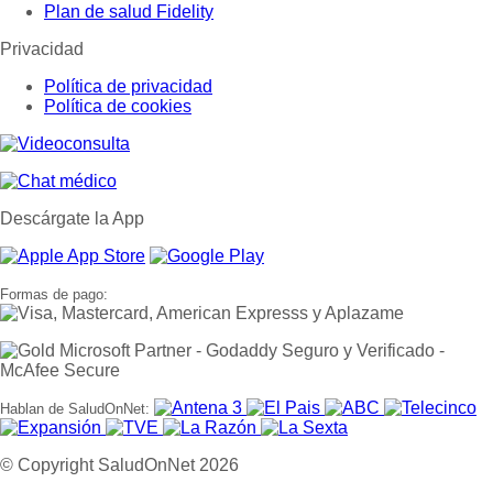
Plan de salud Fidelity
Privacidad
Política de privacidad
Política de cookies
Descárgate la App
Formas de pago:
Hablan de SaludOnNet:
© Copyright SaludOnNet 2026