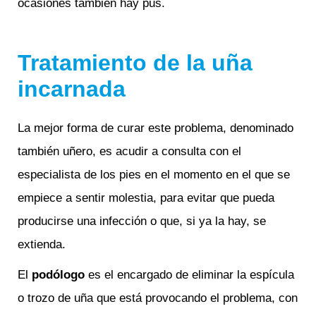
ocasiones también hay pus.
Tratamiento de la uña
incarnada
La mejor forma de curar este problema, denominado
también uñero, es acudir a consulta con el
especialista de los pies en el momento en el que se
empiece a sentir molestia, para evitar que pueda
producirse una infección o que, si ya la hay, se
extienda.
El
podólogo
es el encargado de eliminar la espícula
o trozo de uña que está provocando el problema, con