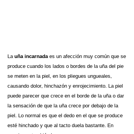
La
uña incarnada
es un afección muy común que se
produce cuando los lados o bordes de la uña del pie
se meten en la piel, en los pliegues ungueales,
causando dolor, hinchazón y enrojecimiento. La piel
puede parecer que crece en el borde de la uña o dar
la sensación de que la uña crece por debajo de la
piel. Lo normal es que el dedo en el que se produce
esté hinchado y que al tacto duela bastante. En