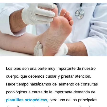
Los pies son una parte muy importante de nuestro
cuerpo, que debemos cuidar y prestar atención.
Hace tiempo hablábamos del aumento de consultas
podológicas a causa de la importante demanda de
plantillas ortopédicas
,
pero uno de los principales