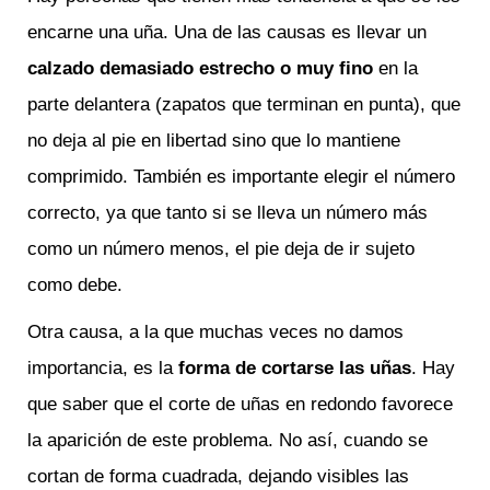
encarne una uña. Una de las causas es llevar un
calzado demasiado estrecho o muy fino
en la
parte delantera (zapatos que terminan en punta), que
no deja al pie en libertad sino que lo mantiene
comprimido. También es importante elegir el número
correcto, ya que tanto si se lleva un número más
como un número menos, el pie deja de ir sujeto
como debe.
Otra causa, a la que muchas veces no damos
importancia, es la
forma de cortarse las uñas
. Hay
que saber que el corte de uñas en redondo favorece
la aparición de este problema. No así, cuando se
cortan de forma cuadrada, dejando visibles las