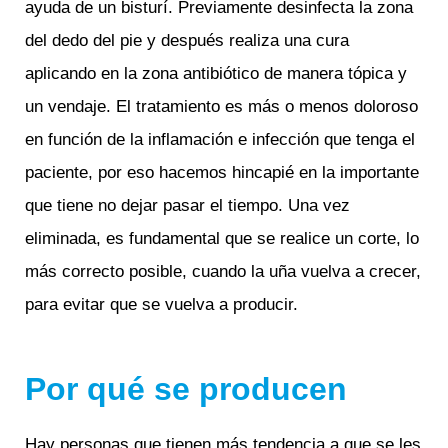
ayuda de un bisturí. Previamente desinfecta la zona
del dedo del pie y después realiza una cura
aplicando en la zona antibiótico de manera tópica y
un vendaje. El tratamiento es más o menos doloroso
en función de la inflamación e infección que tenga el
paciente, por eso hacemos hincapié en la importante
que tiene no dejar pasar el tiempo. Una vez
eliminada, es fundamental que se realice un corte, lo
más correcto posible, cuando la uña vuelva a crecer,
para evitar que se vuelva a producir.
Por qué se producen
Hay personas que tienen más tendencia a que se les