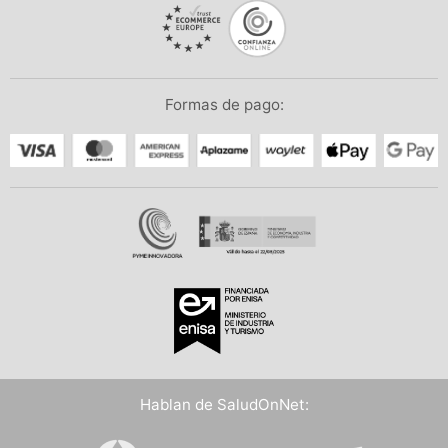
Formas de pago:
Hablan de SaludOnNet: