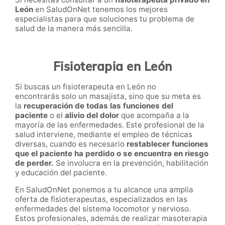
León
en SaludOnNet
tenemos los mejores
especialistas para que soluciones tu problema de
salud de la manera más sencilla.
Fisioterapia en León
Si buscas un fisioterapeuta en León no
encontrarás solo un masajista, sino que su meta es
la
recuperación de todas las funciones del
paciente
o el
alivio del dolor
que acompaña a la
mayoría de las enfermedades. Este profesional de la
salud interviene, mediante el empleo de técnicas
diversas, cuando es necesario
restablecer funciones
que el paciente ha perdido o se encuentra en riesgo
de perder.
Se involucra en la prevención, habilitación
y educación del paciente.
En SaludOnNet ponemos a tu alcance una amplia
oferta de fisioterapeutas, especializados en las
enfermedades del sistema locomotor y nervioso.
Estos profesionales, además de realizar masoterapia