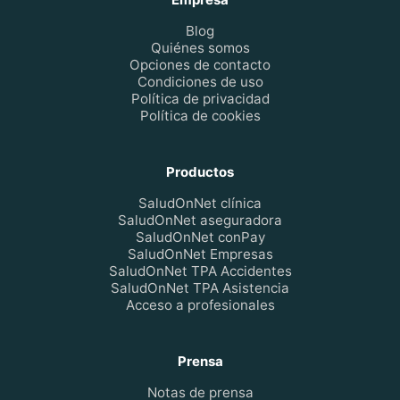
Blog
Quiénes somos
Opciones de contacto
Condiciones de uso
Política de privacidad
Política de cookies
Productos
SaludOnNet clínica
SaludOnNet aseguradora
SaludOnNet conPay
SaludOnNet Empresas
SaludOnNet TPA Accidentes
SaludOnNet TPA Asistencia
Acceso a profesionales
Prensa
Notas de prensa