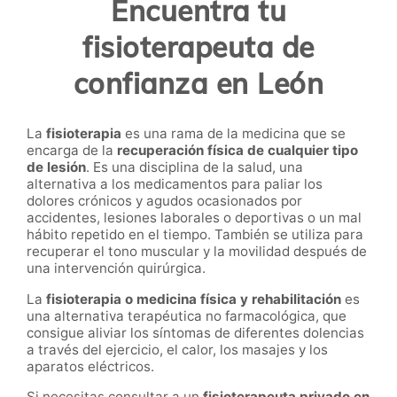
Encuentra tu
fisioterapeuta de
confianza en León
La
fisioterapia
es una rama de la medicina que se
encarga de la
recuperación física de cualquier tipo
de lesión
. Es una disciplina de la salud, una
alternativa a los medicamentos para paliar los
dolores crónicos y agudos ocasionados por
accidentes, lesiones laborales o deportivas o un mal
hábito repetido en el tiempo. También se utiliza para
recuperar el tono muscular y la movilidad después de
una intervención quirúrgica.
La
fisioterapia o medicina física y
rehabilitación
es
una alternativa terapéutica no farmacológica, que
consigue aliviar los síntomas de diferentes dolencias
a través del ejercicio, el calor, los masajes y los
aparatos eléctricos.
Si necesitas consultar a un
fisioterapeuta privado en