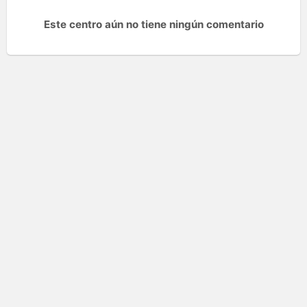
Este centro aún no tiene ningún comentario