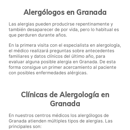
Alergólogos en Granada
Las alergias pueden producirse repentinamente y
también desaparecer de por vida, pero lo habitual es
que perduren durante años.
En la primera visita con el especialista en alergología,
el médico realizará preguntas sobre antecedentes
familiares y datos clínicos del último año, para
evaluar alguna posible alergia en Granada
.
De esta
forma consigue un primer acercamiento al paciente
con posibles enfermedades alérgicas.
Clínicas de Alergología en
Granada
En nuestros centros médicos los alergólogos de
Granada atienden múltiples tipos de alergias. Las
principales son: