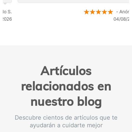
- Anónimo
04/08/2026
Artículos
relacionados en
nuestro blog
Descubre cientos de artículos que te
ayudarán a cuidarte mejor