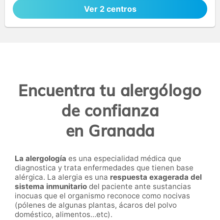
Ver 2 centros
Encuentra tu alergólogo
de confianza
en Granada
La alergología
es una especialidad médica que
diagnostica y trata enfermedades que tienen base
alérgica. La alergia es una
respuesta exagerada del
sistema inmunitario
del paciente ante sustancias
inocuas que el organismo reconoce como nocivas
(pólenes de algunas plantas, ácaros del polvo
doméstico, alimentos…etc).