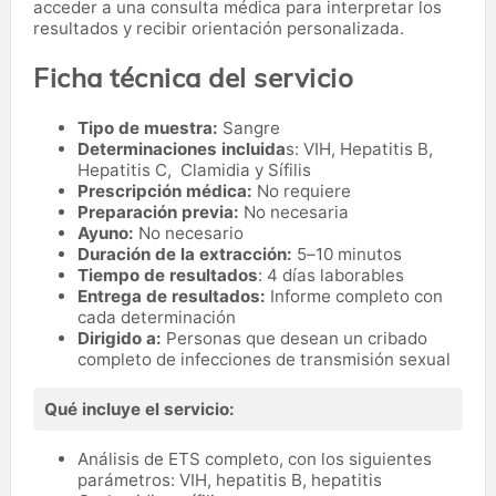
acceder a una consulta médica para interpretar los
resultados y recibir orientación personalizada.
Ficha técnica del servicio
Tipo de muestra:
Sangre
Determinaciones incluida
s: VIH, Hepatitis B,
Hepatitis C, Clamidia y Sífilis
Prescripción médica:
No requiere
Preparación previa:
No necesaria
Ayuno:
No necesario
Duración de la extracción:
5–10 minutos
Tiempo de resultados
: 4 días laborables
Entrega de resultados:
Informe completo con
cada determinación
Dirigido a:
Personas que desean un cribado
completo de infecciones de transmisión sexual
Qué incluye el servicio:
Análisis de ETS completo, con los siguientes
parámetros: VIH, hepatitis B, hepatitis