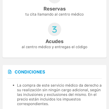
Reservas
tu cita llamando al centro médico
Acudes
al centro médico y entregas el código
CONDICIONES
La compra de este servicio médico da derecho a
su realización sin ningún cargo adicional, según
las inclusiones y exclusiones del mismo. En el
precio están incluidos los impuestos
correspondientes.