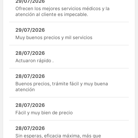
29/07/2026
Ofrecen los mejores servicios médicos y la
atención al cliente es impecable.
29/07/2026
Muy buenos precios y mil servicios
28/07/2026
Actuaron rápido .
28/07/2026
Buenos precios, trámite fácil y muy buena
atención
28/07/2026
Fàcil y muy bien de precio
28/07/2026
Sin esperas, eficacia máxima, más que