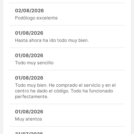
02/08/2026
Podólogo excelente
01/08/2026
Hasta ahora ha ido todo muy bien.
01/08/2026
Todo muy sencillo
01/08/2026
Todo muy bien. He comprado el servicio y en el
centro he dado el código. Todo ha funcionado
perfectamente.
01/08/2026
Muy atentos
31/07/2026