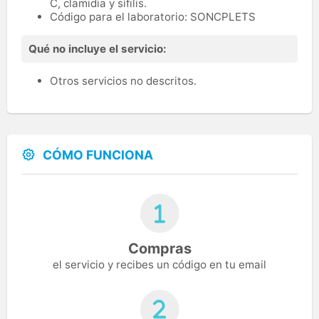
C, clamidia y sífilis.
Código para el laboratorio: SONCPLETS
Qué no incluye el servicio:
Otros servicios no descritos.
CÓMO FUNCIONA
Compras
el servicio y recibes un código en tu email