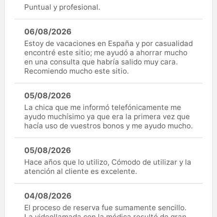
Puntual y profesional.
06/08/2026
Estoy de vacaciones en España y por casualidad
encontré este sitio; me ayudó a ahorrar mucho
en una consulta que habría salido muy cara.
Recomiendo mucho este sitio.
05/08/2026
La chica que me informó telefónicamente me
ayudo muchísimo ya que era la primera vez que
hacía uso de vuestros bonos y me ayudo mucho.
05/08/2026
Hace años que lo utilizo, Cómodo de utilizar y la
atención al cliente es excelente.
04/08/2026
El proceso de reserva fue sumamente sencillo.
La videollamada con la médica resultó de gran