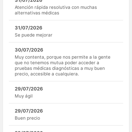
Atención rápida resolutiva con muchas
alternativas médicas
31/07/2026
Se puede mejorar
30/07/2026
Muy contenta, porque nos permite a la gente
que no tenemos mutua poder acceder a
pruebas médicas diagnósticas a muy buen
precio, accesible a cualquiera.
29/07/2026
Muy ágil
29/07/2026
Buen precio