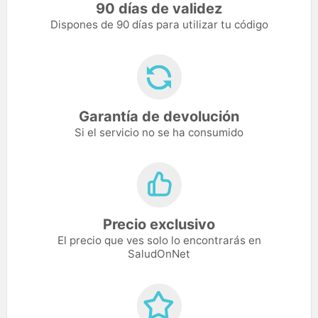
90 días de validez
Dispones de 90 días para utilizar tu código
Garantía de devolución
Si el servicio no se ha consumido
Precio exclusivo
El precio que ves solo lo encontrarás en
SaludOnNet