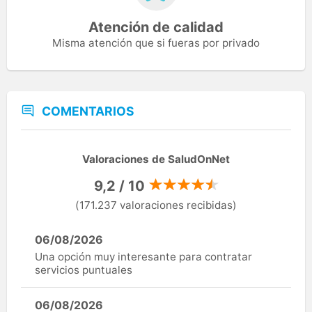
Atención de calidad
Misma atención que si fueras por privado
COMENTARIOS
Valoraciones de SaludOnNet
9,2 / 10
(171.237 valoraciones recibidas)
06/08/2026
Una opción muy interesante para contratar
servicios puntuales
06/08/2026