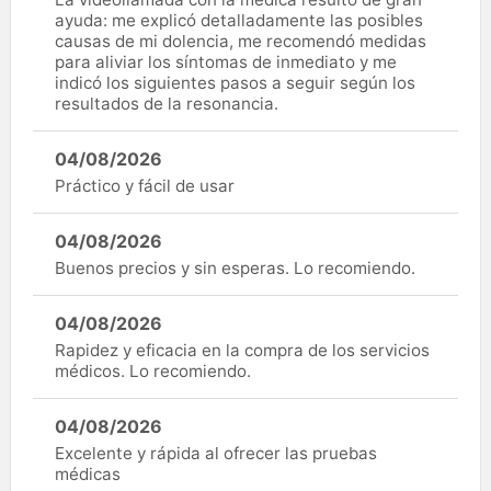
ayuda: me explicó detalladamente las posibles
causas de mi dolencia, me recomendó medidas
para aliviar los síntomas de inmediato y me
indicó los siguientes pasos a seguir según los
resultados de la resonancia.
04/08/2026
Práctico y fácil de usar
04/08/2026
Buenos precios y sin esperas. Lo recomiendo.
04/08/2026
Rapidez y eficacia en la compra de los servicios
médicos. Lo recomiendo.
04/08/2026
Excelente y rápida al ofrecer las pruebas
médicas