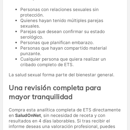
Personas con relaciones sexuales sin
protección.
Quienes hayan tenido múltiples parejas
sexuales.
Parejas que desean confirmar su estado
serológico.
Personas que planifican embarazo.
Personas que hayan compartido material
punzante.
Cualquier persona que quiera realizar un
cribado completo de ETS.
La salud sexual forma parte del bienestar general.
Una revisión completa para
mayor tranquilidad
Compra esta analítica completa de ETS directamente
en
SaludOnNet
, sin necesidad de receta y con
resultados en 4 días laborables. Si tras recibir el
informe deseas una valoración profesional, puedes