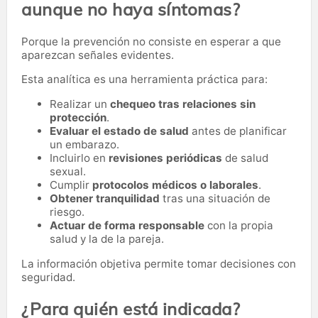
aunque no haya síntomas?
Porque la prevención no consiste en esperar a que
aparezcan señales evidentes.
Esta analítica es una herramienta práctica para:
Realizar un
chequeo tras relaciones sin
protección
.
Evaluar el estado de salud
antes de planificar
un embarazo.
Incluirlo en
revisiones periódicas
de salud
sexual.
Cumplir
protocolos médicos o laborales
.
Obtener tranquilidad
tras una situación de
riesgo.
Actuar de forma responsable
con la propia
salud y la de la pareja.
La información objetiva permite tomar decisiones con
seguridad.
¿Para quién está indicada?