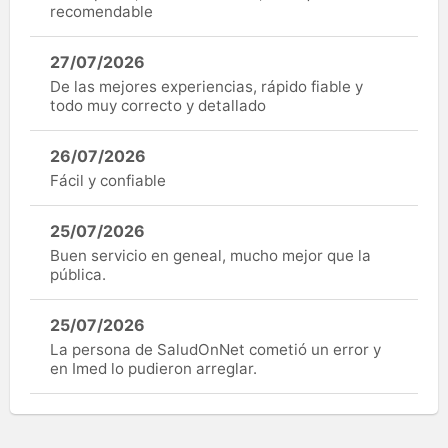
recomendable
27/07/2026
De las mejores experiencias, rápido fiable y
todo muy correcto y detallado
26/07/2026
Fácil y confiable
25/07/2026
Buen servicio en geneal, mucho mejor que la
pública.
25/07/2026
La persona de SaludOnNet cometió un error y
en Imed lo pudieron arreglar.