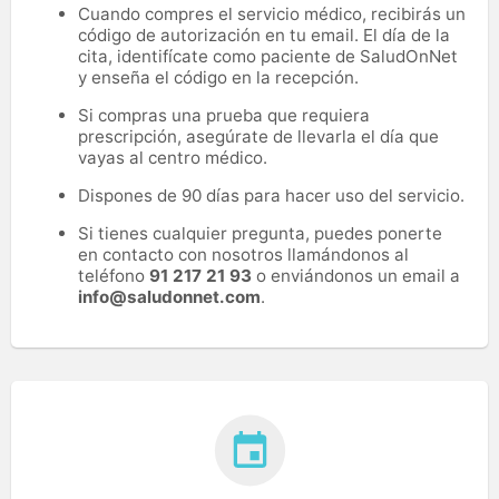
Cuando compres el servicio médico, recibirás un
código de autorización en tu email. El día de la
cita, identifícate como paciente de SaludOnNet
y enseña el código en la recepción.
Si compras una prueba que requiera
prescripción, asegúrate de llevarla el día que
vayas al centro médico.
Dispones de 90 días para hacer uso del servicio.
Si tienes cualquier pregunta, puedes ponerte
en contacto con nosotros llamándonos al
teléfono
91 217 21 93
o enviándonos un email a
info@saludonnet.com
.