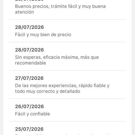
Buenos precios, trámite fácil y muy buena
atención
28/07/2026
Fàcil y muy bien de precio
28/07/2026
Sin esperas, eficacia máxima, más que
recomendable
27/07/2026
De las mejores experiencias, rápido fiable y
todo muy correcto y detallado
26/07/2026
Fácil y confiable
25/07/2026