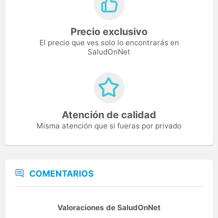
Precio exclusivo
El precio que ves solo lo encontrarás en
SaludOnNet
Atención de calidad
Misma atención que si fueras por privado
COMENTARIOS
Valoraciones de SaludOnNet