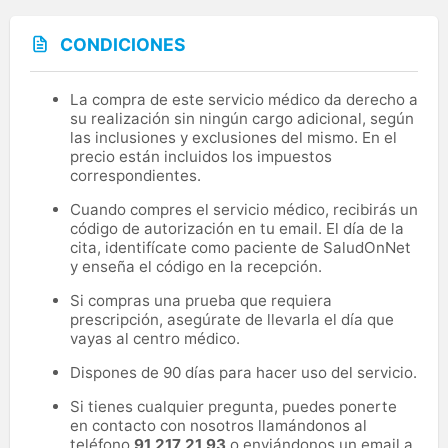
CONDICIONES
La compra de este servicio médico da derecho a
su realización sin ningún cargo adicional, según
las inclusiones y exclusiones del mismo. En el
precio están incluidos los impuestos
correspondientes.
Cuando compres el servicio médico, recibirás un
código de autorización en tu email. El día de la
cita, identifícate como paciente de SaludOnNet
y enseña el código en la recepción.
Si compras una prueba que requiera
prescripción, asegúrate de llevarla el día que
vayas al centro médico.
Dispones de 90 días para hacer uso del servicio.
Si tienes cualquier pregunta, puedes ponerte
en contacto con nosotros llamándonos al
teléfono
91 217 21 93
o enviándonos un email a