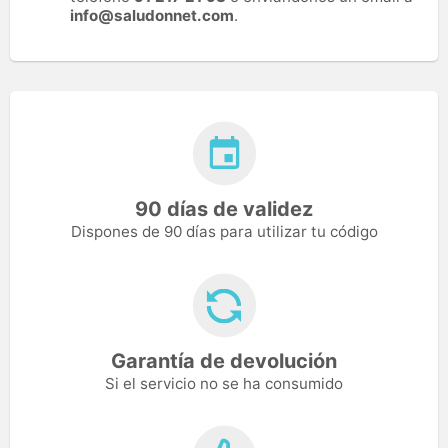
info@saludonnet.com
.
90 días de validez
Dispones de 90 días para utilizar tu código
Garantía de devolución
Si el servicio no se ha consumido