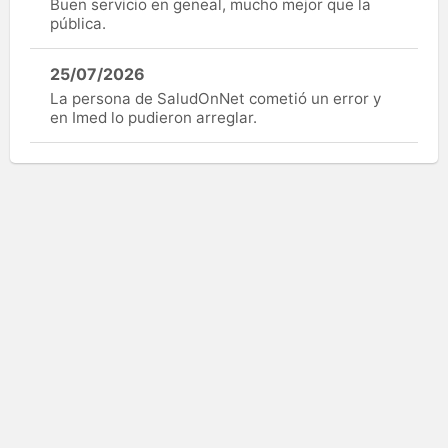
Buen servicio en geneal, mucho mejor que la
pública.
25/07/2026
La persona de SaludOnNet cometió un error y
en Imed lo pudieron arreglar.