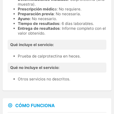
muestra).
Prescripción médic
a: No requiere.
Preparación previa
: No necesaria.
Ayuno:
No necesario.
Tiempo de resultados:
6 días laborables.
Entrega de resultados
: Informe completo con el
valor obtenido.
Qué incluye el servicio:
Prueba de calprotectina en heces.
Qué no incluye el servicio:
Otros servicios no descritos.
CÓMO FUNCIONA