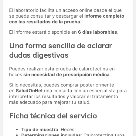
El laboratorio facilita un acceso online desde el que
se puede consultar y descargar el
informe completo
con los resultados de la prueba.
El informe estará disponible en
6 días laborables
.
Una forma sencilla de aclarar
dudas digestivas
Puedes realizar esta prueba de calprotectina en
heces
sin necesidad de prescripción médica
.
Si lo necesitas,
puedes comprar posteriormente
en
SaludOnNet
una consulta con un especialista para
interpretar los resultados y valorar el tratamiento
más adecuado para mejorar tu salud.
Ficha técnica del servicio
Tipo de muestra
: Heces.
Determinaciones incluidas
: Calprotectina (una