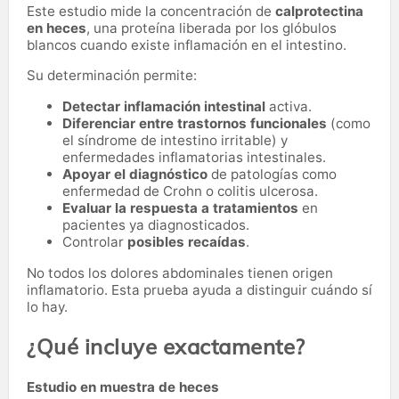
Este estudio mide la concentración de
calprotectina
en heces
, una proteína liberada por los glóbulos
blancos cuando existe inflamación en el intestino.
Su determinación permite:
Detectar inflamación intestinal
activa.
Diferenciar entre trastornos funcionales
(como
el síndrome de intestino irritable) y
enfermedades inflamatorias intestinales.
Apoyar el diagnóstico
de patologías como
enfermedad de Crohn o colitis ulcerosa.
Evaluar la respuesta a tratamientos
en
pacientes ya diagnosticados.
Controlar
posibles recaídas
.
No todos los dolores abdominales tienen origen
inflamatorio. Esta prueba ayuda a distinguir cuándo sí
lo hay.
¿Qué incluye exactamente?
Estudio en muestra de heces