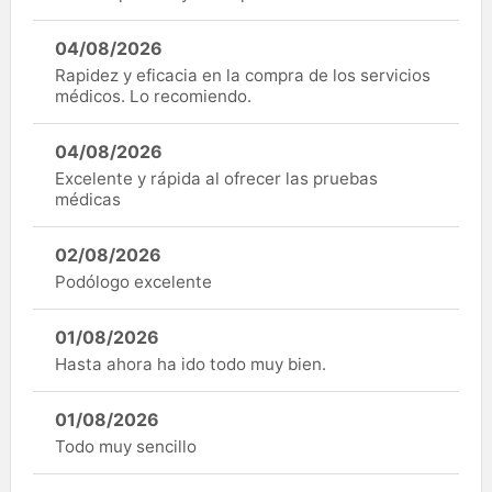
04/08/2026
Rapidez y eficacia en la compra de los servicios
médicos. Lo recomiendo.
04/08/2026
Excelente y rápida al ofrecer las pruebas
médicas
02/08/2026
Podólogo excelente
01/08/2026
Hasta ahora ha ido todo muy bien.
01/08/2026
Todo muy sencillo