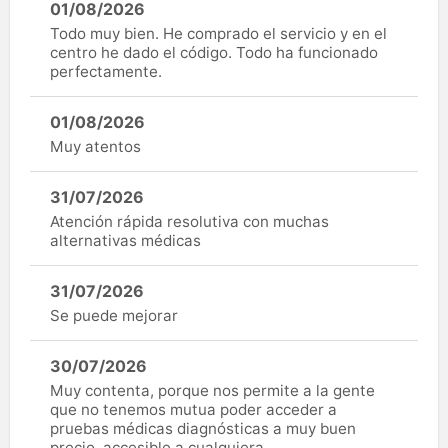
01/08/2026
Todo muy bien. He comprado el servicio y en el
centro he dado el código. Todo ha funcionado
perfectamente.
01/08/2026
Muy atentos
31/07/2026
Atención rápida resolutiva con muchas
alternativas médicas
31/07/2026
Se puede mejorar
30/07/2026
Muy contenta, porque nos permite a la gente
que no tenemos mutua poder acceder a
pruebas médicas diagnósticas a muy buen
precio, accesible a cualquiera.