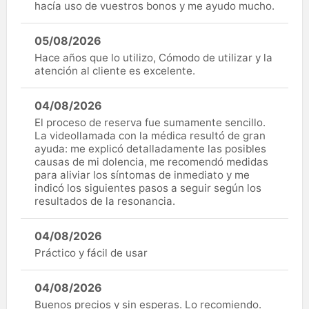
hacía uso de vuestros bonos y me ayudo mucho.
05/08/2026
Hace años que lo utilizo, Cómodo de utilizar y la
atención al cliente es excelente.
04/08/2026
El proceso de reserva fue sumamente sencillo.
La videollamada con la médica resultó de gran
ayuda: me explicó detalladamente las posibles
causas de mi dolencia, me recomendó medidas
para aliviar los síntomas de inmediato y me
indicó los siguientes pasos a seguir según los
resultados de la resonancia.
04/08/2026
Práctico y fácil de usar
04/08/2026
Buenos precios y sin esperas. Lo recomiendo.