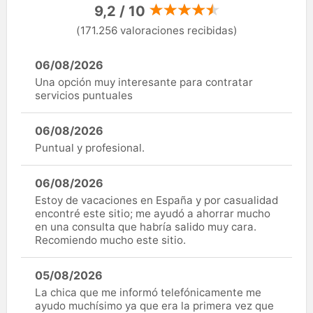
9,2 / 10
(171.256 valoraciones recibidas)
06/08/2026
Una opción muy interesante para contratar
servicios puntuales
06/08/2026
Puntual y profesional.
06/08/2026
Estoy de vacaciones en España y por casualidad
encontré este sitio; me ayudó a ahorrar mucho
en una consulta que habría salido muy cara.
Recomiendo mucho este sitio.
05/08/2026
La chica que me informó telefónicamente me
ayudo muchísimo ya que era la primera vez que