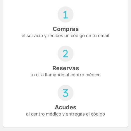
Compras
el servicio y recibes un código en tu email
Reservas
tu cita llamando al centro médico
Acudes
al centro médico y entregas el código