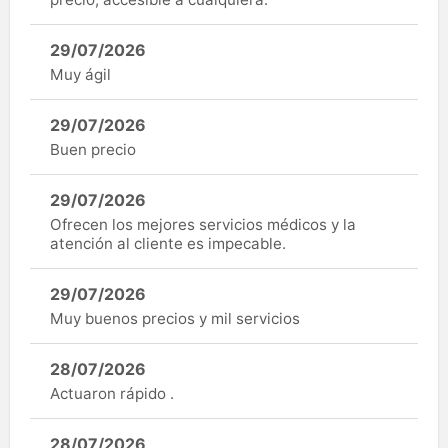
29/07/2026
Muy ágil
29/07/2026
Buen precio
29/07/2026
Ofrecen los mejores servicios médicos y la
atención al cliente es impecable.
29/07/2026
Muy buenos precios y mil servicios
28/07/2026
Actuaron rápido .
28/07/2026