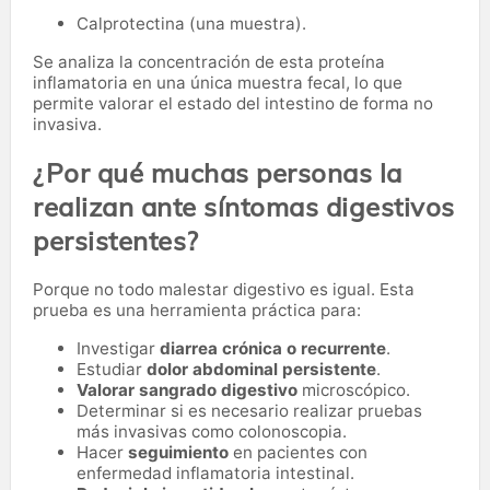
Calprotectina (una muestra).
Se analiza la concentración de esta proteína
inflamatoria en una única muestra fecal, lo que
permite valorar el estado del intestino de forma no
invasiva.
¿Por qué muchas personas la
realizan ante síntomas digestivos
persistentes?
Porque no todo malestar digestivo es igual. Esta
prueba es una herramienta práctica para:
Investigar
diarrea crónica o recurrente
.
Estudiar
dolor abdominal persistente
.
Valorar sangrado digestivo
microscópico.
Determinar si es necesario realizar pruebas
más invasivas como colonoscopia.
Hacer
seguimiento
en pacientes con
enfermedad inflamatoria intestinal.