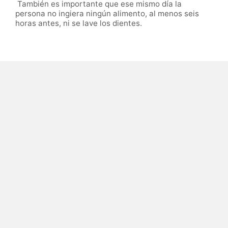
También es importante que ese mismo día la
persona no ingiera ningún alimento, al menos seis
horas antes, ni se lave los dientes.