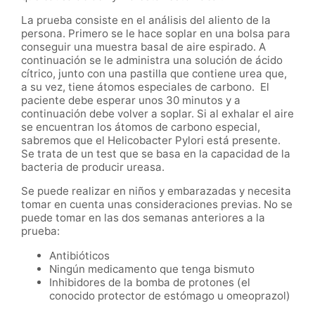
La prueba consiste en el análisis del aliento de la
persona. Primero se le hace soplar en una bolsa para
conseguir una muestra basal de aire espirado. A
continuación se le administra una solución de ácido
cítrico, junto con una pastilla que contiene urea que,
a su vez, tiene átomos especiales de carbono. El
paciente debe esperar unos 30 minutos y a
continuación debe volver a soplar. Si al exhalar el aire
se encuentran los átomos de carbono especial,
sabremos que el Helicobacter Pylori está presente.
Se trata de un test que se basa en la capacidad de la
bacteria de producir ureasa.
Se puede realizar en niños y embarazadas y necesita
tomar en cuenta unas consideraciones previas. No se
puede tomar en las dos semanas anteriores a la
prueba:
Antibióticos
Ningún medicamento que tenga bismuto
Inhibidores de la bomba de protones (el
conocido protector de estómago u omeoprazol)