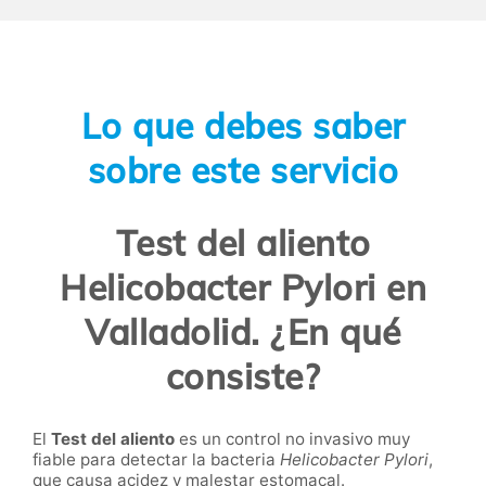
Lo que debes saber
sobre este servicio
Test del aliento
Helicobacter Pylori en
Valladolid. ¿En qué
consiste?
El
Test del aliento
es un control no invasivo muy
fiable para detectar la bacteria
Helicobacter Pylori
,
que causa acidez y malestar estomacal.