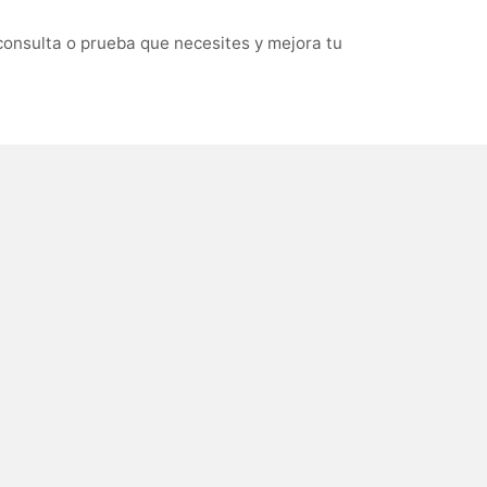
consulta o prueba que necesites y mejora tu