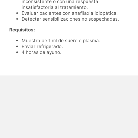
inconsistente o con una respuesta
insatisfactoria al tratamiento.
Evaluar pacientes con anafilaxia idiopática.
Detectar sensibilizaciones no sospechadas.
Requisitos:
Muestra de 1 ml de suero o plasma.
Enviar refrigerado.
4 horas de ayuno.