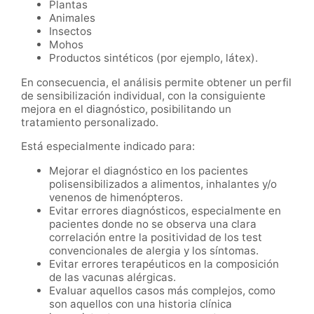
Plantas
Animales
Insectos
Mohos
Productos sintéticos (por ejemplo, látex).
En consecuencia, el análisis permite obtener un perfil
de sensibilización individual, con la consiguiente
mejora en el diagnóstico, posibilitando un
tratamiento personalizado.
Está especialmente indicado para:
Mejorar el diagnóstico en los pacientes
polisensibilizados a alimentos, inhalantes y/o
venenos de himenópteros.
Evitar errores diagnósticos, especialmente en
pacientes donde no se observa una clara
correlación entre la positividad de los test
convencionales de alergia y los síntomas.
Evitar errores terapéuticos en la composición
de las vacunas alérgicas.
Evaluar aquellos casos más complejos, como
son aquellos con una historia clínica