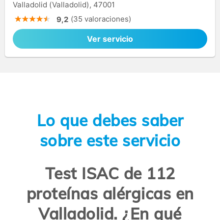
Valladolid (Valladolid), 47001
(35 valoraciones)
9,2
Ver servicio
Lo que debes saber
sobre este servicio
Test ISAC de 112
proteínas alérgicas en
Valladolid. ¿En qué