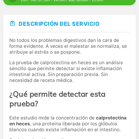
DESCRIPCIÓN DEL SERVICIO
No todos los problemas digestivos dan la cara de
forma evidente. A veces el malestar se normaliza, se
atribuye al estrés o se pospone.
La prueba de calprotectina en heces es un análisis
sencillo que permite detectar si existe inflamación
intestinal activa. Sin preparación previa. Sin
necesidad de receta médica.
¿Qué permite detectar esta
prueba?
Este estudio mide la concentración de
calprotectina
en heces
, una proteína liberada por los glóbulos
blancos cuando existe inflamación en el intestino.