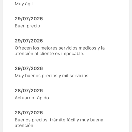
Muy ágil
29/07/2026
Buen precio
29/07/2026
Ofrecen los mejores servicios médicos y la
atención al cliente es impecable.
29/07/2026
Muy buenos precios y mil servicios
28/07/2026
Actuaron rápido .
28/07/2026
Buenos precios, trámite fácil y muy buena
atención