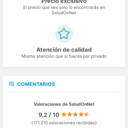
Precio exclusivo
El precio que ves solo lo encontrarás en
SaludOnNet
Atención de calidad
Misma atención que si fueras por privado
COMENTARIOS
Valoraciones de SaludOnNet
9,2 / 10
(171.210 valoraciones recibidas)