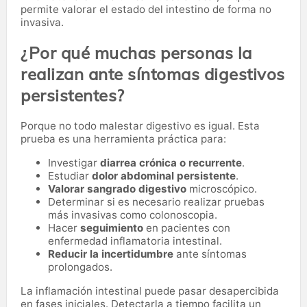
permite valorar el estado del intestino de forma no
invasiva.
¿Por qué muchas personas la
realizan ante síntomas digestivos
persistentes?
Porque no todo malestar digestivo es igual. Esta
prueba es una herramienta práctica para:
Investigar
diarrea crónica o recurrente
.
Estudiar
dolor abdominal persistente
.
Valorar sangrado digestivo
microscópico.
Determinar si es necesario realizar pruebas
más invasivas como colonoscopia.
Hacer
seguimiento
en pacientes con
enfermedad inflamatoria intestinal.
Reducir la incertidumbre
ante síntomas
prolongados.
La inflamación intestinal puede pasar desapercibida
en fases iniciales. Detectarla a tiempo facilita un