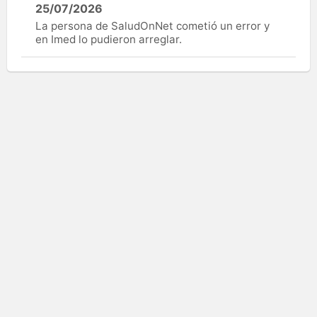
25/07/2026
La persona de SaludOnNet cometió un error y
en Imed lo pudieron arreglar.