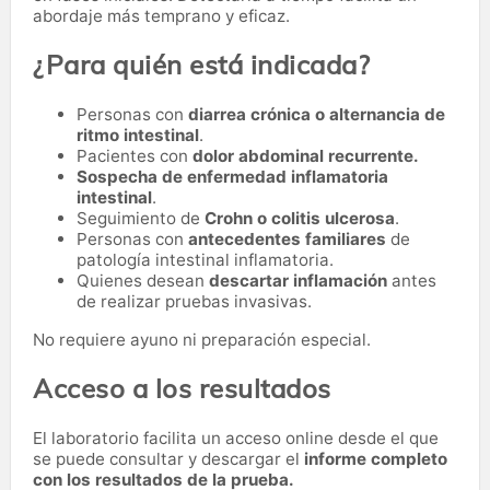
abordaje más temprano y eficaz.
¿Para quién está indicada?
Personas con
diarrea crónica o alternancia de
ritmo intestinal
.
Pacientes con
dolor abdominal recurrente.
Sospecha de enfermedad inflamatoria
intestinal
.
Seguimiento de
Crohn o colitis ulcerosa
.
Personas con
antecedentes familiares
de
patología intestinal inflamatoria.
Quienes desean
descartar inflamación
antes
de realizar pruebas invasivas.
No requiere ayuno ni preparación especial.
Acceso a los resultados
El laboratorio facilita un acceso online desde el que
se puede consultar y descargar el
informe completo
con los resultados de la prueba.