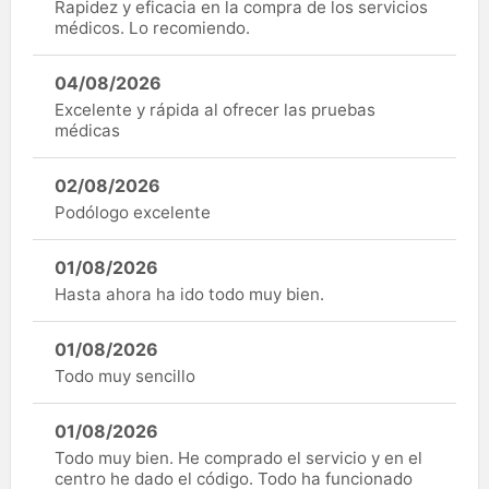
Rapidez y eficacia en la compra de los servicios
médicos. Lo recomiendo.
04/08/2026
Excelente y rápida al ofrecer las pruebas
médicas
02/08/2026
Podólogo excelente
01/08/2026
Hasta ahora ha ido todo muy bien.
01/08/2026
Todo muy sencillo
01/08/2026
Todo muy bien. He comprado el servicio y en el
centro he dado el código. Todo ha funcionado