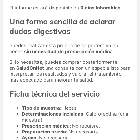
El informe estará disponible en
6 días laborables
.
Una forma sencilla de aclarar
dudas digestivas
Puedes realizar esta prueba de calprotectina en
heces
sin necesidad de prescripción médica
.
Si lo necesitas,
puedes comprar posteriormente
en
SaludOnNet
una consulta con un especialista para
interpretar los resultados y valorar el tratamiento
más adecuado para mejorar tu salud.
Ficha técnica del servicio
Tipo de muestra
: Heces.
Determinaciones incluidas
: Calprotectina (una
muestra).
Prescripción médic
a: No requiere.
Preparación previa
: No necesaria.
Ayuno:
No necesario.