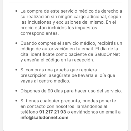
La compra de este servicio médico da derecho a
su realización sin ningún cargo adicional, según
las inclusiones y exclusiones del mismo. En el
precio están incluidos los impuestos
correspondientes.
Cuando compres el servicio médico, recibirás un
código de autorización en tu email. El día de la
cita, identifícate como paciente de SaludOnNet
y enseña el código en la recepción.
Si compras una prueba que requiera
prescripción, asegúrate de llevarla el día que
vayas al centro médico.
Dispones de 90 días para hacer uso del servicio.
Si tienes cualquier pregunta, puedes ponerte
en contacto con nosotros llamándonos al
teléfono
91 217 21 93
o enviándonos un email a
info@saludonnet.com
.