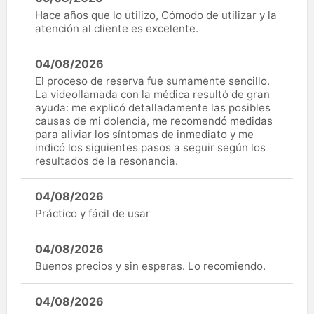
Hace años que lo utilizo, Cómodo de utilizar y la
atención al cliente es excelente.
04/08/2026
El proceso de reserva fue sumamente sencillo.
La videollamada con la médica resultó de gran
ayuda: me explicó detalladamente las posibles
causas de mi dolencia, me recomendó medidas
para aliviar los síntomas de inmediato y me
indicó los siguientes pasos a seguir según los
resultados de la resonancia.
04/08/2026
Práctico y fácil de usar
04/08/2026
Buenos precios y sin esperas. Lo recomiendo.
04/08/2026