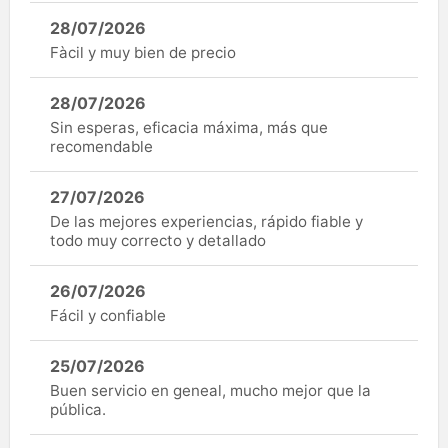
28/07/2026
Fàcil y muy bien de precio
28/07/2026
Sin esperas, eficacia máxima, más que
recomendable
27/07/2026
De las mejores experiencias, rápido fiable y
todo muy correcto y detallado
26/07/2026
Fácil y confiable
25/07/2026
Buen servicio en geneal, mucho mejor que la
pública.