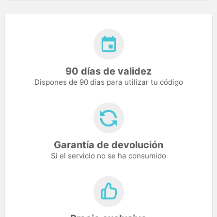
90 días de validez
Dispones de 90 días para utilizar tu código
Garantía de devolución
Si el servicio no se ha consumido