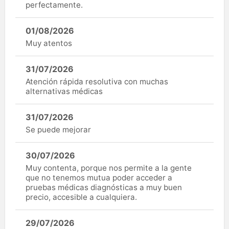
perfectamente.
01/08/2026
Muy atentos
31/07/2026
Atención rápida resolutiva con muchas
alternativas médicas
31/07/2026
Se puede mejorar
30/07/2026
Muy contenta, porque nos permite a la gente
que no tenemos mutua poder acceder a
pruebas médicas diagnósticas a muy buen
precio, accesible a cualquiera.
29/07/2026