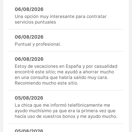
06/08/2026
Una opción muy interesante para contratar
servicios puntuales
06/08/2026
Puntual y profesional.
06/08/2026
Estoy de vacaciones en España y por casualidad
encontré este sitio; me ayudó a ahorrar mucho
en una consulta que habría salido muy cara.
Recomiendo mucho este sitio.
05/08/2026
La chica que me informó telefónicamente me
ayudo muchísimo ya que era la primera vez que
hacía uso de vuestros bonos y me ayudo mucho.
05/08/2026