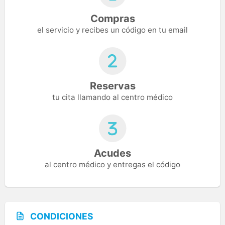
Compras
el servicio y recibes un código en tu email
Reservas
tu cita llamando al centro médico
Acudes
al centro médico y entregas el código
CONDICIONES