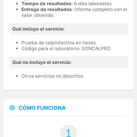
Tiempo de resultados:
6 días laborables.
Entrega de resultados
: Informe completo con el
valor obtenido.
Qué incluye el servicio:
Prueba de calprotectina en heces.
Código para el laboratorio: SONCALPRO
Qué no incluye el servicio:
Otros servicios no descritos.
CÓMO FUNCIONA