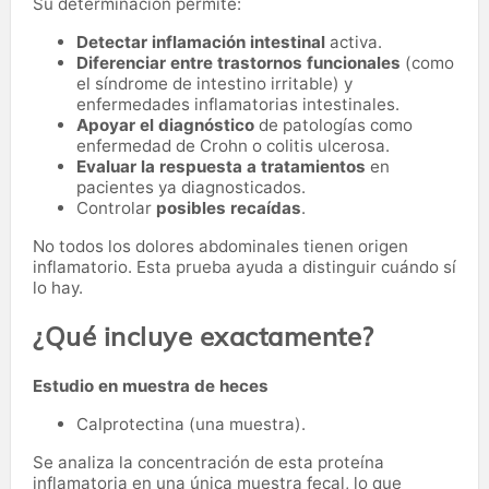
Su determinación permite:
Detectar inflamación intestinal
activa.
Diferenciar entre trastornos funcionales
(como
el síndrome de intestino irritable) y
enfermedades inflamatorias intestinales.
Apoyar el diagnóstico
de patologías como
enfermedad de Crohn o colitis ulcerosa.
Evaluar la respuesta a tratamientos
en
pacientes ya diagnosticados.
Controlar
posibles recaídas
.
No todos los dolores abdominales tienen origen
inflamatorio. Esta prueba ayuda a distinguir cuándo sí
lo hay.
¿Qué incluye exactamente?
Estudio en muestra de heces
Calprotectina (una muestra).
Se analiza la concentración de esta proteína
inflamatoria en una única muestra fecal, lo que