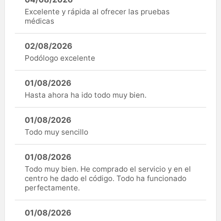
Excelente y rápida al ofrecer las pruebas
médicas
02/08/2026
Podólogo excelente
01/08/2026
Hasta ahora ha ido todo muy bien.
01/08/2026
Todo muy sencillo
01/08/2026
Todo muy bien. He comprado el servicio y en el
centro he dado el código. Todo ha funcionado
perfectamente.
01/08/2026