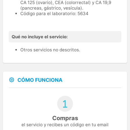
CA 125 (ovario), CEA (colorrectal) y CA 19,9
(pancreas, gástrico, vesícula).
Código para el laboratorio: 5634
Qué no incluye el servicio:
Otros servicios no descritos.
CÓMO FUNCIONA
Compras
el servicio y recibes un código en tu email