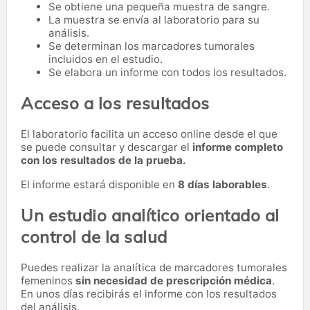
Se obtiene una pequeña muestra de sangre.
La muestra se envía al laboratorio para su
análisis.
Se determinan los marcadores tumorales
incluidos en el estudio.
Se elabora un informe con todos los resultados.
Acceso a los resultados
El laboratorio facilita un acceso online desde el que
se puede consultar y descargar el
informe completo
con los resultados de la prueba.
El informe estará disponible en
8 días laborables
.
Un estudio analítico orientado al
control de la salud
Puedes realizar la analítica de marcadores tumorales
femeninos
sin necesidad de prescripción médica
.
En unos días recibirás el informe con los resultados
del análisis.