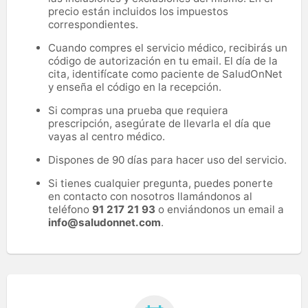
precio están incluidos los impuestos
correspondientes.
Cuando compres el servicio médico, recibirás un
código de autorización en tu email. El día de la
cita, identifícate como paciente de SaludOnNet
y enseña el código en la recepción.
Si compras una prueba que requiera
prescripción, asegúrate de llevarla el día que
vayas al centro médico.
Dispones de 90 días para hacer uso del servicio.
Si tienes cualquier pregunta, puedes ponerte
en contacto con nosotros llamándonos al
teléfono
91 217 21 93
o enviándonos un email a
info@saludonnet.com
.