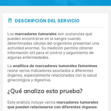
DESCRIPCIÓN DEL SERVICIO
Los
marcadores tumorales
son sustancias que
pueden encontrarse en la sangre cuando
determinadas células del organismo presentan una
actividad anormal. Su medición permite obtener
información útil para el control y seguimiento de
algunas enfermedades.
La
analítica de marcadores tumorales femeninos
reúne varios indicadores asociados a diferentes
órganos, especialmente relacionados con la salud
ginecológica y digestiva.
¿Qué analiza esta prueba?
Este análisis incluye varios
marcadores tumorales
que pueden relacionarse con diferentes órganos
.