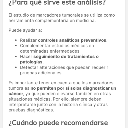
¿Para qué sirve este análisis?
El estudio de marcadores tumorales se utiliza como
herramienta complementaria en medicina.
Puede ayudar a:
Realizar
controles analíticos preventivos
.
Complementar estudios médicos en
determinadas enfermedades.
Hacer
seguimiento de tratamientos o
patologías
.
Detectar alteraciones que puedan requerir
pruebas adicionales.
Es importante tener en cuenta que los marcadores
tumorales
no permiten por sí solos diagnosticar un
cáncer
, ya que pueden elevarse también en otras
situaciones médicas. Por ello, siempre deben
interpretarse junto con la historia clínica y otras
pruebas diagnósticas.
¿Cuándo puede recomendarse