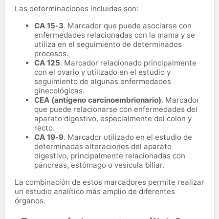
Las determinaciones incluidas son:
CA 15-3
. Marcador que puede asociarse con
enfermedades relacionadas con la mama y se
utiliza en el seguimiento de determinados
procesos.
CA 125
. Marcador relacionado principalmente
con el ovario y utilizado en el estudio y
seguimiento de algunas enfermedades
ginecológicas.
CEA (antígeno carcinoembrionario)
. Marcador
que puede relacionarse con enfermedades del
aparato digestivo, especialmente del colon y
recto.
CA 19-9
. Marcador utilizado en el estudio de
determinadas alteraciones del aparato
digestivo, principalmente relacionadas con
páncreas, estómago o vesícula biliar.
La combinación de estos marcadores permite realizar
un estudio analítico más amplio de diferentes
órganos.