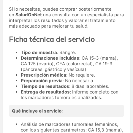
Si lo necesitas,
puedes comprar posteriormente
en
SaludOnNet
una consulta con un especialista para
interpretar los resultados y valorar el tratamiento
más adecuado para mejorar tu salud.
Ficha técnica del servicio
Tipo de muestra
: Sangre.
Determinaciones incluidas
: CA 15-3 (mama),
CA 125 (ovario), CEA (colorrectal), CA 19-9
(páncreas, gástrico y vesícula).
Prescripción médica
: No requiere.
Preparación previa
: No necesaria.
Tiempo de resultados
: 8 días laborables.
Entrega de resultados
: Informe completo con
los marcadores tumorales analizados.
Qué incluye el servicio:
Análisis de marcadores tumorales femeninos,
con los siguientes parámetros: CA 15,3 (mama),