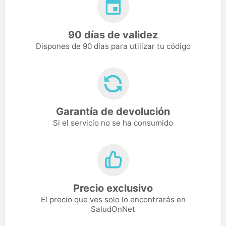
90 días de validez
Dispones de 90 días para utilizar tu código
Garantía de devolución
Si el servicio no se ha consumido
Precio exclusivo
El precio que ves solo lo encontrarás en
SaludOnNet