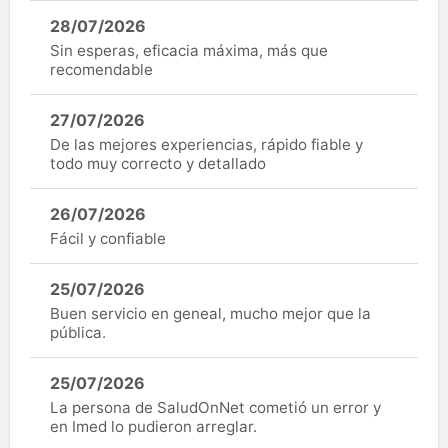
28/07/2026
Sin esperas, eficacia máxima, más que
recomendable
27/07/2026
De las mejores experiencias, rápido fiable y
todo muy correcto y detallado
26/07/2026
Fácil y confiable
25/07/2026
Buen servicio en geneal, mucho mejor que la
pública.
25/07/2026
La persona de SaludOnNet cometió un error y
en Imed lo pudieron arreglar.