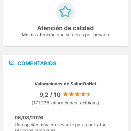
Atención de calidad
Misma atención que si fueras por privado
COMENTARIOS
Valoraciones de SaludOnNet
9,2 / 10
(171.238 valoraciones recibidas)
06/08/2026
Una opción muy interesante para contratar
servicios puntuales