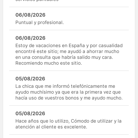
06/08/2026
Puntual y profesional.
06/08/2026
Estoy de vacaciones en España y por casualidad
encontré este sitio; me ayudó a ahorrar mucho
en una consulta que habría salido muy cara.
Recomiendo mucho este sitio.
05/08/2026
La chica que me informó telefónicamente me
ayudo muchísimo ya que era la primera vez que
hacía uso de vuestros bonos y me ayudo mucho.
05/08/2026
Hace años que lo utilizo, Cómodo de utilizar y la
atención al cliente es excelente.