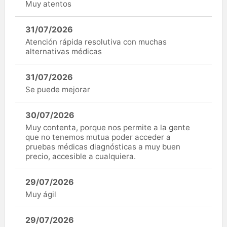
Muy atentos
31/07/2026
Atención rápida resolutiva con muchas
alternativas médicas
31/07/2026
Se puede mejorar
30/07/2026
Muy contenta, porque nos permite a la gente
que no tenemos mutua poder acceder a
pruebas médicas diagnósticas a muy buen
precio, accesible a cualquiera.
29/07/2026
Muy ágil
29/07/2026