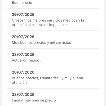
Buen precio
29/07/2026
Ofrecen los mejores servicios médicos y la
atención al cliente es impecable.
29/07/2026
Muy buenos precios y mil servicios
28/07/2026
Actuaron rápido .
28/07/2026
Buenos precios, trámite fácil y muy buena
atención
28/07/2026
Fàcil y muy bien de precio