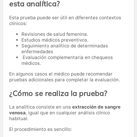
esta analítica?
Esta prueba puede ser útil en diferentes contextos
clínicos:
Revisiones de salud femenina.
Estudios médicos preventivos.
Seguimiento analítico de determinadas
enfermedades
Evaluación complementaria en chequeos
médicos.
En algunos casos el médico puede recomendar
pruebas adicionales para completar la evaluación.
¿Cómo se realiza la prueba?
La analítica consiste en una
extracción de sangre
venosa
, igual que en cualquier análisis clínico
habitual.
El procedimiento es sencillo: