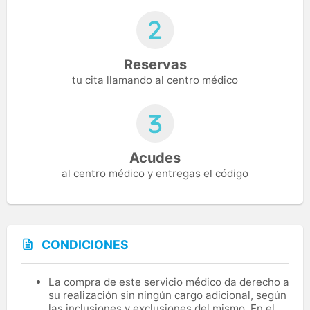
Reservas
tu cita llamando al centro médico
Acudes
al centro médico y entregas el código
CONDICIONES
La compra de este servicio médico da derecho a
su realización sin ningún cargo adicional, según
las inclusiones y exclusiones del mismo. En el