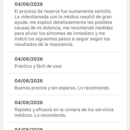
04/08/2026
El proceso de reserva fue sumamente sencillo.
La videollamada con la médica resultó de gran
ayuda: me explicó detalladamente las posibles
causas de mi dolencia, me recomendó medidas
para aliviar los síntomas de inmediato y me
indicó los siguientes pasos a seguir según los
resultados de la resonancia.
04/08/2026
Práctico y fácil de usar
04/08/2026
Buenos precios y sin esperas. Lo recomiendo.
04/08/2026
Rapidez y eficacia en la compra de los servicios
médicos. Lo recomiendo.
04/08/2026