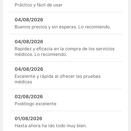
Práctico y fácil de usar
04/08/2026
Buenos precios y sin esperas. Lo recomiendo.
04/08/2026
Rapidez y eficacia en la compra de los servicios
médicos. Lo recomiendo.
04/08/2026
Excelente y rápida al ofrecer las pruebas
médicas
02/08/2026
Podólogo excelente
01/08/2026
Hasta ahora ha ido todo muy bien.