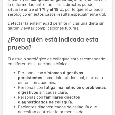
la enfermedad entre familiares directos puede
situarse entre el
1 % y el 18 %
, por lo que el cribado
serológico en estos casos resulta especialmente útil.
Detectar la enfermedad permite iniciar una dieta sin
gluten y evitar complicaciones futuras.
¿Para quién está indicada esta
prueba?
El estudio serológico de celiaquía está recomendado
en diferentes situaciones clínicas:
Personas con
síntomas digestivos
persistentes
como dolor abdominal, diarrea o
distensión abdominal.
Personas con
fatiga, malnutrición o problemas
digestivos
sin causa clara.
Personas con
familiares directos
diagnosticados de celiaquía
.
Pacientes diagnosticados de celiaquía que
necesitan controlar la presencia de