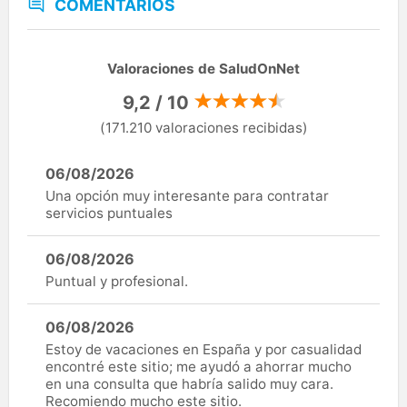
COMENTARIOS
Valoraciones de SaludOnNet
9,2 / 10
(171.210 valoraciones recibidas)
06/08/2026
Una opción muy interesante para contratar
servicios puntuales
06/08/2026
Puntual y profesional.
06/08/2026
Estoy de vacaciones en España y por casualidad
encontré este sitio; me ayudó a ahorrar mucho
en una consulta que habría salido muy cara.
Recomiendo mucho este sitio.