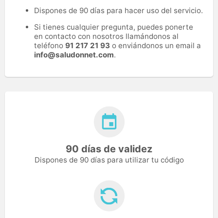
Dispones de 90 días para hacer uso del servicio.
Si tienes cualquier pregunta, puedes ponerte
en contacto con nosotros llamándonos al
teléfono
91 217 21 93
o enviándonos un email a
info@saludonnet.com
.
90 días de validez
Dispones de 90 días para utilizar tu código