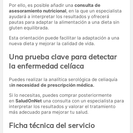
Por ello, es posible añadir una
consulta de
asesoramiento nutricional
, en la que un especialista
ayudará a interpretar los resultados y ofrecerá
pautas para adaptar la alimentación a una dieta sin
gluten equilibrada.
Esta orientación puede facilitar la adaptación a una
nueva dieta y mejorar la calidad de vida.
Una prueba clave para detectar
la enfermedad celíaca
Puedes realizar la analítica serológica de celiaquía
s
in necesidad de prescripción médica.
Si lo necesitas,
puedes comprar posteriormente
en
SaludOnNet
una consulta con un especialista para
interpretar los resultados y valorar el tratamiento
más adecuado para mejorar tu salud.
Ficha técnica del servicio