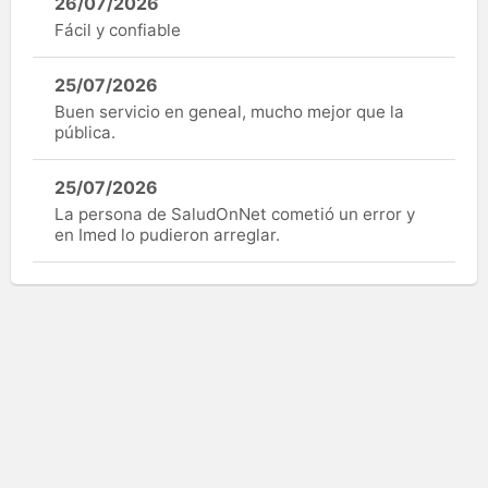
26/07/2026
Fácil y confiable
25/07/2026
Buen servicio en geneal, mucho mejor que la
pública.
25/07/2026
La persona de SaludOnNet cometió un error y
en Imed lo pudieron arreglar.