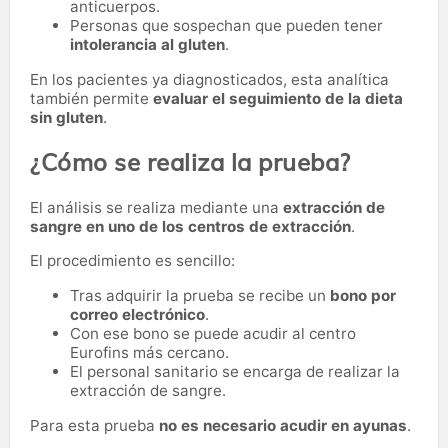
anticuerpos.
Personas que sospechan que pueden tener
intolerancia al gluten
.
En los pacientes ya diagnosticados, esta analítica
también permite
evaluar el seguimiento de la dieta
sin gluten
.
¿Cómo se realiza la prueba?
El análisis se realiza mediante una
extracción de
sangre en uno de los centros de extracción
.
El procedimiento es sencillo:
Tras adquirir la prueba se recibe un
bono por
correo electrónico
.
Con ese bono se puede acudir al centro
Eurofins más cercano.
El personal sanitario se encarga de realizar la
extracción de sangre.
Para esta prueba
no es necesario acudir en ayunas
.