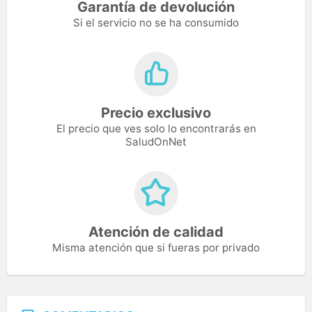
Garantía de devolución
Si el servicio no se ha consumido
Precio exclusivo
El precio que ves solo lo encontrarás en
SaludOnNet
Atención de calidad
Misma atención que si fueras por privado