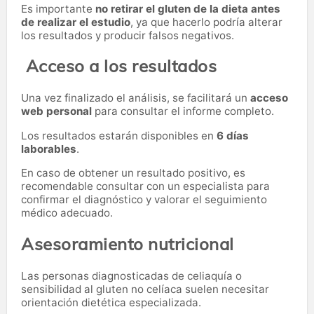
Es importante
no retirar el gluten de la dieta antes
de realizar el estudio
, ya que hacerlo podría alterar
los resultados y producir falsos negativos.
Acceso a los resultados
Una vez finalizado el análisis, se facilitará un
acceso
web personal
para consultar el informe completo.
Los resultados estarán disponibles en
6 días
laborables
.
En caso de obtener un resultado positivo, es
recomendable consultar con un especialista para
confirmar el diagnóstico y valorar el seguimiento
médico adecuado.
Asesoramiento nutricional
Las personas diagnosticadas de celiaquía o
sensibilidad al gluten no celíaca suelen necesitar
orientación dietética especializada.