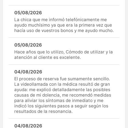
05/08/2026
La chica que me informó telefónicamente me
ayudo muchísimo ya que era la primera vez que
hacía uso de vuestros bonos y me ayudo mucho.
05/08/2026
Hace años que lo utilizo, Cómodo de utilizar y la
atención al cliente es excelente.
04/08/2026
El proceso de reserva fue sumamente sencillo.
La videollamada con la médica resultó de gran
ayuda: me explicó detalladamente las posibles
causas de mi dolencia, me recomendó medidas
para aliviar los síntomas de inmediato y me
indicó los siguientes pasos a seguir según los
resultados de la resonancia.
04/08/2026