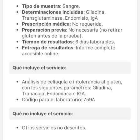
Tipo de muestra
: Sangre.
Determinaciones incluidas
: Gliadina,
Transglutaminasa, Endomisio, IgA
Prescripción médica
: No requerida.
Preparación previa
: No necesaria (no retirar
gluten antes de la prueba).
Tiempo de resultados
: 6 días laborables.
Entrega de resultados
: Informe completo
accesible online.
Qué incluye el servicio:
Análisis de celiaquía e intolerancia al gluten,
con los siguientes parámetros: Gliadina,
Tranaciga, Endomiaca e IGA.
Código para el laboratorio: 759A
Qué no incluye el servicio:
Otros servicios no descritos.