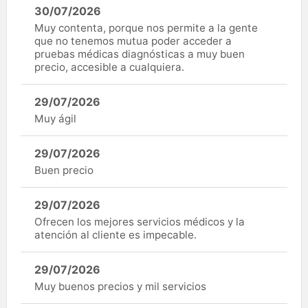
30/07/2026
Muy contenta, porque nos permite a la gente
que no tenemos mutua poder acceder a
pruebas médicas diagnósticas a muy buen
precio, accesible a cualquiera.
29/07/2026
Muy ágil
29/07/2026
Buen precio
29/07/2026
Ofrecen los mejores servicios médicos y la
atención al cliente es impecable.
29/07/2026
Muy buenos precios y mil servicios