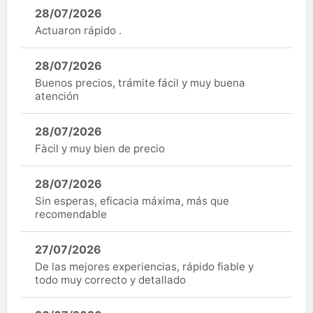
28/07/2026
Actuaron rápido .
28/07/2026
Buenos precios, trámite fácil y muy buena
atención
28/07/2026
Fàcil y muy bien de precio
28/07/2026
Sin esperas, eficacia máxima, más que
recomendable
27/07/2026
De las mejores experiencias, rápido fiable y
todo muy correcto y detallado