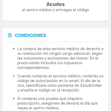
Acudes
al centro médico y entregas el código
CONDICIONES
La compra de este servicio médico da derecho a
su realización sin ningún cargo adicional, según
las inclusiones y exclusiones del mismo. En el
precio están incluidos los impuestos
correspondientes.
Cuando compres el servicio médico, recibirás un
código de autorización en tu email. El día de la
cita, identifícate como paciente de SaludOnNet
y enseña el código en la recepción.
Si compras una prueba que requiera
prescripción, asegúrate de llevarla el día que
vayas al centro médico.