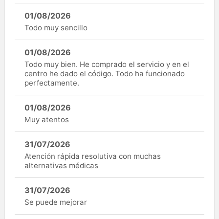
01/08/2026
Todo muy sencillo
01/08/2026
Todo muy bien. He comprado el servicio y en el
centro he dado el código. Todo ha funcionado
perfectamente.
01/08/2026
Muy atentos
31/07/2026
Atención rápida resolutiva con muchas
alternativas médicas
31/07/2026
Se puede mejorar