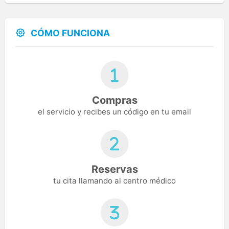
CÓMO FUNCIONA
Compras
el servicio y recibes un código en tu email
Reservas
tu cita llamando al centro médico