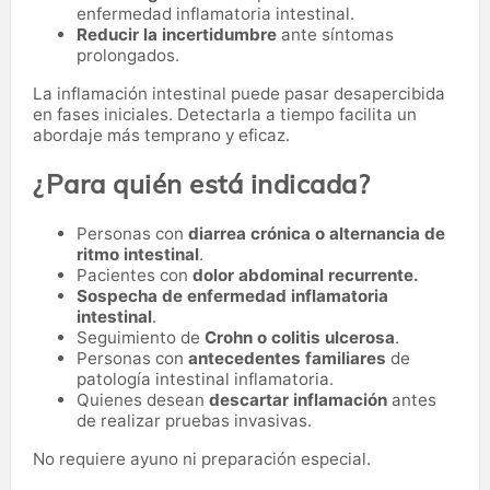
enfermedad inflamatoria intestinal.
Reducir la incertidumbre
ante síntomas
prolongados.
La inflamación intestinal puede pasar desapercibida
en fases iniciales. Detectarla a tiempo facilita un
abordaje más temprano y eficaz.
¿Para quién está indicada?
Personas con
diarrea crónica o alternancia de
ritmo intestinal
.
Pacientes con
dolor abdominal recurrente.
Sospecha de enfermedad inflamatoria
intestinal
.
Seguimiento de
Crohn o colitis ulcerosa
.
Personas con
antecedentes familiares
de
patología intestinal inflamatoria.
Quienes desean
descartar inflamación
antes
de realizar pruebas invasivas.
No requiere ayuno ni preparación especial.