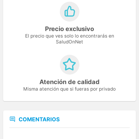
Precio exclusivo
El precio que ves solo lo encontrarás en
SaludOnNet
Atención de calidad
Misma atención que si fueras por privado
COMENTARIOS