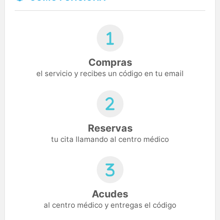
Compras
el servicio y recibes un código en tu email
Reservas
tu cita llamando al centro médico
Acudes
al centro médico y entregas el código