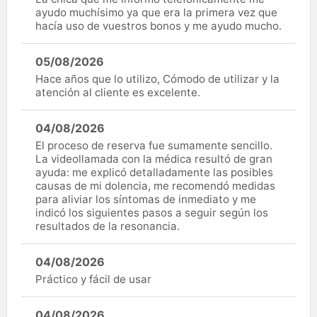
ayudo muchísimo ya que era la primera vez que
hacía uso de vuestros bonos y me ayudo mucho.
05/08/2026
Hace años que lo utilizo, Cómodo de utilizar y la
atención al cliente es excelente.
04/08/2026
El proceso de reserva fue sumamente sencillo.
La videollamada con la médica resultó de gran
ayuda: me explicó detalladamente las posibles
causas de mi dolencia, me recomendó medidas
para aliviar los síntomas de inmediato y me
indicó los siguientes pasos a seguir según los
resultados de la resonancia.
04/08/2026
Práctico y fácil de usar
04/08/2026