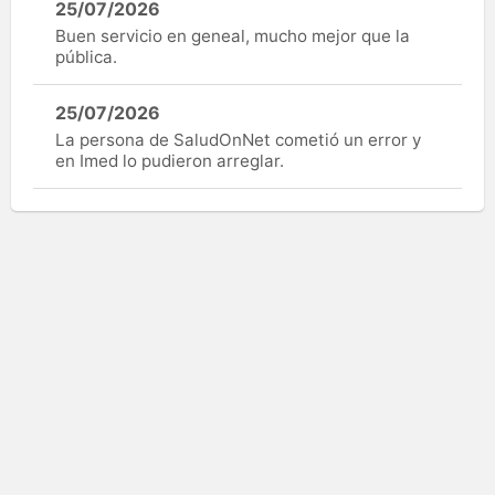
25/07/2026
Buen servicio en geneal, mucho mejor que la
pública.
25/07/2026
La persona de SaludOnNet cometió un error y
en Imed lo pudieron arreglar.