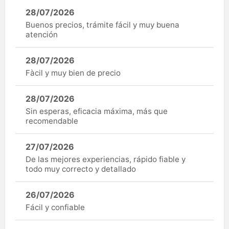
28/07/2026
Buenos precios, trámite fácil y muy buena
atención
28/07/2026
Fàcil y muy bien de precio
28/07/2026
Sin esperas, eficacia máxima, más que
recomendable
27/07/2026
De las mejores experiencias, rápido fiable y
todo muy correcto y detallado
26/07/2026
Fácil y confiable