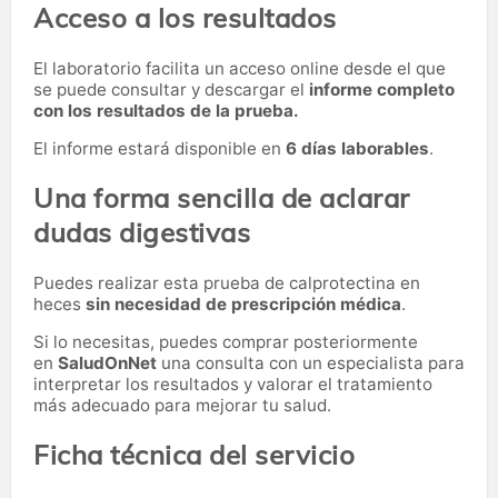
Acceso a los resultados
El laboratorio facilita un acceso online desde el que
se puede consultar y descargar el
informe completo
con los resultados de la prueba.
El informe estará disponible en
6 días laborables
.
Una forma sencilla de aclarar
dudas digestivas
Puedes realizar esta prueba de calprotectina en
heces
sin necesidad de prescripción médica
.
Si lo necesitas,
puedes comprar posteriormente
en
SaludOnNet
una consulta con un especialista para
interpretar los resultados y valorar el tratamiento
más adecuado para mejorar tu salud.
Ficha técnica del servicio