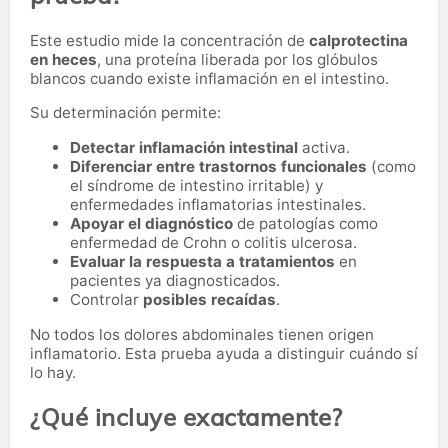
Este estudio mide la concentración de
calprotectina
en heces
, una proteína liberada por los glóbulos
blancos cuando existe inflamación en el intestino.
Su determinación permite:
Detectar inflamación intestinal
activa.
Diferenciar entre trastornos funcionales
(como
el síndrome de intestino irritable) y
enfermedades inflamatorias intestinales.
Apoyar el diagnóstico
de patologías como
enfermedad de Crohn o colitis ulcerosa.
Evaluar la respuesta a tratamientos
en
pacientes ya diagnosticados.
Controlar
posibles recaídas
.
No todos los dolores abdominales tienen origen
inflamatorio. Esta prueba ayuda a distinguir cuándo sí
lo hay.
¿Qué incluye exactamente?