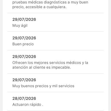
pruebas médicas diagnósticas a muy buen
precio, accesible a cualquiera.
29/07/2026
Muy ágil
29/07/2026
Buen precio
29/07/2026
Ofrecen los mejores servicios médicos y la
atención al cliente es impecable.
29/07/2026
Muy buenos precios y mil servicios
28/07/2026
Actuaron rápido .