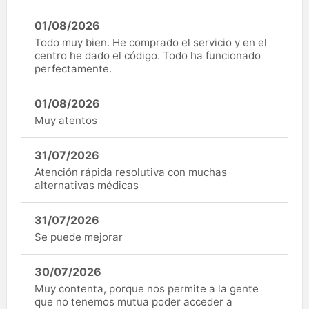
01/08/2026
Todo muy bien. He comprado el servicio y en el
centro he dado el código. Todo ha funcionado
perfectamente.
01/08/2026
Muy atentos
31/07/2026
Atención rápida resolutiva con muchas
alternativas médicas
31/07/2026
Se puede mejorar
30/07/2026
Muy contenta, porque nos permite a la gente
que no tenemos mutua poder acceder a