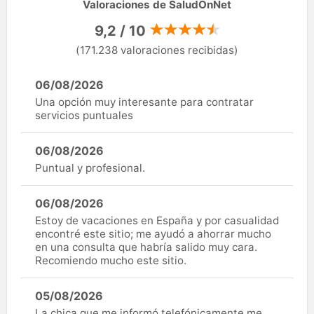
Valoraciones de SaludOnNet
9,2 / 10
(171.238 valoraciones recibidas)
06/08/2026
Una opción muy interesante para contratar
servicios puntuales
06/08/2026
Puntual y profesional.
06/08/2026
Estoy de vacaciones en España y por casualidad
encontré este sitio; me ayudó a ahorrar mucho
en una consulta que habría salido muy cara.
Recomiendo mucho este sitio.
05/08/2026
La chica que me informó telefónicamente me