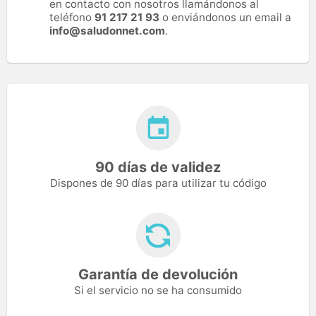
en contacto con nosotros llamándonos al
teléfono
91 217 21 93
o enviándonos un email a
info@saludonnet.com
.
90 días de validez
Dispones de 90 días para utilizar tu código
Garantía de devolución
Si el servicio no se ha consumido