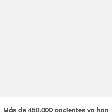
Más de 450.000 pacientes ya han