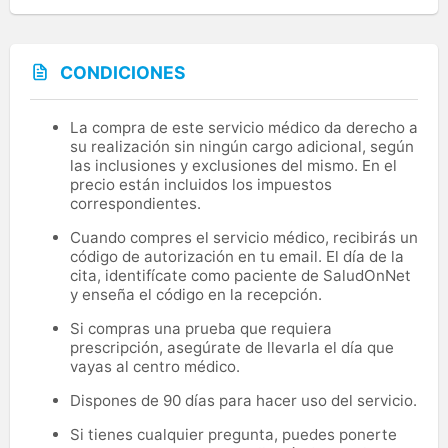
CONDICIONES
La compra de este servicio médico da derecho a
su realización sin ningún cargo adicional, según
las inclusiones y exclusiones del mismo. En el
precio están incluidos los impuestos
correspondientes.
Cuando compres el servicio médico, recibirás un
código de autorización en tu email. El día de la
cita, identifícate como paciente de SaludOnNet
y enseña el código en la recepción.
Si compras una prueba que requiera
prescripción, asegúrate de llevarla el día que
vayas al centro médico.
Dispones de 90 días para hacer uso del servicio.
Si tienes cualquier pregunta, puedes ponerte