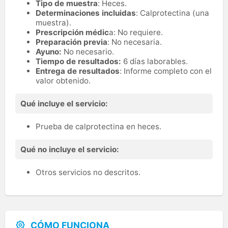
Tipo de muestra
: Heces.
Determinaciones incluidas
: Calprotectina (una
muestra).
Prescripción médic
a: No requiere.
Preparación previa
: No necesaria.
Ayuno:
No necesario.
Tiempo de resultados:
6 días laborables.
Entrega de resultados
: Informe completo con el
valor obtenido.
Qué incluye el servicio:
Prueba de calprotectina en heces.
Qué no incluye el servicio:
Otros servicios no descritos.
CÓMO FUNCIONA