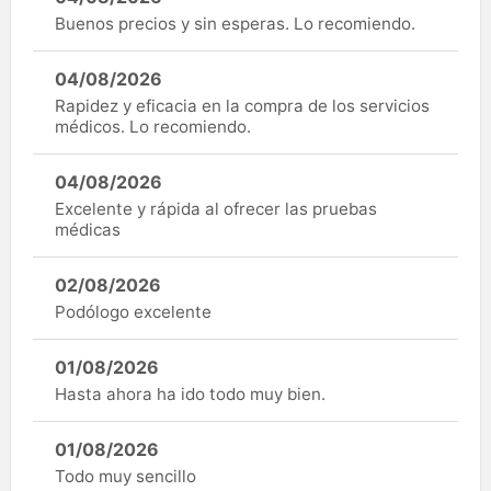
Buenos precios y sin esperas. Lo recomiendo.
04/08/2026
Rapidez y eficacia en la compra de los servicios
médicos. Lo recomiendo.
04/08/2026
Excelente y rápida al ofrecer las pruebas
médicas
02/08/2026
Podólogo excelente
01/08/2026
Hasta ahora ha ido todo muy bien.
01/08/2026
Todo muy sencillo