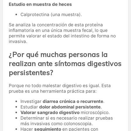
Estudio en muestra de heces
Calprotectina (una muestra).
Se analiza la concentración de esta proteína
inflamatoria en una única muestra fecal, lo que
permite valorar el estado del intestino de forma no
invasiva.
¿Por qué muchas personas la
realizan ante síntomas digestivos
persistentes?
Porque no todo malestar digestivo es igual. Esta
prueba es una herramienta práctica para:
Investigar
diarrea crónica o recurrente
.
Estudiar
dolor abdominal persistente
.
Valorar sangrado digestivo
microscópico.
Determinar si es necesario realizar pruebas
más invasivas como colonoscopia.
Hacer
seguimiento
en pacientes con