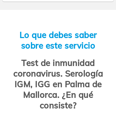
Lo que debes saber
sobre este servicio
Test de inmunidad
coronavirus. Serología
IGM, IGG en Palma de
Mallorca. ¿En qué
consiste?