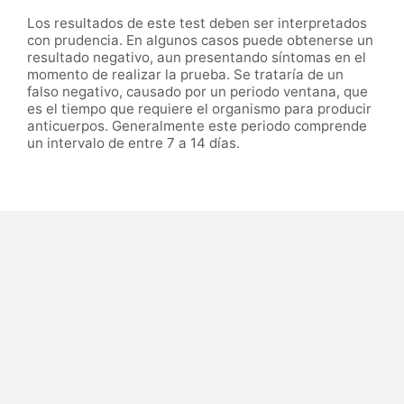
Los resultados de este test deben ser interpretados
con prudencia. En algunos casos puede obtenerse un
resultado negativo, aun presentando síntomas en el
momento de realizar la prueba. Se trataría de un
falso negativo, causado por un periodo ventana, que
es el tiempo que requiere el organismo para producir
anticuerpos. Generalmente este periodo comprende
un intervalo de entre 7 a 14 días.