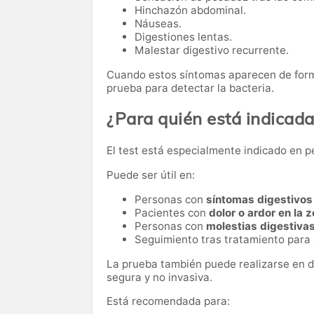
Hinchazón abdominal.
Náuseas.
Digestiones lentas.
Malestar digestivo recurrente.
Cuando estos síntomas aparecen de form
prueba para detectar la bacteria.
¿Para quién está indicad
El test está especialmente indicado en p
Puede ser útil en:
Personas con
síntomas digestivos
Pacientes con
dolor o ardor en la
Personas con
molestias digestiva
Seguimiento tras tratamiento para e
La prueba también puede realizarse en d
segura y no invasiva.
Está recomendada para: