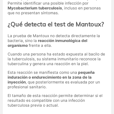
Permite identificar una posible infección por
Mycobacterium tuberculosis
, incluso en personas
que no presentan síntomas.
¿Qué detecta el test de Mantoux?
La prueba de Mantoux no detecta directamente la
bacteria, sino la
reacción inmunológica del
organismo
frente a ella.
Cuando una persona ha estado expuesta al bacilo de
la tuberculosis, su sistema inmunitario reconoce la
tuberculina y genera una reacción en la piel.
Esta reacción se manifiesta como una
pequeña
induración o endurecimiento en la zona de la
inyección
, que posteriormente es evaluada por un
profesional sanitario.
El tamaño de esta reacción permite determinar si el
resultado es compatible con una infección
tuberculosa previa o actual.