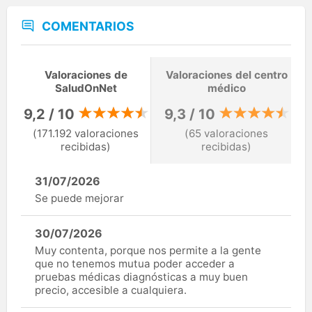
COMENTARIOS
Valoraciones de
Valoraciones del centro
SaludOnNet
médico
9,2 / 10
9,3 / 10
(171.192 valoraciones
(65 valoraciones
recibidas)
recibidas)
31/07/2026
Se puede mejorar
30/07/2026
Muy contenta, porque nos permite a la gente
que no tenemos mutua poder acceder a
pruebas médicas diagnósticas a muy buen
precio, accesible a cualquiera.