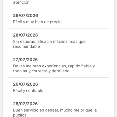
atención
28/07/2026
Fàcil y muy bien de precio
28/07/2026
Sin esperas, eficacia máxima, más que
recomendable
27/07/2026
De las mejores experiencias, rápido fiable y
todo muy correcto y detallado
26/07/2026
Fácil y confiable
25/07/2026
Buen servicio en geneal, mucho mejor que la
pública.