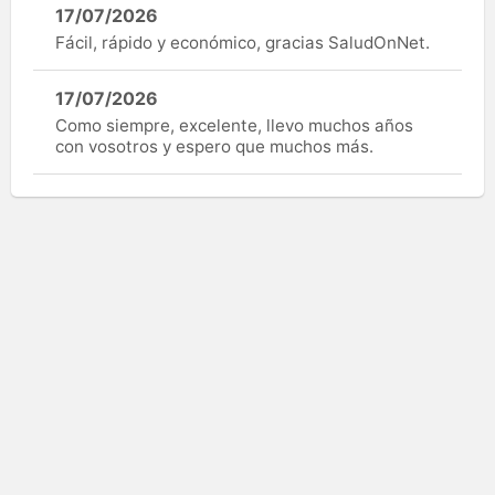
17/07/2026
Fácil, rápido y económico, gracias SaludOnNet.
17/07/2026
Como siempre, excelente, llevo muchos años
con vosotros y espero que muchos más.