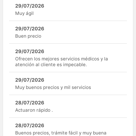
29/07/2026
Muy ágil
29/07/2026
Buen precio
29/07/2026
Ofrecen los mejores servicios médicos y la
atención al cliente es impecable.
29/07/2026
Muy buenos precios y mil servicios
28/07/2026
Actuaron rápido .
28/07/2026
Buenos precios, trámite fácil y muy buena