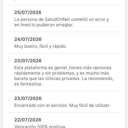
25/07/2026
La persona de SaludOnNet cometió un error y
en Imed lo pudieron arreglar.
24/07/2026
Muy bueno, fácil y rápido.
23/07/2026
Esta plataforma es genial ,tienes más opciones
rápidamente y sin problemas, y es mucho más
barata que las clínicas privadas. La recomiendo,
es fantástica.
23/07/2026
Encantado con el servicio. Muy fácil de utilizar.
22/07/2026
Valoración 100% positiva