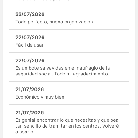
22/07/2026
Todo perfecto, buena organizacion
22/07/2026
Fácil de usar
22/07/2026
Es un bote salvavidas en el naufragio de la
seguridad social. Todo mi agradecimiento.
21/07/2026
Económico y muy bien
21/07/2026
Es genial encontrar lo que necesitas y que sea
tan sencillo de tramitar en los centros. Volveré
a usarlo.