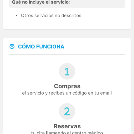
Qué no incluye el servicio:
Otros servicios no descritos.
CÓMO FUNCIONA
Compras
el servicio y recibes un código en tu email
Reservas
tu cita llamando al centro médico