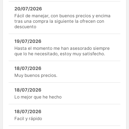
20/07/2026
Fácil de manejar, con buenos precios y encima
tras una compra la siguiente la ofrecen con
descuento
19/07/2026
Hasta el momento me han asesorado siempre
que lo he necesitado, estoy muy satisfecho.
18/07/2026
Muy buenos precios.
18/07/2026
Lo mejor que he hecho
18/07/2026
Facil y rápido