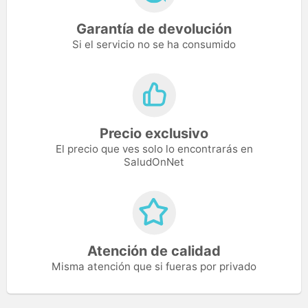
Garantía de devolución
Si el servicio no se ha consumido
Precio exclusivo
El precio que ves solo lo encontrarás en
SaludOnNet
Atención de calidad
Misma atención que si fueras por privado