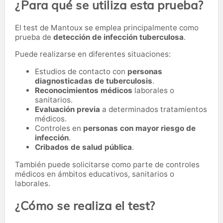
¿Para qué se utiliza esta prueba?
El test de Mantoux se emplea principalmente como
prueba de
detección de infección tuberculosa
.
Puede realizarse en diferentes situaciones:
Estudios de contacto con
personas
diagnosticadas de tuberculosis
.
Reconocimientos médicos
laborales o
sanitarios.
Evaluación previa
a determinados tratamientos
médicos.
Controles en
personas con mayor riesgo de
infección
.
Cribados de salud pública
.
También puede solicitarse como parte de controles
médicos en ámbitos educativos, sanitarios o
laborales.
¿Cómo se realiza el test?