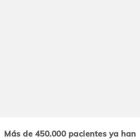
Más de 450.000 pacientes ya han