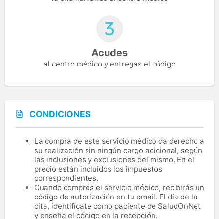
Acudes
al centro médico y entregas el código
CONDICIONES
La compra de este servicio médico da derecho a
su realización sin ningún cargo adicional, según
las inclusiones y exclusiones del mismo. En el
precio están incluidos los impuestos
correspondientes.
Cuando compres el servicio médico, recibirás un
código de autorización en tu email. El día de la
cita, identifícate como paciente de SaludOnNet
y enseña el código en la recepción.