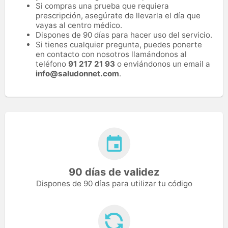
Si compras una prueba que requiera
prescripción, asegúrate de llevarla el día que
vayas al centro médico.
Dispones de 90 días para hacer uso del servicio.
Si tienes cualquier pregunta, puedes ponerte
en contacto con nosotros llamándonos al
teléfono
91 217 21 93
o enviándonos un email a
info@saludonnet.com
.
90 días de validez
Dispones de 90 días para utilizar tu código