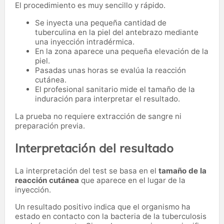
El procedimiento es muy sencillo y rápido.
Se inyecta una pequeña cantidad de
tuberculina en la piel del antebrazo mediante
una inyección intradérmica.
En la zona aparece una pequeña elevación de la
piel.
Pasadas unas horas se evalúa la reacción
cutánea.
El profesional sanitario mide el tamaño de la
induración para interpretar el resultado.
La prueba no requiere extracción de sangre ni
preparación previa.
Interpretación del resultado
La interpretación del test se basa en el
tamaño de la
reacción cutánea
que aparece en el lugar de la
inyección.
Un resultado positivo indica que el organismo ha
estado en contacto con la bacteria de la tuberculosis