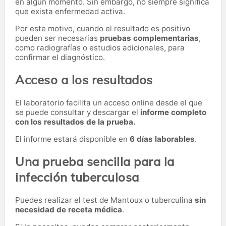
en algún momento. Sin embargo, no siempre significa
que exista enfermedad activa.
Por este motivo, cuando el resultado es positivo
pueden ser necesarias
pruebas complementarias
,
como radiografías o estudios adicionales, para
confirmar el diagnóstico.
Acceso a los resultados
El laboratorio facilita un acceso online desde el que
se puede consultar y descargar el
informe completo
con los resultados de la prueba.
El informe estará disponible en
6 días laborables
.
Una prueba sencilla para la
infección tuberculosa
Puedes realizar el test de Mantoux o tuberculina
sin
necesidad de receta médica
.