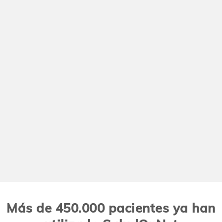
Más de 450.000 pacientes ya han