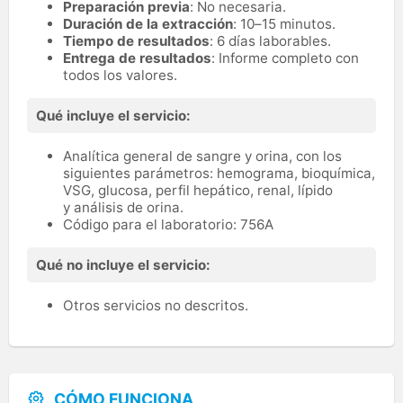
Preparación previa
: No necesaria.
Duración de la extracción
: 10–15 minutos.
Tiempo de resultados
: 6 días laborables.
Entrega de resultados
: Informe completo con
todos los valores.
Qué incluye el servicio:
Analítica general de sangre y orina, con los
siguientes parámetros: hemograma, bioquímica,
VSG, glucosa, perfil hepático, renal, lípido
y análisis de orina.
Código para el laboratorio: 756A
Qué no incluye el servicio:
Otros servicios no descritos.
CÓMO FUNCIONA