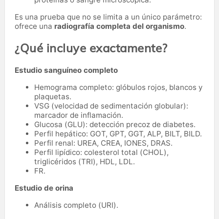
Es una prueba que no se limita a un único parámetro:
ofrece una
radiografía completa del organismo
.
¿Qué incluye exactamente?
Estudio sanguíneo completo
Hemograma completo: glóbulos rojos, blancos y
plaquetas.
VSG (velocidad de sedimentación globular):
marcador de inflamación.
Glucosa (GLU): detección precoz de diabetes.
Perfil hepático: GOT, GPT, GGT, ALP, BILT, BILD.
Perfil renal: UREA, CREA, IONES, DRAS.
Perfil lipídico: colesterol total (CHOL),
triglicéridos (TRI), HDL, LDL.
FR.
Estudio de orina
Análisis completo (URI).