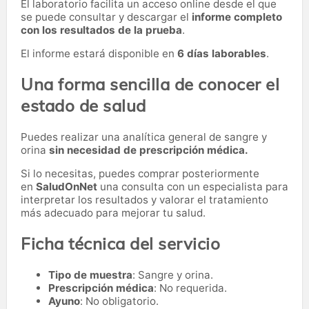
El laboratorio facilita un acceso online desde el que
se puede consultar y descargar el
informe completo
con los resultados de la prueba
.
El informe estará disponible en
6 días laborables
.
Una forma sencilla de conocer el
estado de salud
Puedes realizar una analítica general de sangre y
orina
sin necesidad de prescripción médica.
Si lo necesitas,
puedes comprar posteriormente
en
SaludOnNet
una consulta con un especialista para
interpretar los resultados y valorar el tratamiento
más adecuado para mejorar tu salud.
Ficha técnica del servicio
Tipo de muestra
: Sangre y orina.
Prescripción médica
: No requerida.
Ayuno
: No obligatorio.