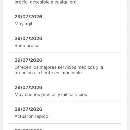
precio, accesible a cualquiera.
29/07/2026
Muy ágil
29/07/2026
Buen precio
29/07/2026
Ofrecen los mejores servicios médicos y la
atención al cliente es impecable.
29/07/2026
Muy buenos precios y mil servicios
28/07/2026
Actuaron rápido .