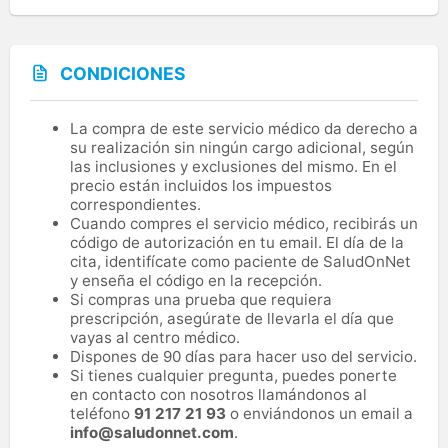
CONDICIONES
La compra de este servicio médico da derecho a
su realización sin ningún cargo adicional, según
las inclusiones y exclusiones del mismo. En el
precio están incluidos los impuestos
correspondientes.
Cuando compres el servicio médico, recibirás un
código de autorización en tu email. El día de la
cita, identifícate como paciente de SaludOnNet
y enseña el código en la recepción.
Si compras una prueba que requiera
prescripción, asegúrate de llevarla el día que
vayas al centro médico.
Dispones de 90 días para hacer uso del servicio.
Si tienes cualquier pregunta, puedes ponerte
en contacto con nosotros llamándonos al
teléfono
91 217 21 93
o enviándonos un email a
info@saludonnet.com
.