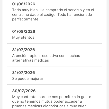
01/08/2026
Todo muy bien. He comprado el servicio y en el
centro he dado el código. Todo ha funcionado
perfectamente.
01/08/2026
Muy atentos
31/07/2026
Atención rápida resolutiva con muchas
alternativas médicas
31/07/2026
Se puede mejorar
30/07/2026
Muy contenta, porque nos permite a la gente
que no tenemos mutua poder acceder a
pruebas médicas diagnósticas a muy buen