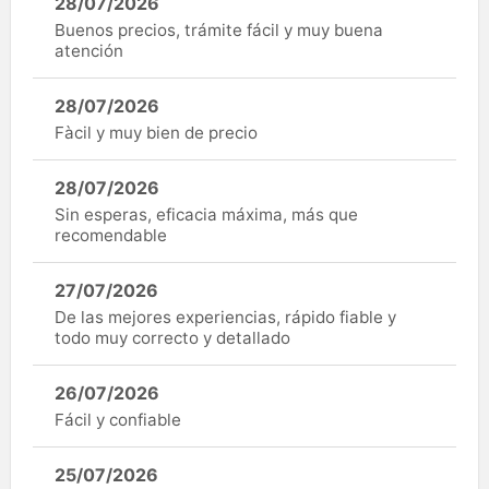
28/07/2026
Buenos precios, trámite fácil y muy buena
atención
28/07/2026
Fàcil y muy bien de precio
28/07/2026
Sin esperas, eficacia máxima, más que
recomendable
27/07/2026
De las mejores experiencias, rápido fiable y
todo muy correcto y detallado
26/07/2026
Fácil y confiable
25/07/2026