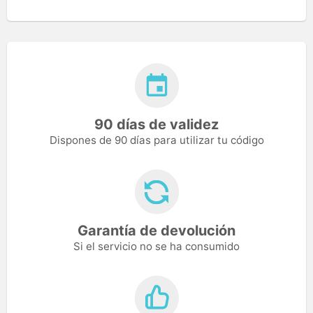
90 días de validez
Dispones de 90 días para utilizar tu código
Garantía de devolución
Si el servicio no se ha consumido