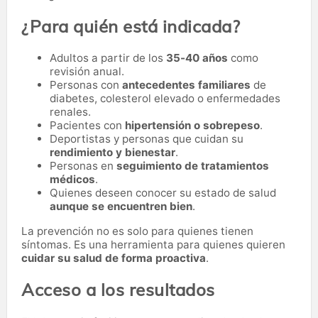
¿Para quién está indicada?
Adultos a partir de los
35-40 años
como
revisión anual.
Personas con
antecedentes familiares
de
diabetes, colesterol elevado o enfermedades
renales.
Pacientes con
hipertensión o sobrepeso
.
Deportistas y personas que cuidan su
rendimiento y bienestar
.
Personas en
seguimiento de tratamientos
médicos
.
Quienes deseen conocer su estado de salud
aunque se encuentren bien
.
La prevención no es solo para quienes tienen
síntomas. Es una herramienta para quienes quieren
cuidar su salud de forma proactiva
.
Acceso a los resultados