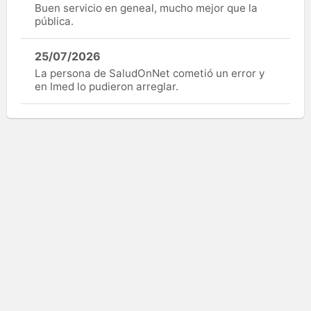
Buen servicio en geneal, mucho mejor que la
pública.
25/07/2026
La persona de SaludOnNet cometió un error y
en Imed lo pudieron arreglar.