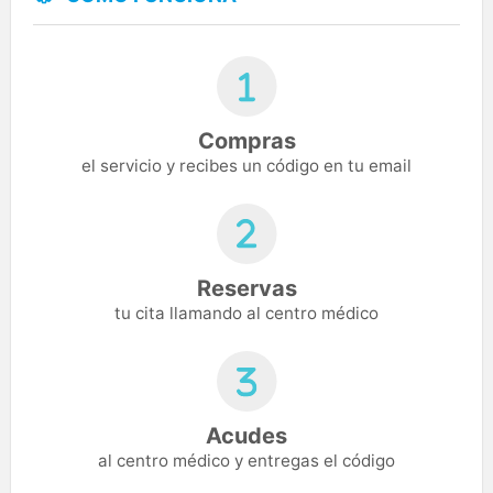
Compras
el servicio y recibes un código en tu email
Reservas
tu cita llamando al centro médico
Acudes
al centro médico y entregas el código