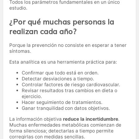
Todos los parámetros fundamentales en un único
estudio.
¿Por qué muchas personas la
realizan cada año?
Porque la prevención no consiste en esperar a tener
síntomas.
Esta analítica es una herramienta práctica para:
Confirmar que todo está en orden.
Detectar desviaciones a tiempo.
Controlar factores de riesgo cardiovascular.
Revisar resultados tras cambios en dieta o
ejercicio.
Hacer seguimiento de tratamientos.
Ganar tranquilidad con datos objetivos.
La información objetiva
reduce la incertidumbre
.
Muchas enfermedades metabólicas comienzan de
forma silenciosa; detectarlas a tiempo permite
corregirlas con medidas sencillas.