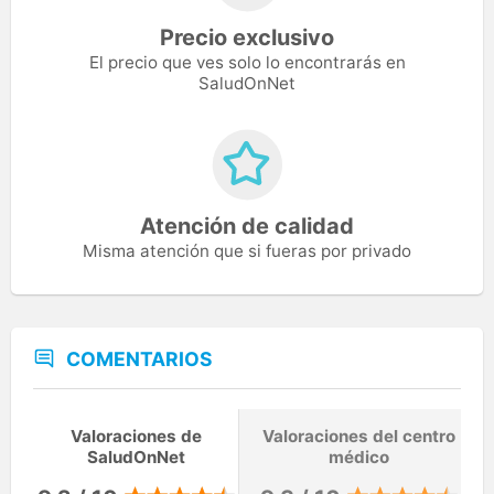
Precio exclusivo
El precio que ves solo lo encontrarás en
SaludOnNet
Atención de calidad
Misma atención que si fueras por privado
COMENTARIOS
Valoraciones de
Valoraciones del centro
SaludOnNet
médico