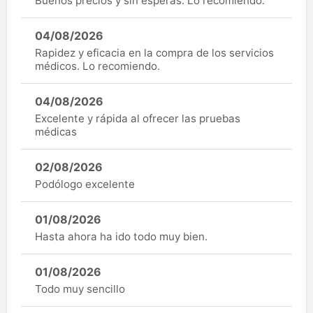
Buenos precios y sin esperas. Lo recomiendo.
04/08/2026
Rapidez y eficacia en la compra de los servicios
médicos. Lo recomiendo.
04/08/2026
Excelente y rápida al ofrecer las pruebas
médicas
02/08/2026
Podólogo excelente
01/08/2026
Hasta ahora ha ido todo muy bien.
01/08/2026
Todo muy sencillo