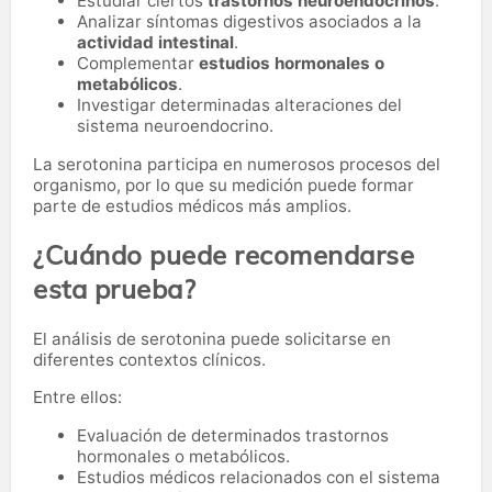
Estudiar ciertos
trastornos neuroendocrinos
.
Analizar síntomas digestivos asociados a la
actividad intestinal
.
Complementar
estudios hormonales o
metabólicos
.
Investigar determinadas alteraciones del
sistema neuroendocrino.
La serotonina participa en numerosos procesos del
organismo, por lo que su medición puede formar
parte de estudios médicos más amplios.
¿Cuándo puede recomendarse
esta prueba?
El análisis de serotonina puede solicitarse en
diferentes contextos clínicos.
Entre ellos:
Evaluación de determinados trastornos
hormonales o metabólicos.
Estudios médicos relacionados con el sistema