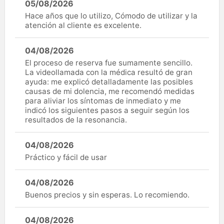
05/08/2026
Hace años que lo utilizo, Cómodo de utilizar y la
atención al cliente es excelente.
04/08/2026
El proceso de reserva fue sumamente sencillo.
La videollamada con la médica resultó de gran
ayuda: me explicó detalladamente las posibles
causas de mi dolencia, me recomendó medidas
para aliviar los síntomas de inmediato y me
indicó los siguientes pasos a seguir según los
resultados de la resonancia.
04/08/2026
Práctico y fácil de usar
04/08/2026
Buenos precios y sin esperas. Lo recomiendo.
04/08/2026