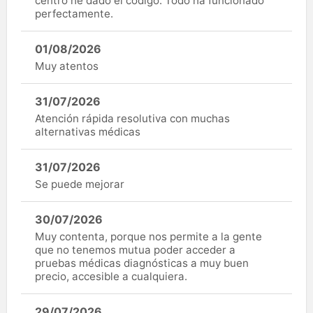
centro he dado el código. Todo ha funcionado
perfectamente.
01/08/2026
Muy atentos
31/07/2026
Atención rápida resolutiva con muchas
alternativas médicas
31/07/2026
Se puede mejorar
30/07/2026
Muy contenta, porque nos permite a la gente
que no tenemos mutua poder acceder a
pruebas médicas diagnósticas a muy buen
precio, accesible a cualquiera.
29/07/2026