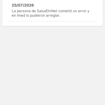
25/07/2026
La persona de SaludOnNet cometió un error y
en Imed lo pudieron arreglar.