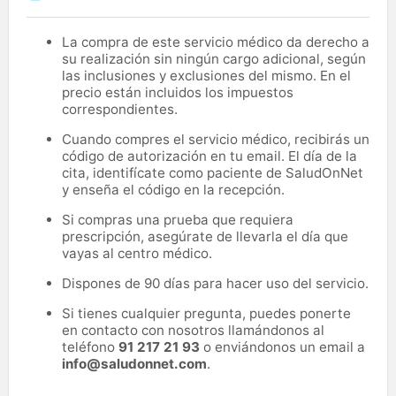
La compra de este servicio médico da derecho a
su realización sin ningún cargo adicional, según
las inclusiones y exclusiones del mismo. En el
precio están incluidos los impuestos
correspondientes.
Cuando compres el servicio médico, recibirás un
código de autorización en tu email. El día de la
cita, identifícate como paciente de SaludOnNet
y enseña el código en la recepción.
Si compras una prueba que requiera
prescripción, asegúrate de llevarla el día que
vayas al centro médico.
Dispones de 90 días para hacer uso del servicio.
Si tienes cualquier pregunta, puedes ponerte
en contacto con nosotros llamándonos al
teléfono
91 217 21 93
o enviándonos un email a
info@saludonnet.com
.