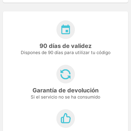
90 días de validez
Dispones de 90 días para utilizar tu código
Garantía de devolución
Si el servicio no se ha consumido