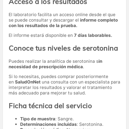
Acceso a los resultados
El laboratorio facilita un acceso online desde el que
se puede consultar y descargar el
informe completo
con los resultados de la prueba.
El informe estará disponible en
7 días laborables.
Conoce tus niveles de serotonina
Puedes realizar la analítica de serotonina s
in
necesidad de prescripción médica
.
Si lo necesitas,
puedes comprar posteriormente
en
SaludOnNet
una consulta con un especialista para
interpretar los resultados y valorar el tratamiento
más adecuado para mejorar tu salud.
Ficha técnica del servicio
Tipo de muestra
: Sangre.
Determinaciones incluidas
: Serotonina.