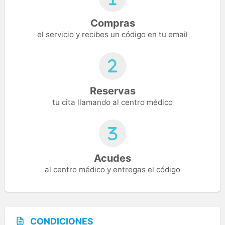
Compras
el servicio y recibes un código en tu email
Reservas
tu cita llamando al centro médico
Acudes
al centro médico y entregas el código
CONDICIONES