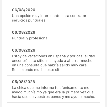
06/08/2026
Una opción muy interesante para contratar
servicios puntuales
06/08/2026
Puntual y profesional.
06/08/2026
Estoy de vacaciones en España y por casualidad
encontré este sitio; me ayudó a ahorrar mucho
en una consulta que habría salido muy cara.
Recomiendo mucho este sitio.
05/08/2026
La chica que me informó telefónicamente me
ayudo muchísimo ya que era la primera vez que
hacía uso de vuestros bonos y me ayudo mucho.