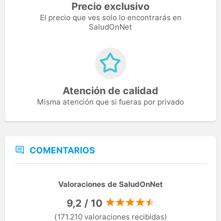
Precio exclusivo
El precio que ves solo lo encontrarás en
SaludOnNet
Atención de calidad
Misma atención que si fueras por privado
COMENTARIOS
Valoraciones de SaludOnNet
9,2 / 10
(171.210 valoraciones recibidas)