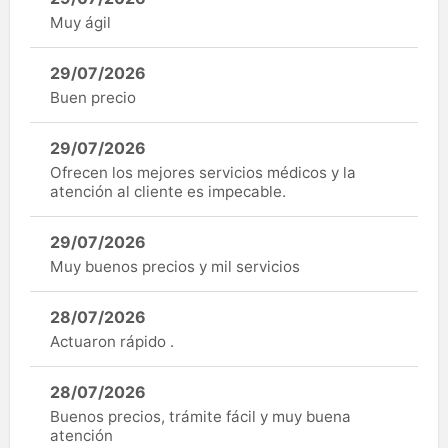
Muy ágil
29/07/2026
Buen precio
29/07/2026
Ofrecen los mejores servicios médicos y la
atención al cliente es impecable.
29/07/2026
Muy buenos precios y mil servicios
28/07/2026
Actuaron rápido .
28/07/2026
Buenos precios, trámite fácil y muy buena
atención