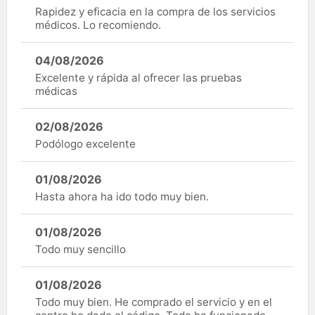
Rapidez y eficacia en la compra de los servicios
médicos. Lo recomiendo.
04/08/2026
Excelente y rápida al ofrecer las pruebas
médicas
02/08/2026
Podólogo excelente
01/08/2026
Hasta ahora ha ido todo muy bien.
01/08/2026
Todo muy sencillo
01/08/2026
Todo muy bien. He comprado el servicio y en el