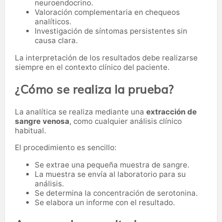
neuroendocrino.
Valoración complementaria en chequeos
analíticos.
Investigación de síntomas persistentes sin
causa clara.
La interpretación de los resultados debe realizarse
siempre en el contexto clínico del paciente.
¿Cómo se realiza la prueba?
La analítica se realiza mediante una
extracción de
sangre venosa
, como cualquier análisis clínico
habitual.
El procedimiento es sencillo:
Se extrae una pequeña muestra de sangre.
La muestra se envía al laboratorio para su
análisis.
Se determina la concentración de serotonina.
Se elabora un informe con el resultado.