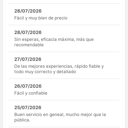
28/07/2026
Fàcil y muy bien de precio
28/07/2026
Sin esperas, eficacia máxima, más que
recomendable
27/07/2026
De las mejores experiencias, rápido fiable y
todo muy correcto y detallado
26/07/2026
Fácil y confiable
25/07/2026
Buen servicio en geneal, mucho mejor que la
pública.