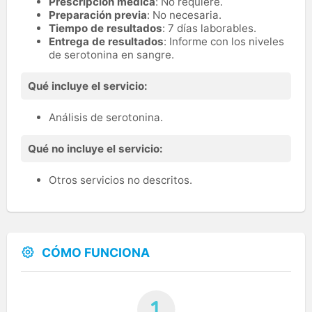
Prescripción médica
: No requiere.
Preparación previa
: No necesaria.
Tiempo de resultados
: 7 días laborables.
Entrega de resultados
: Informe con los niveles
de serotonina en sangre.
Qué incluye el servicio:
Análisis de serotonina.
Qué no incluye el servicio:
Otros servicios no descritos.
CÓMO FUNCIONA