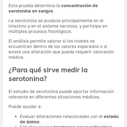
Esta prueba determina la
concentración de
serotonina en sangre
.
La serotonina se produce principalmente en el
intestino y en el sistema nervioso, y participa en
múltiples procesos fisiológicos.
El análisis permite valorar si los niveles se
encuentran dentro de los valores esperados o si
existe una alteración que pueda requerir valoración
médica.
¿Para qué sirve medir la
serotonina?
El estudio de serotonina puede aportar información
relevante en diferentes situaciones médicas.
Puede ayudar a:
Evaluar alteraciones relacionadas con el
estado
de ánimo
.