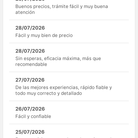
Buenos precios, trámite fácil y muy buena
atención
28/07/2026
Fàcil y muy bien de precio
28/07/2026
Sin esperas, eficacia máxima, más que
recomendable
27/07/2026
De las mejores experiencias, rápido fiable y
todo muy correcto y detallado
26/07/2026
Fácil y confiable
25/07/2026