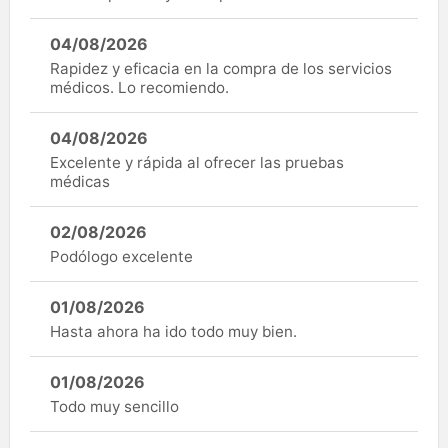
04/08/2026
Rapidez y eficacia en la compra de los servicios
médicos. Lo recomiendo.
04/08/2026
Excelente y rápida al ofrecer las pruebas
médicas
02/08/2026
Podólogo excelente
01/08/2026
Hasta ahora ha ido todo muy bien.
01/08/2026
Todo muy sencillo