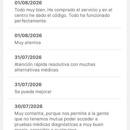
01/08/2026
Todo muy bien. He comprado el servicio y en el
centro he dado el código. Todo ha funcionado
perfectamente.
01/08/2026
Muy atentos
31/07/2026
Atención rápida resolutiva con muchas
alternativas médicas
31/07/2026
Se puede mejorar
30/07/2026
Muy contenta, porque nos permite a la gente
que no tenemos mutua poder acceder a
pruebas médicas diagnósticas a muy buen
precio, accesible a cualquiera.