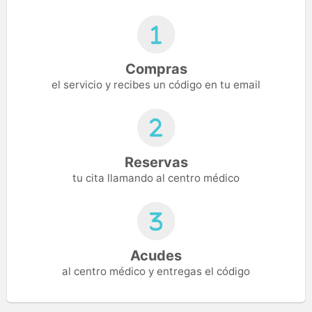
Compras
el servicio y recibes un código en tu email
Reservas
tu cita llamando al centro médico
Acudes
al centro médico y entregas el código