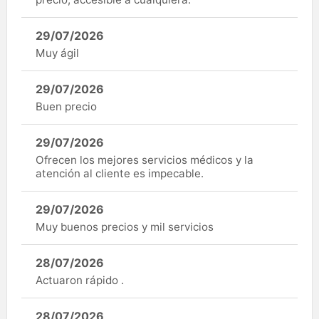
29/07/2026
Muy ágil
29/07/2026
Buen precio
29/07/2026
Ofrecen los mejores servicios médicos y la
atención al cliente es impecable.
29/07/2026
Muy buenos precios y mil servicios
28/07/2026
Actuaron rápido .
28/07/2026