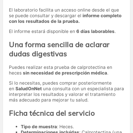
El laboratorio facilita un acceso online desde el que
se puede consultar y descargar el
informe completo
con los resultados de la prueba.
El informe estará disponible en
6 días laborables
.
Una forma sencilla de aclarar
dudas digestivas
Puedes realizar esta prueba de calprotectina en
heces
sin necesidad de prescripción médica
.
Si lo necesitas,
puedes comprar posteriormente
en
SaludOnNet
una consulta con un especialista para
interpretar los resultados y valorar el tratamiento
más adecuado para mejorar tu salud.
Ficha técnica del servicio
Tipo de muestra
: Heces.
Determinaciones incluidas
: Calprotectina (una