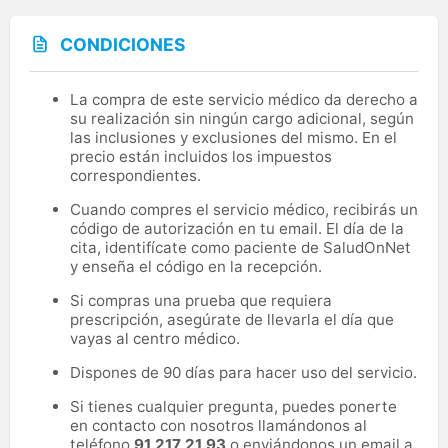
CONDICIONES
La compra de este servicio médico da derecho a
su realización sin ningún cargo adicional, según
las inclusiones y exclusiones del mismo. En el
precio están incluidos los impuestos
correspondientes.
Cuando compres el servicio médico, recibirás un
código de autorización en tu email. El día de la
cita, identifícate como paciente de SaludOnNet
y enseña el código en la recepción.
Si compras una prueba que requiera
prescripción, asegúrate de llevarla el día que
vayas al centro médico.
Dispones de 90 días para hacer uso del servicio.
Si tienes cualquier pregunta, puedes ponerte
en contacto con nosotros llamándonos al
teléfono
91 217 21 93
o enviándonos un email a