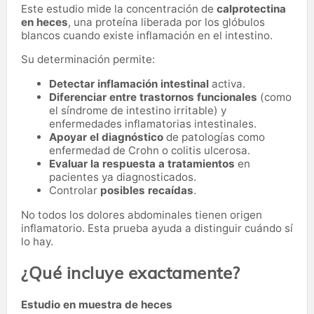
Este estudio mide la concentración de
calprotectina
en heces
, una proteína liberada por los glóbulos
blancos cuando existe inflamación en el intestino.
Su determinación permite:
Detectar inflamación intestinal
activa.
Diferenciar entre trastornos funcionales
(como
el síndrome de intestino irritable) y
enfermedades inflamatorias intestinales.
Apoyar el diagnóstico
de patologías como
enfermedad de Crohn o colitis ulcerosa.
Evaluar la respuesta a tratamientos
en
pacientes ya diagnosticados.
Controlar
posibles recaídas
.
No todos los dolores abdominales tienen origen
inflamatorio. Esta prueba ayuda a distinguir cuándo sí
lo hay.
¿Qué incluye exactamente?
Estudio en muestra de heces