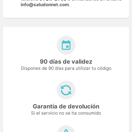
info@saludonnet.com
.
90 días de validez
Dispones de 90 días para utilizar tu código
Garantía de devolución
Si el servicio no se ha consumido