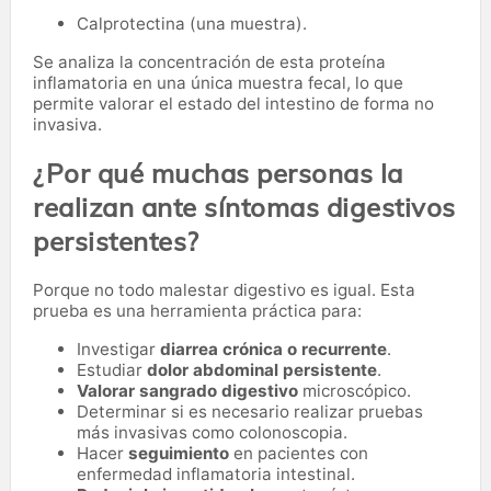
Calprotectina (una muestra).
Se analiza la concentración de esta proteína
inflamatoria en una única muestra fecal, lo que
permite valorar el estado del intestino de forma no
invasiva.
¿Por qué muchas personas la
realizan ante síntomas digestivos
persistentes?
Porque no todo malestar digestivo es igual. Esta
prueba es una herramienta práctica para:
Investigar
diarrea crónica o recurrente
.
Estudiar
dolor abdominal persistente
.
Valorar sangrado digestivo
microscópico.
Determinar si es necesario realizar pruebas
más invasivas como colonoscopia.
Hacer
seguimiento
en pacientes con
enfermedad inflamatoria intestinal.