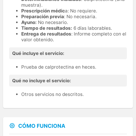
muestra).
Prescripción médic
a: No requiere.
Preparación previa
: No necesaria.
Ayuno:
No necesario.
Tiempo de resultados:
6 días laborables.
Entrega de resultados
: Informe completo con el
valor obtenido.
Qué incluye el servicio:
Prueba de calprotectina en heces.
Qué no incluye el servicio:
Otros servicios no descritos.
CÓMO FUNCIONA