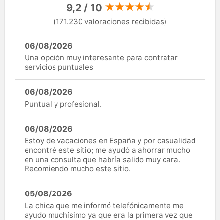
9,2 / 10
(171.230 valoraciones recibidas)
06/08/2026
Una opción muy interesante para contratar
servicios puntuales
06/08/2026
Puntual y profesional.
06/08/2026
Estoy de vacaciones en España y por casualidad
encontré este sitio; me ayudó a ahorrar mucho
en una consulta que habría salido muy cara.
Recomiendo mucho este sitio.
05/08/2026
La chica que me informó telefónicamente me
ayudo muchísimo ya que era la primera vez que