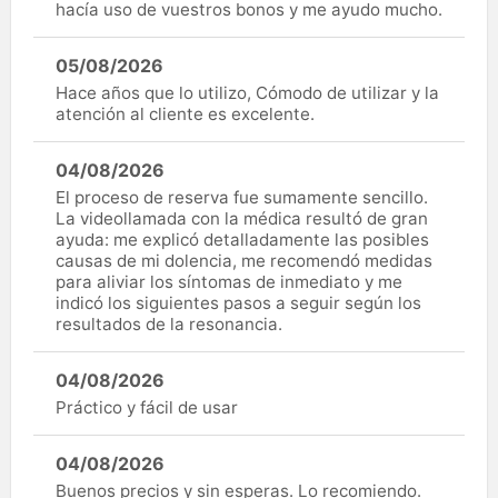
hacía uso de vuestros bonos y me ayudo mucho.
05/08/2026
Hace años que lo utilizo, Cómodo de utilizar y la
atención al cliente es excelente.
04/08/2026
El proceso de reserva fue sumamente sencillo.
La videollamada con la médica resultó de gran
ayuda: me explicó detalladamente las posibles
causas de mi dolencia, me recomendó medidas
para aliviar los síntomas de inmediato y me
indicó los siguientes pasos a seguir según los
resultados de la resonancia.
04/08/2026
Práctico y fácil de usar
04/08/2026
Buenos precios y sin esperas. Lo recomiendo.