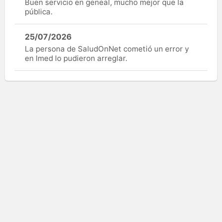
Buen servicio en geneal, mucho mejor que la
pública.
25/07/2026
La persona de SaludOnNet cometió un error y
en Imed lo pudieron arreglar.