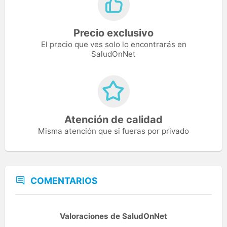
Precio exclusivo
El precio que ves solo lo encontrarás en
SaludOnNet
Atención de calidad
Misma atención que si fueras por privado
COMENTARIOS
Valoraciones de SaludOnNet