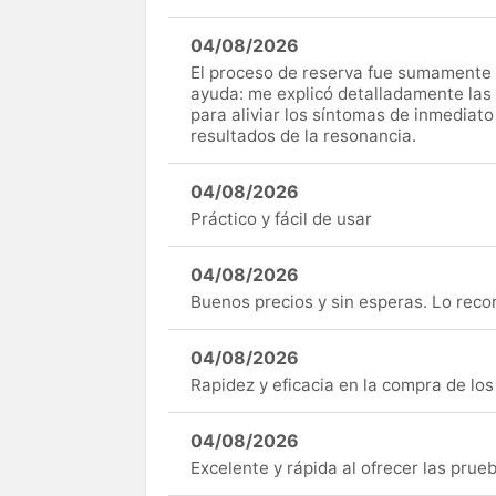
04/08/2026
El proceso de reserva fue sumamente s
ayuda: me explicó detalladamente las
para aliviar los síntomas de inmediato
resultados de la resonancia.
04/08/2026
Práctico y fácil de usar
04/08/2026
Buenos precios y sin esperas. Lo rec
04/08/2026
Rapidez y eficacia en la compra de lo
04/08/2026
Excelente y rápida al ofrecer las pru