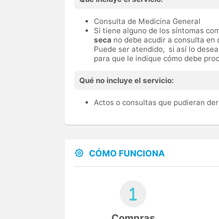
Consulta de Medicina General
Si tiene alguno de los síntomas c
seca
no debe acudir a consulta en 
Puede ser atendido, si así lo dese
para que le indique cómo debe proc
Qué no incluye el servicio:
Actos o consultas que pudieran der
CÓMO FUNCIONA
Compras