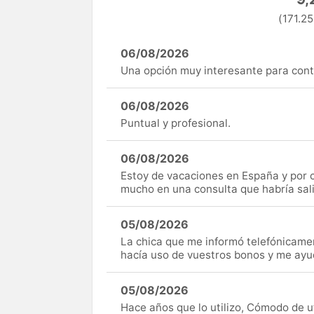
(171.25
06/08/2026
Una opción muy interesante para cont
06/08/2026
Puntual y profesional.
06/08/2026
Estoy de vacaciones en España y por c
mucho en una consulta que habría sal
05/08/2026
La chica que me informó telefónicame
hacía uso de vuestros bonos y me ay
05/08/2026
Hace años que lo utilizo, Cómodo de uti