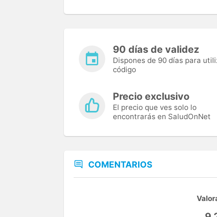
90 días de validez
Dispones de 90 días para utili
código
Precio exclusivo
El precio que ves solo lo
encontrarás en SaludOnNet
COMENTARIOS
Valor
9,