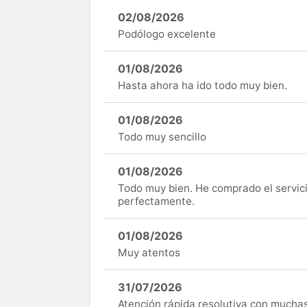
02/08/2026
Podólogo excelente
01/08/2026
Hasta ahora ha ido todo muy bien.
01/08/2026
Todo muy sencillo
01/08/2026
Todo muy bien. He comprado el servici
perfectamente.
01/08/2026
Muy atentos
31/07/2026
Atención rápida resolutiva con mucha