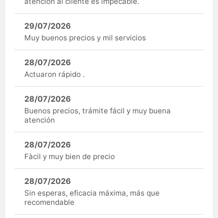
atención al cliente es impecable.
29/07/2026
Muy buenos precios y mil servicios
28/07/2026
Actuaron rápido .
28/07/2026
Buenos precios, trámite fácil y muy buena
atención
28/07/2026
Fàcil y muy bien de precio
28/07/2026
Sin esperas, eficacia máxima, más que
recomendable