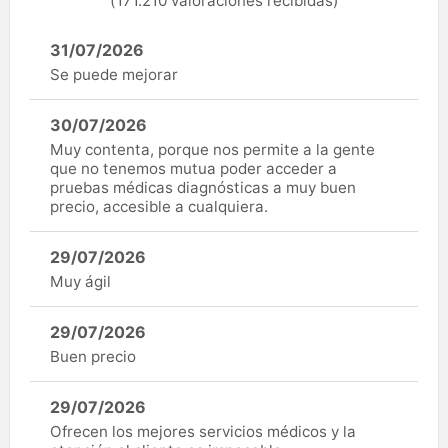
(171.210 valoraciones recibidas)
31/07/2026
Se puede mejorar
30/07/2026
Muy contenta, porque nos permite a la gente
que no tenemos mutua poder acceder a
pruebas médicas diagnósticas a muy buen
precio, accesible a cualquiera.
29/07/2026
Muy ágil
29/07/2026
Buen precio
29/07/2026
Ofrecen los mejores servicios médicos y la