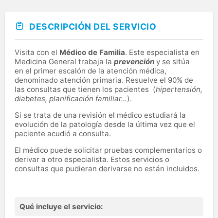
DESCRIPCIÓN DEL SERVICIO
Visita con el
Médico de Familia
. Este especialista en
Medicina General trabaja la
prevención
y se sitúa
en el primer escalón de la atención médica,
denominado atención primaria. Resuelve el 90% de
las consultas que tienen los pacientes (
hipertensión,
diabetes, planificación familiar...
).
Si se trata de una revisión el médico estudiará la
evolución de la patología desde la última vez que el
paciente acudió a consulta.
El médico puede solicitar pruebas complementarios o
derivar a otro especialista. Estos servicios o
consultas que pudieran derivarse no están incluidos.
Qué incluye el servicio: