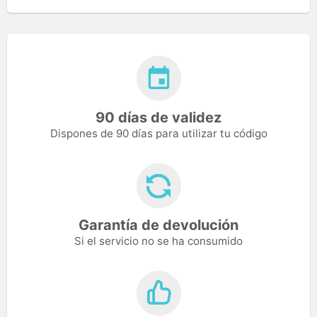
90 días de validez
Dispones de 90 días para utilizar tu código
Garantía de devolución
Si el servicio no se ha consumido