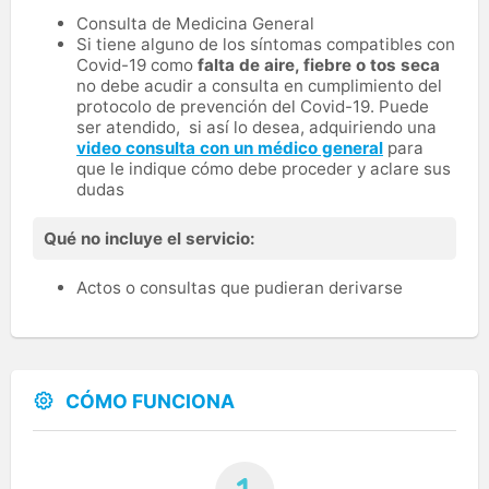
Consulta de Medicina General
Si tiene alguno de los síntomas compatibles con
Covid-19 como
falta de aire, fiebre o tos seca
no debe acudir a consulta en cumplimiento del
protocolo de prevención del Covid-19. Puede
ser atendido, si así lo desea, adquiriendo una
video consulta con un médico general
para
que le indique cómo debe proceder y aclare sus
dudas
Qué no incluye el servicio:
Actos o consultas que pudieran derivarse
CÓMO FUNCIONA