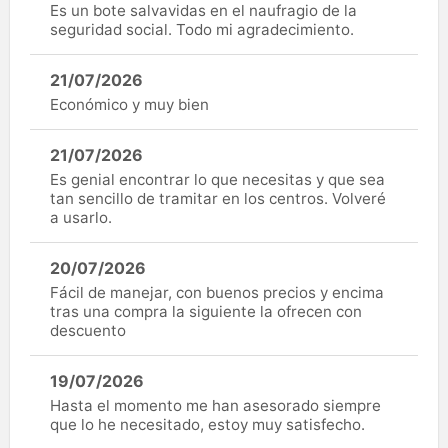
Es un bote salvavidas en el naufragio de la
seguridad social. Todo mi agradecimiento.
21/07/2026
Económico y muy bien
21/07/2026
Es genial encontrar lo que necesitas y que sea
tan sencillo de tramitar en los centros. Volveré
a usarlo.
20/07/2026
Fácil de manejar, con buenos precios y encima
tras una compra la siguiente la ofrecen con
descuento
19/07/2026
Hasta el momento me han asesorado siempre
que lo he necesitado, estoy muy satisfecho.