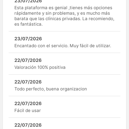
23/07/2026
Esta plataforma es genial ,tienes más opciones
rápidamente y sin problemas, y es mucho más
barata que las clínicas privadas. La recomiendo,
es fantástica.
23/07/2026
Encantado con el servicio. Muy fácil de utilizar.
22/07/2026
Valoración 100% positiva
22/07/2026
Todo perfecto, buena organizacion
22/07/2026
Fácil de usar
22/07/2026