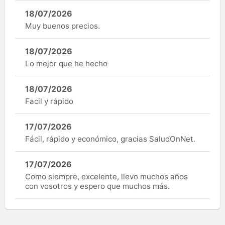
18/07/2026
Muy buenos precios.
18/07/2026
Lo mejor que he hecho
18/07/2026
Facil y rápido
17/07/2026
Fácil, rápido y económico, gracias SaludOnNet.
17/07/2026
Como siempre, excelente, llevo muchos años
con vosotros y espero que muchos más.