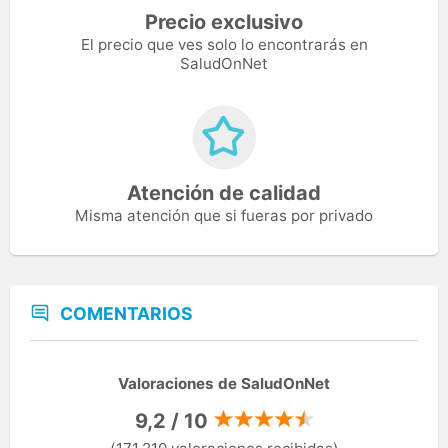
Precio exclusivo
El precio que ves solo lo encontrarás en
SaludOnNet
Atención de calidad
Misma atención que si fueras por privado
COMENTARIOS
Valoraciones de SaludOnNet
9,2 / 10