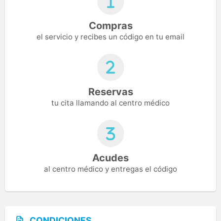
Compras
el servicio y recibes un código en tu email
Reservas
tu cita llamando al centro médico
Acudes
al centro médico y entregas el código
CONDICIONES