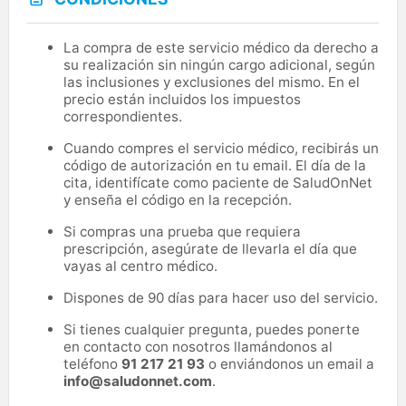
La compra de este servicio médico da derecho a
su realización sin ningún cargo adicional, según
las inclusiones y exclusiones del mismo. En el
precio están incluidos los impuestos
correspondientes.
Cuando compres el servicio médico, recibirás un
código de autorización en tu email. El día de la
cita, identifícate como paciente de SaludOnNet
y enseña el código en la recepción.
Si compras una prueba que requiera
prescripción, asegúrate de llevarla el día que
vayas al centro médico.
Dispones de 90 días para hacer uso del servicio.
Si tienes cualquier pregunta, puedes ponerte
en contacto con nosotros llamándonos al
teléfono
91 217 21 93
o enviándonos un email a
info@saludonnet.com
.