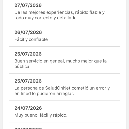
27/07/2026
De las mejores experiencias, rápido fiable y
todo muy correcto y detallado
26/07/2026
Fácil y confiable
25/07/2026
Buen servicio en geneal, mucho mejor que la
pública.
25/07/2026
La persona de SaludOnNet cometió un error y
en Imed lo pudieron arreglar.
24/07/2026
Muy bueno, fácil y rápido.