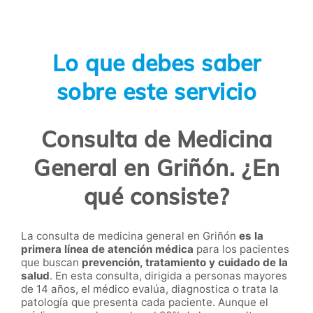
Lo que debes saber
sobre este servicio
Consulta de Medicina
General en Griñón. ¿En
qué consiste?
La consulta de medicina general en Griñón
es la
primera línea de atención médica
para los pacientes
que buscan
prevención, tratamiento y cuidado de la
salud
. En esta consulta, dirigida a personas mayores
de 14 años, el médico evalúa, diagnostica o trata la
patología que presenta cada paciente. Aunque el