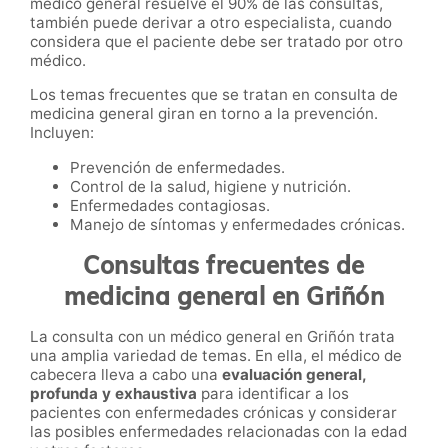
médico general resuelve el 90% de las consultas,
también puede derivar a otro especialista, cuando
considera que el paciente debe ser tratado por otro
médico.
Los temas frecuentes que se tratan en consulta de
medicina general giran en torno a la prevención.
Incluyen:
Prevención de enfermedades.
Control de la salud, higiene y nutrición.
Enfermedades contagiosas.
Manejo de síntomas y enfermedades crónicas.
Consultas frecuentes de
medicina general en Griñón
La consulta con un médico general en Griñón trata
una amplia variedad de temas. En ella, el médico de
cabecera lleva a cabo una
evaluación general,
profunda y exhaustiva
para identificar a los
pacientes con enfermedades crónicas y considerar
las posibles enfermedades relacionadas con la edad