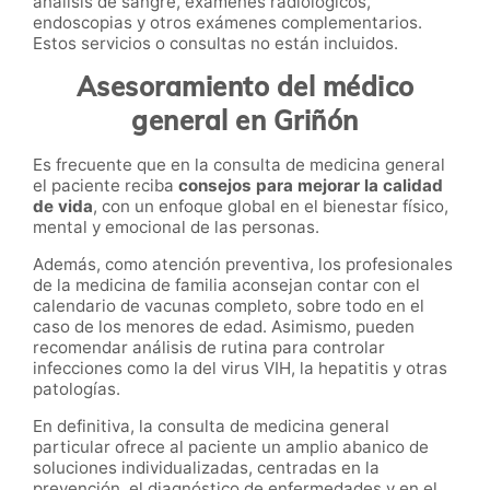
análisis de sangre, exámenes radiológicos,
endoscopias y otros exámenes complementarios.
Estos servicios o consultas no están incluidos.
Asesoramiento del médico
general en Griñón
Es frecuente que en la consulta de medicina general
el paciente reciba
consejos para mejorar la calidad
de vida
, con un enfoque global en el bienestar físico,
mental y emocional de las personas.
Además, como atención preventiva, los profesionales
de la medicina de familia aconsejan contar con el
calendario de vacunas completo, sobre todo en el
caso de los menores de edad. Asimismo, pueden
recomendar análisis de rutina para controlar
infecciones como la del virus VIH, la hepatitis y otras
patologías.
En definitiva, la consulta de medicina general
particular ofrece al paciente un amplio abanico de
soluciones individualizadas, centradas en la
prevención, el diagnóstico de enfermedades y en el