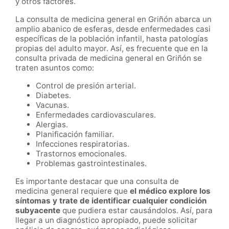
y otros factores.
La consulta de medicina general en Griñón abarca un
amplio abanico de esferas, desde enfermedades casi
específicas de la población infantil, hasta patologías
propias del adulto mayor. Así, es frecuente que en la
consulta privada de medicina general en Griñón se
traten asuntos como:
Control de presión arterial.
Diabetes.
Vacunas.
Enfermedades cardiovasculares.
Alergias.
Planificación familiar.
Infecciones respiratorias.
Trastornos emocionales.
Problemas gastrointestinales.
Es importante destacar que una consulta de
medicina general requiere que
el médico explore los
síntomas y trate de identificar cualquier condición
subyacente
que pudiera estar causándolos. Así, para
llegar a un diagnóstico apropiado, puede solicitar