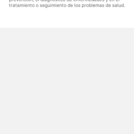
tratamiento o seguimiento de los problemas de salud.