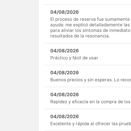
04/08/2026
El proceso de reserva fue sumamente s
ayuda: me explicó detalladamente las
para aliviar los síntomas de inmediato
resultados de la resonancia.
04/08/2026
Práctico y fácil de usar
04/08/2026
Buenos precios y sin esperas. Lo rec
04/08/2026
Rapidez y eficacia en la compra de lo
04/08/2026
Excelente y rápida al ofrecer las pru