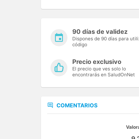
90 días de validez
Dispones de 90 días para utili
código
Precio exclusivo
El precio que ves solo lo
encontrarás en SaludOnNet
COMENTARIOS
Valor
9,