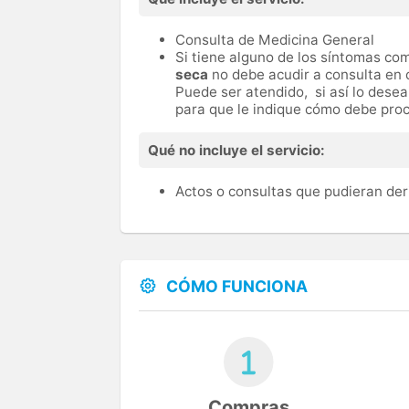
Consulta de Medicina General
Si tiene alguno de los síntomas c
seca
no debe acudir a consulta en 
Puede ser atendido, si así lo dese
para que le indique cómo debe proc
Qué no incluye el servicio:
Actos o consultas que pudieran der
CÓMO FUNCIONA
Compras