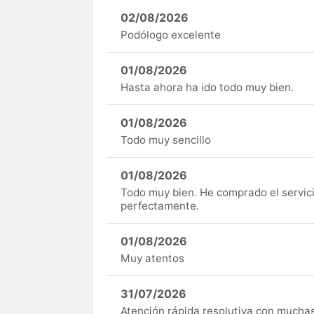
02/08/2026
Podólogo excelente
01/08/2026
Hasta ahora ha ido todo muy bien.
01/08/2026
Todo muy sencillo
01/08/2026
Todo muy bien. He comprado el servici
perfectamente.
01/08/2026
Muy atentos
31/07/2026
Atención rápida resolutiva con mucha