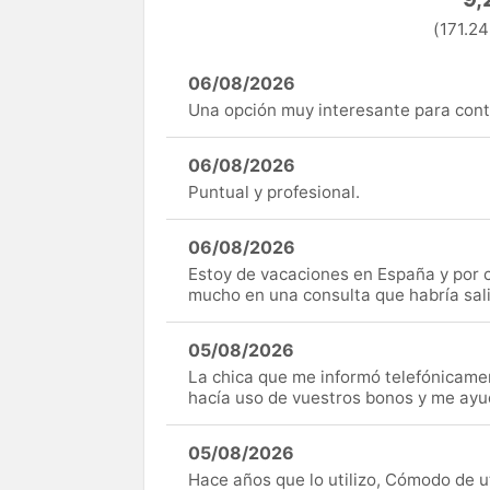
(171.24
06/08/2026
Una opción muy interesante para cont
06/08/2026
Puntual y profesional.
06/08/2026
Estoy de vacaciones en España y por c
mucho en una consulta que habría sal
05/08/2026
La chica que me informó telefónicame
hacía uso de vuestros bonos y me ay
05/08/2026
Hace años que lo utilizo, Cómodo de uti