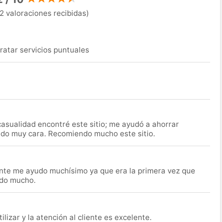
2 valoraciones recibidas)
ratar servicios puntuales
asualidad encontré este sitio; me ayudó a ahorrar
ido muy cara. Recomiendo mucho este sitio.
nte me ayudo muchísimo ya que era la primera vez que
udo mucho.
lizar y la atención al cliente es excelente.