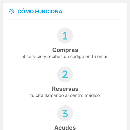
CÓMO FUNCIONA
Compras
el servicio y recibes un código en tu email
Reservas
tu cita llamando al centro médico
Acudes