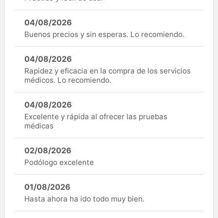
04/08/2026
Buenos precios y sin esperas. Lo recomiendo.
04/08/2026
Rapidez y eficacia en la compra de los servicios
médicos. Lo recomiendo.
04/08/2026
Excelente y rápida al ofrecer las pruebas
médicas
02/08/2026
Podólogo excelente
01/08/2026
Hasta ahora ha ido todo muy bien.