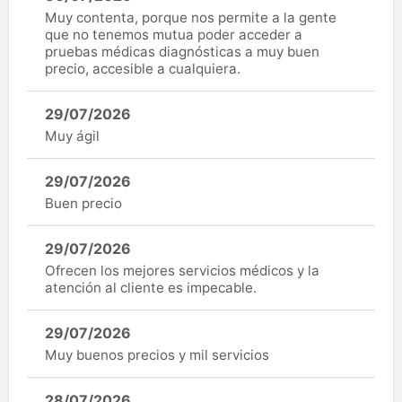
Muy contenta, porque nos permite a la gente
que no tenemos mutua poder acceder a
pruebas médicas diagnósticas a muy buen
precio, accesible a cualquiera.
29/07/2026
Muy ágil
29/07/2026
Buen precio
29/07/2026
Ofrecen los mejores servicios médicos y la
atención al cliente es impecable.
29/07/2026
Muy buenos precios y mil servicios
28/07/2026