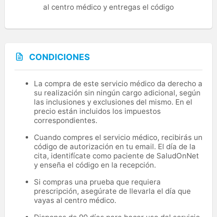
al centro médico y entregas el código
CONDICIONES
La compra de este servicio médico da derecho a
su realización sin ningún cargo adicional, según
las inclusiones y exclusiones del mismo. En el
precio están incluidos los impuestos
correspondientes.
Cuando compres el servicio médico, recibirás un
código de autorización en tu email. El día de la
cita, identifícate como paciente de SaludOnNet
y enseña el código en la recepción.
Si compras una prueba que requiera
prescripción, asegúrate de llevarla el día que
vayas al centro médico.