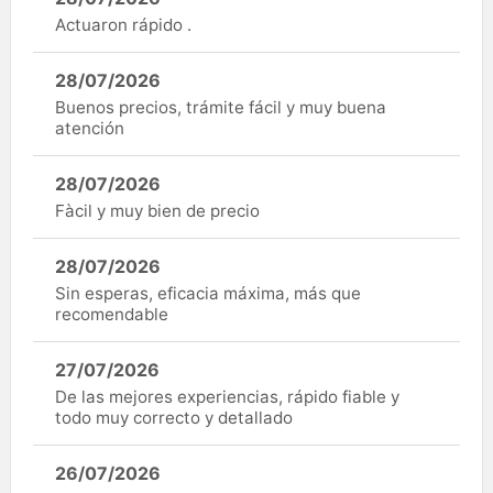
Actuaron rápido .
28/07/2026
Buenos precios, trámite fácil y muy buena
atención
28/07/2026
Fàcil y muy bien de precio
28/07/2026
Sin esperas, eficacia máxima, más que
recomendable
27/07/2026
De las mejores experiencias, rápido fiable y
todo muy correcto y detallado
26/07/2026