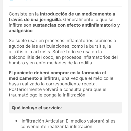
Consiste en la
introducción de un medicamento a
través de una jeringuilla
. Generalmente lo que se
infiltra son
sustancias con efecto antiinflamatorio y
analgésico
.
Se suele usar en procesos inflamatorios crónicos o
agudos de las articulaciones, como la bursitis, la
artritis o la artrosis. Sobre todo se usa en la
epicondilitis del codo, en procesos inflamatorios del
hombro y en enfermedades de la rodilla.
El paciente deberá comprar en la farmacia el
medicamento a infiltrar,
una vez que el médico le
haya realizado la correspondiente receta.
Posteriormente volverá a consulta para que el
traumatólogo le ponga la infiltración.
Qué incluye el servicio:
Infiltración Articular. El médico valorará si es
conveniente realizar la infiltración.