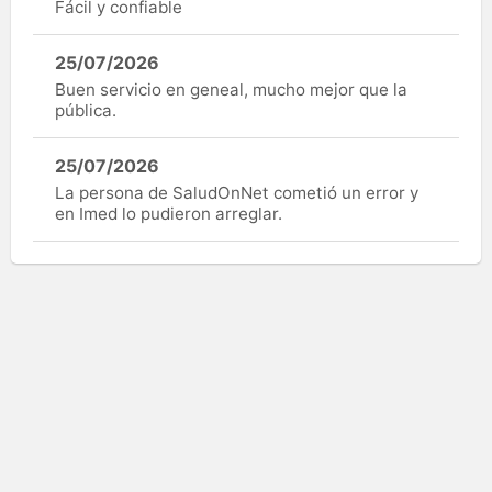
Fácil y confiable
25/07/2026
Buen servicio en geneal, mucho mejor que la
pública.
25/07/2026
La persona de SaludOnNet cometió un error y
en Imed lo pudieron arreglar.