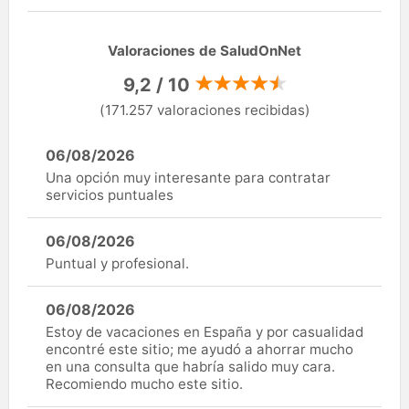
Valoraciones de SaludOnNet
9,2 / 10
(171.257 valoraciones recibidas)
06/08/2026
Una opción muy interesante para contratar
servicios puntuales
06/08/2026
Puntual y profesional.
06/08/2026
Estoy de vacaciones en España y por casualidad
encontré este sitio; me ayudó a ahorrar mucho
en una consulta que habría salido muy cara.
Recomiendo mucho este sitio.