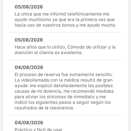
05/08/2026
La chica que me informó telefónicamente me
ayudo muchísimo ya que era la primera vez que
hacía uso de vuestros bonos y me ayudo mucho.
05/08/2026
Hace años que lo utilizo, Cómodo de utilizar y la
atención al cliente es excelente.
04/08/2026
El proceso de reserva fue sumamente sencillo.
La videollamada con la médica resultó de gran
ayuda: me explicó detalladamente las posibles
causas de mi dolencia, me recomendó medidas
para aliviar los síntomas de inmediato y me
indicó los siguientes pasos a seguir según los
resultados de la resonancia.
04/08/2026
Práctico y fácil de usar