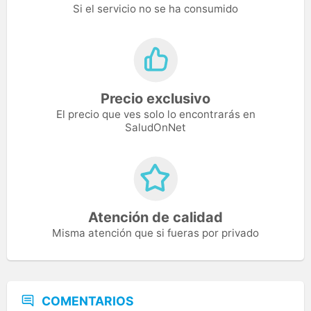
Si el servicio no se ha consumido
Precio exclusivo
El precio que ves solo lo encontrarás en
SaludOnNet
Atención de calidad
Misma atención que si fueras por privado
COMENTARIOS