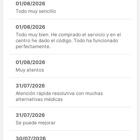
01/08/2026
Todo muy sencillo
01/08/2026
Todo muy bien. He comprado el servicio y en el
centro he dado el código. Todo ha funcionado
perfectamente.
01/08/2026
Muy atentos
31/07/2026
Atención rápida resolutiva con muchas
alternativas médicas
31/07/2026
Se puede mejorar
30/07/2026