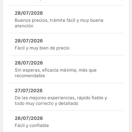
28/07/2026
Buenos precios, trámite fácil y muy buena
atención
28/07/2026
Fàcil y muy bien de precio
28/07/2026
Sin esperas, eficacia máxima, más que
recomendable
27/07/2026
De las mejores experiencias, rápido fiable y
todo muy correcto y detallado
26/07/2026
Fácil y confiable