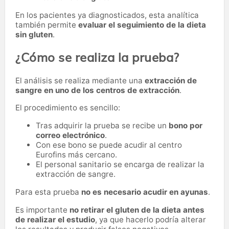
En los pacientes ya diagnosticados, esta analítica
también permite
evaluar el seguimiento de la dieta
sin gluten
.
¿Cómo se realiza la prueba?
El análisis se realiza mediante una
extracción de
sangre en uno de los centros de extracción
.
El procedimiento es sencillo:
Tras adquirir la prueba se recibe un
bono por
correo electrónico
.
Con ese bono se puede acudir al centro
Eurofins más cercano.
El personal sanitario se encarga de realizar la
extracción de sangre.
Para esta prueba
no es necesario acudir en ayunas
.
Es importante
no retirar el gluten de la dieta antes
de realizar el estudio
, ya que hacerlo podría alterar