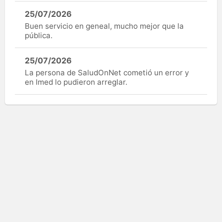
25/07/2026
Buen servicio en geneal, mucho mejor que la
pública.
25/07/2026
La persona de SaludOnNet cometió un error y
en Imed lo pudieron arreglar.