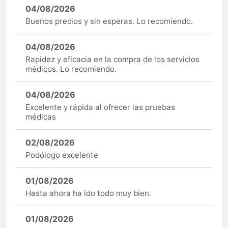
04/08/2026
Buenos precios y sin esperas. Lo recomiendo.
04/08/2026
Rapidez y eficacia en la compra de los servicios
médicos. Lo recomiendo.
04/08/2026
Excelente y rápida al ofrecer las pruebas
médicas
02/08/2026
Podólogo excelente
01/08/2026
Hasta ahora ha ido todo muy bien.
01/08/2026