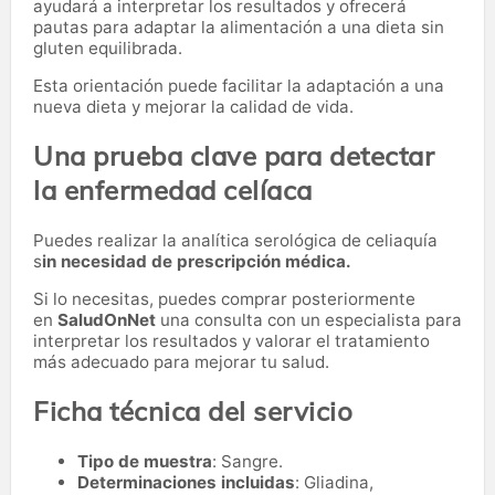
ayudará a interpretar los resultados y ofrecerá
pautas para adaptar la alimentación a una dieta sin
gluten equilibrada.
Esta orientación puede facilitar la adaptación a una
nueva dieta y mejorar la calidad de vida.
Una prueba clave para detectar
la enfermedad celíaca
Puedes realizar la analítica serológica de celiaquía
s
in necesidad de prescripción médica.
Si lo necesitas,
puedes comprar posteriormente
en
SaludOnNet
una consulta con un especialista para
interpretar los resultados y valorar el tratamiento
más adecuado para mejorar tu salud.
Ficha técnica del servicio
Tipo de muestra
: Sangre.
Determinaciones incluidas
: Gliadina,