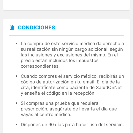
CONDICIONES
La compra de este servicio médico da derecho a
su realización sin ningún cargo adicional, según
las inclusiones y exclusiones del mismo. En el
precio están incluidos los impuestos
correspondientes.
Cuando compres el servicio médico, recibirás un
código de autorización en tu email. El día de la
cita, identifícate como paciente de SaludOnNet
y enseña el código en la recepción.
Si compras una prueba que requiera
prescripción, asegúrate de llevarla el día que
vayas al centro médico.
Dispones de 90 días para hacer uso del servicio.