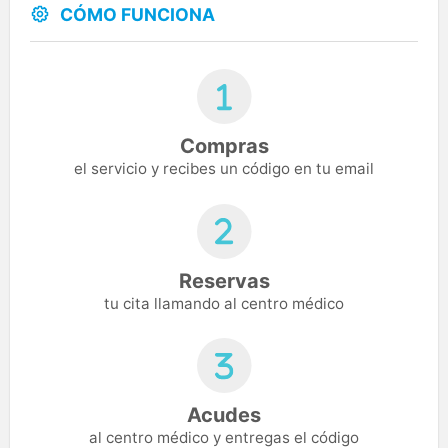
CÓMO FUNCIONA
Compras
el servicio y recibes un código en tu email
Reservas
tu cita llamando al centro médico
Acudes
al centro médico y entregas el código