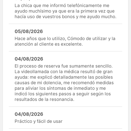
La chica que me informó telefónicamente me
ayudo muchísimo ya que era la primera vez que
hacía uso de vuestros bonos y me ayudo mucho.
05/08/2026
Hace años que lo utilizo, Cómodo de utilizar y la
atención al cliente es excelente.
04/08/2026
El proceso de reserva fue sumamente sencillo.
La videollamada con la médica resultó de gran
ayuda: me explicó detalladamente las posibles
causas de mi dolencia, me recomendó medidas
para aliviar los síntomas de inmediato y me
indicó los siguientes pasos a seguir según los
resultados de la resonancia.
04/08/2026
Práctico y fácil de usar