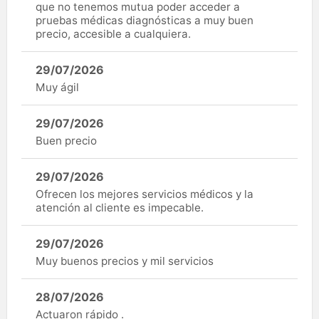
que no tenemos mutua poder acceder a
pruebas médicas diagnósticas a muy buen
precio, accesible a cualquiera.
29/07/2026
Muy ágil
29/07/2026
Buen precio
29/07/2026
Ofrecen los mejores servicios médicos y la
atención al cliente es impecable.
29/07/2026
Muy buenos precios y mil servicios
28/07/2026
Actuaron rápido .