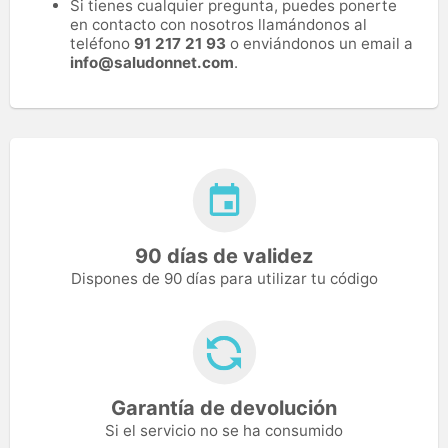
Si tienes cualquier pregunta, puedes ponerte
en contacto con nosotros llamándonos al
teléfono
91 217 21 93
o enviándonos un email a
info@saludonnet.com
.
90 días de validez
Dispones de 90 días para utilizar tu código
Garantía de devolución
Si el servicio no se ha consumido