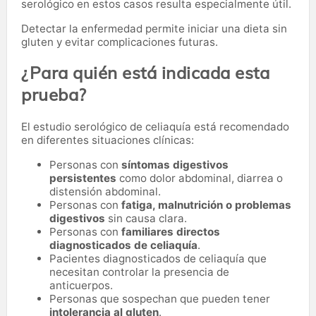
serológico en estos casos resulta especialmente útil.
Detectar la enfermedad permite iniciar una dieta sin
gluten y evitar complicaciones futuras.
¿Para quién está indicada esta
prueba?
El estudio serológico de celiaquía está recomendado
en diferentes situaciones clínicas:
Personas con
síntomas digestivos
persistentes
como dolor abdominal, diarrea o
distensión abdominal.
Personas con
fatiga, malnutrición o problemas
digestivos
sin causa clara.
Personas con
familiares directos
diagnosticados de celiaquía
.
Pacientes diagnosticados de celiaquía que
necesitan controlar la presencia de
anticuerpos.
Personas que sospechan que pueden tener
intolerancia al gluten
.