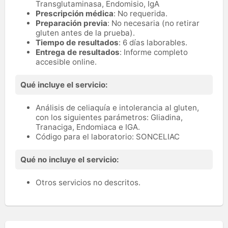
Transglutaminasa, Endomisio, IgA
Prescripción médica
: No requerida.
Preparación previa
: No necesaria (no retirar
gluten antes de la prueba).
Tiempo de resultados
: 6 días laborables.
Entrega de resultados
: Informe completo
accesible online.
Qué incluye el servicio:
Análisis de celiaquía e intolerancia al gluten,
con los siguientes parámetros: Gliadina,
Tranaciga, Endomiaca e IGA.
Código para el laboratorio: SONCELIAC
Qué no incluye el servicio:
Otros servicios no descritos.