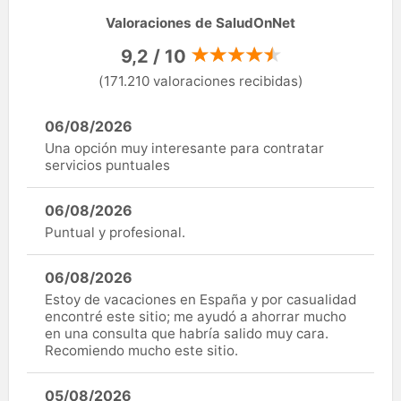
Valoraciones de SaludOnNet
9,2 / 10
(171.210 valoraciones recibidas)
06/08/2026
Una opción muy interesante para contratar
servicios puntuales
06/08/2026
Puntual y profesional.
06/08/2026
Estoy de vacaciones en España y por casualidad
encontré este sitio; me ayudó a ahorrar mucho
en una consulta que habría salido muy cara.
Recomiendo mucho este sitio.
05/08/2026