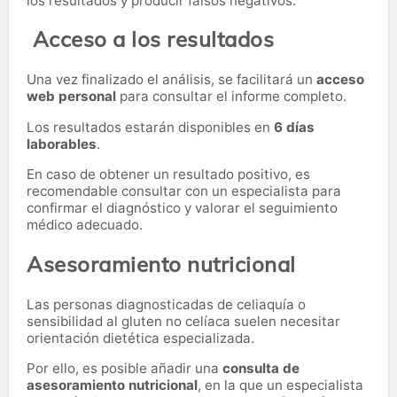
los resultados y producir falsos negativos.
Acceso a los resultados
Una vez finalizado el análisis, se facilitará un
acceso
web personal
para consultar el informe completo.
Los resultados estarán disponibles en
6 días
laborables
.
En caso de obtener un resultado positivo, es
recomendable consultar con un especialista para
confirmar el diagnóstico y valorar el seguimiento
médico adecuado.
Asesoramiento nutricional
Las personas diagnosticadas de celiaquía o
sensibilidad al gluten no celíaca suelen necesitar
orientación dietética especializada.
Por ello, es posible añadir una
consulta de
asesoramiento nutricional
, en la que un especialista