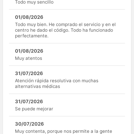
Todo muy sencillo
01/08/2026
Todo muy bien. He comprado el servicio y en el
centro he dado el código. Todo ha funcionado
perfectamente.
01/08/2026
Muy atentos
31/07/2026
Atención rápida resolutiva con muchas
alternativas médicas
31/07/2026
Se puede mejorar
30/07/2026
Muy contenta, porque nos permite a la gente