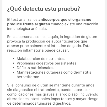
¿Qué detecta esta prueba?
El test analiza los
anticuerpos que el organismo
produce frente al gluten
cuando existe una reacción
inmunológica anómala.
En las personas con celiaquía, la ingestión de gluten
provoca la producción de autoanticuerpos que
atacan principalmente al intestino delgado. Esta
reacción inflamatoria puede causar:
Malabsorción de nutrientes.
Problemas digestivos persistentes.
Déficits nutricionales.
Manifestaciones cutáneas como dermatitis
herpetiforme.
Si el consumo de gluten se mantiene durante años
sin diagnóstico ni tratamiento, pueden aparecer
complicaciones más graves a largo plazo, incluyendo
alteraciones intestinales importantes y mayor riesgo
de determinados tumores digestivos.