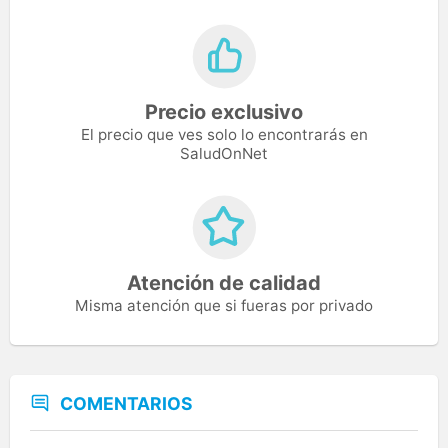
Precio exclusivo
El precio que ves solo lo encontrarás en
SaludOnNet
Atención de calidad
Misma atención que si fueras por privado
COMENTARIOS