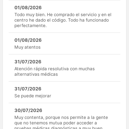
01/08/2026
Todo muy bien. He comprado el servicio y en el
centro he dado el código. Todo ha funcionado
perfectamente.
01/08/2026
Muy atentos
31/07/2026
Atención rápida resolutiva con muchas
alternativas médicas
31/07/2026
Se puede mejorar
30/07/2026
Muy contenta, porque nos permite a la gente
que no tenemos mutua poder acceder a
pruebas médicas diagnósticas a muy buen