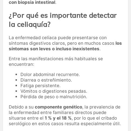
con biopsia intestinal
.
¿Por qué es importante detectar
la celiaquía?
La enfermedad celíaca puede presentarse con
síntomas digestivos claros, pero en muchos casos
los
síntomas son leves o incluso inexistentes
.
Entre las manifestaciones más habituales se
encuentran:
Dolor abdominal recurrente.
Diarrea o estreñimiento.
Fatiga persistente.
Vómitos o digestiones pesadas.
Pérdida de peso o malnutrición.
Debido a su
componente genético
, la prevalencia de
la enfermedad entre familiares directos puede
situarse entre el
1 % y el 18 %
, por lo que el cribado
serológico en estos casos resulta especialmente útil.