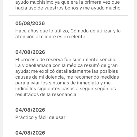
ayudo muchísimo ya que era la primera vez que
hacía uso de vuestros bonos y me ayudo mucho.
05/08/2026
Hace años que lo utilizo, Cómodo de utilizar y la
atención al cliente es excelente.
04/08/2026
El proceso de reserva fue sumamente sencillo.
La videollamada con la médica resultó de gran
ayuda: me explicó detalladamente las posibles
causas de mi dolencia, me recomendó medidas
para aliviar los síntomas de inmediato y me
indicó los siguientes pasos a seguir según los
resultados de la resonancia.
04/08/2026
Práctico y fácil de usar
04/08/2026