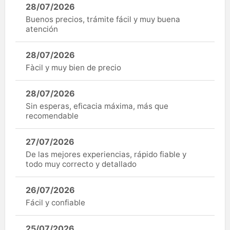
28/07/2026
Buenos precios, trámite fácil y muy buena
atención
28/07/2026
Fàcil y muy bien de precio
28/07/2026
Sin esperas, eficacia máxima, más que
recomendable
27/07/2026
De las mejores experiencias, rápido fiable y
todo muy correcto y detallado
26/07/2026
Fácil y confiable
25/07/2026