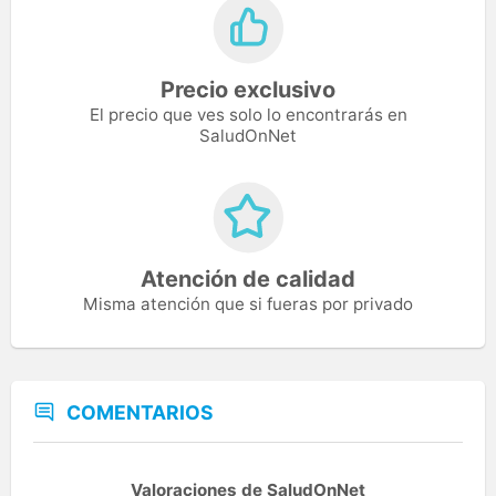
Precio exclusivo
El precio que ves solo lo encontrarás en
SaludOnNet
Atención de calidad
Misma atención que si fueras por privado
COMENTARIOS
Valoraciones de SaludOnNet