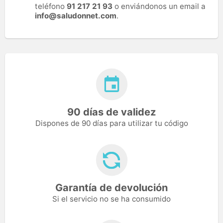
teléfono
91 217 21 93
o enviándonos un email a
info@saludonnet.com
.
90 días de validez
Dispones de 90 días para utilizar tu código
Garantía de devolución
Si el servicio no se ha consumido