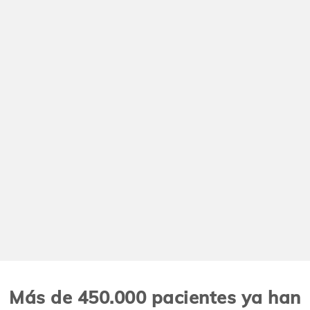
Más de 450.000 pacientes ya han