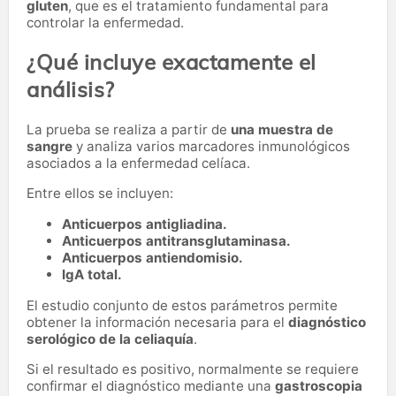
gluten
, que es el tratamiento fundamental para
controlar la enfermedad.
¿Qué incluye exactamente el
análisis?
La prueba se realiza a partir de
una muestra de
sangre
y analiza varios marcadores inmunológicos
asociados a la enfermedad celíaca.
Entre ellos se incluyen:
Anticuerpos antigliadina.
Anticuerpos antitransglutaminasa.
Anticuerpos antiendomisio.
IgA total.
El estudio conjunto de estos parámetros permite
obtener la información necesaria para el
diagnóstico
serológico de la celiaquía
.
Si el resultado es positivo, normalmente se requiere
confirmar el diagnóstico mediante una
gastroscopia