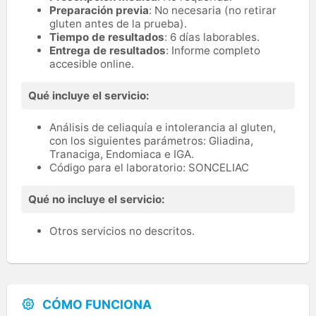
Preparación previa
: No necesaria (no retirar
gluten antes de la prueba).
Tiempo de resultados
: 6 días laborables.
Entrega de resultados
: Informe completo
accesible online.
Qué incluye el servicio:
Análisis de celiaquía e intolerancia al gluten,
con los siguientes parámetros: Gliadina,
Tranaciga, Endomiaca e IGA.
Código para el laboratorio: SONCELIAC
Qué no incluye el servicio:
Otros servicios no descritos.
CÓMO FUNCIONA