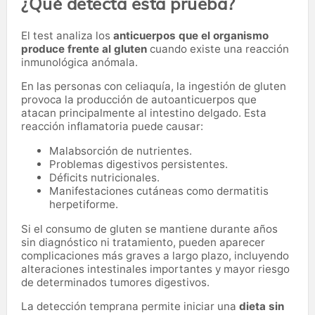
¿Qué detecta esta prueba?
El test analiza los
anticuerpos que el organismo
produce frente al gluten
cuando existe una reacción
inmunológica anómala.
En las personas con celiaquía, la ingestión de gluten
provoca la producción de autoanticuerpos que
atacan principalmente al intestino delgado. Esta
reacción inflamatoria puede causar:
Malabsorción de nutrientes.
Problemas digestivos persistentes.
Déficits nutricionales.
Manifestaciones cutáneas como dermatitis
herpetiforme.
Si el consumo de gluten se mantiene durante años
sin diagnóstico ni tratamiento, pueden aparecer
complicaciones más graves a largo plazo, incluyendo
alteraciones intestinales importantes y mayor riesgo
de determinados tumores digestivos.
La detección temprana permite iniciar una
dieta sin