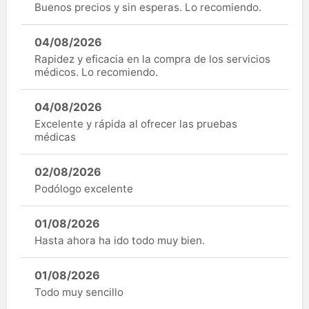
Buenos precios y sin esperas. Lo recomiendo.
04/08/2026
Rapidez y eficacia en la compra de los servicios
médicos. Lo recomiendo.
04/08/2026
Excelente y rápida al ofrecer las pruebas
médicas
02/08/2026
Podólogo excelente
01/08/2026
Hasta ahora ha ido todo muy bien.
01/08/2026
Todo muy sencillo