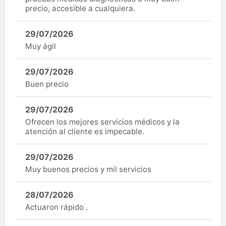
precio, accesible a cualquiera.
29/07/2026
Muy ágil
29/07/2026
Buen precio
29/07/2026
Ofrecen los mejores servicios médicos y la
atención al cliente es impecable.
29/07/2026
Muy buenos precios y mil servicios
28/07/2026
Actuaron rápido .