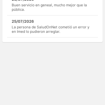
Buen servicio en geneal, mucho mejor que la
pública.
25/07/2026
La persona de SaludOnNet cometió un error y
en Imed lo pudieron arreglar.