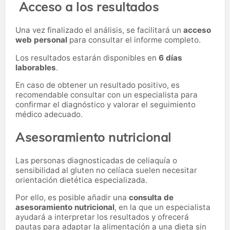
Acceso a los resultados
Una vez finalizado el análisis, se facilitará un
acceso
web personal
para consultar el informe completo.
Los resultados estarán disponibles en
6 días
laborables
.
En caso de obtener un resultado positivo, es
recomendable consultar con un especialista para
confirmar el diagnóstico y valorar el seguimiento
médico adecuado.
Asesoramiento nutricional
Las personas diagnosticadas de celiaquía o
sensibilidad al gluten no celíaca suelen necesitar
orientación dietética especializada.
Por ello, es posible añadir una
consulta de
asesoramiento nutricional
, en la que un especialista
ayudará a interpretar los resultados y ofrecerá
pautas para adaptar la alimentación a una dieta sin