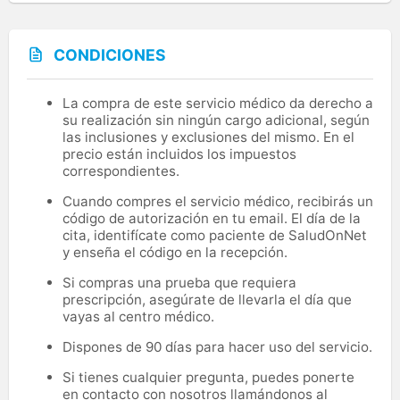
CONDICIONES
La compra de este servicio médico da derecho a
su realización sin ningún cargo adicional, según
las inclusiones y exclusiones del mismo. En el
precio están incluidos los impuestos
correspondientes.
Cuando compres el servicio médico, recibirás un
código de autorización en tu email. El día de la
cita, identifícate como paciente de SaludOnNet
y enseña el código en la recepción.
Si compras una prueba que requiera
prescripción, asegúrate de llevarla el día que
vayas al centro médico.
Dispones de 90 días para hacer uso del servicio.
Si tienes cualquier pregunta, puedes ponerte
en contacto con nosotros llamándonos al