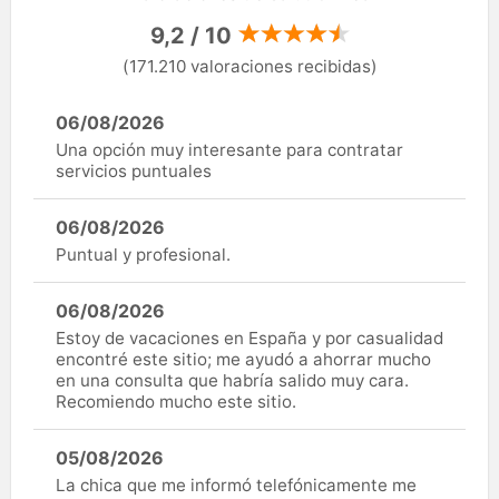
9,2 / 10
(171.210 valoraciones recibidas)
06/08/2026
Una opción muy interesante para contratar
servicios puntuales
06/08/2026
Puntual y profesional.
06/08/2026
Estoy de vacaciones en España y por casualidad
encontré este sitio; me ayudó a ahorrar mucho
en una consulta que habría salido muy cara.
Recomiendo mucho este sitio.
05/08/2026
La chica que me informó telefónicamente me