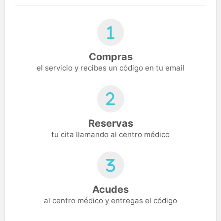
Compras
el servicio y recibes un código en tu email
Reservas
tu cita llamando al centro médico
Acudes
al centro médico y entregas el código