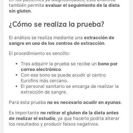
también permite
evaluar el seguimiento de la dieta
sin gluten
.
¿Cómo se realiza la prueba?
El análisis se realiza mediante una
extracción de
sangre en uno de los centros de extracción
.
El procedimiento es sencillo:
Tras adquirir la prueba se recibe un
bono por
correo electrónico
.
Con ese bono se puede acudir al centro
Eurofins más cercano.
El personal sanitario se encarga de realizar la
extracción de sangre.
Para esta prueba
no es necesario acudir en ayunas
.
Es importante
no retirar el gluten de la dieta antes
de realizar el estudio
, ya que hacerlo podría alterar
los resultados y producir falsos negativos.