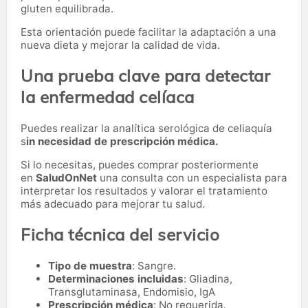
gluten equilibrada.
Esta orientación puede facilitar la adaptación a una
nueva dieta y mejorar la calidad de vida.
Una prueba clave para detectar
la enfermedad celíaca
Puedes realizar la analítica serológica de celiaquía
s
in necesidad de prescripción médica.
Si lo necesitas,
puedes comprar posteriormente
en
SaludOnNet
una consulta con un especialista para
interpretar los resultados y valorar el tratamiento
más adecuado para mejorar tu salud.
Ficha técnica del servicio
Tipo de muestra
: Sangre.
Determinaciones incluidas
: Gliadina,
Transglutaminasa, Endomisio, IgA
Prescripción médica
: No requerida.