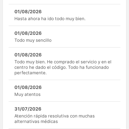
01/08/2026
Hasta ahora ha ido todo muy bien.
01/08/2026
Todo muy sencillo
01/08/2026
Todo muy bien. He comprado el servicio y en el
centro he dado el código. Todo ha funcionado
perfectamente.
01/08/2026
Muy atentos
31/07/2026
Atención rápida resolutiva con muchas
alternativas médicas