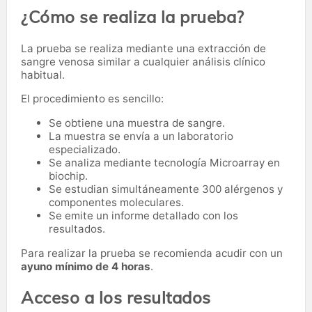
¿Cómo se realiza la prueba?
La prueba se realiza mediante una extracción de
sangre venosa similar a cualquier análisis clínico
habitual.
El procedimiento es sencillo:
Se obtiene una muestra de sangre.
La muestra se envía a un laboratorio
especializado.
Se analiza mediante tecnología Microarray en
biochip.
Se estudian simultáneamente 300 alérgenos y
componentes moleculares.
Se emite un informe detallado con los
resultados.
Para realizar la prueba se recomienda acudir con un
ayuno mínimo de 4 horas
.
Acceso a los resultados