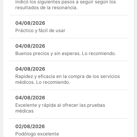
indicó los siguientes pasos a seguir según los
resultados de la resonancia.
04/08/2026
Práctico y fácil de usar
04/08/2026
Buenos precios y sin esperas. Lo recomiendo.
04/08/2026
Rapidez y eficacia en la compra de los servicios
médicos. Lo recomiendo.
04/08/2026
Excelente y rápida al ofrecer las pruebas
médicas
02/08/2026
Podólogo excelente