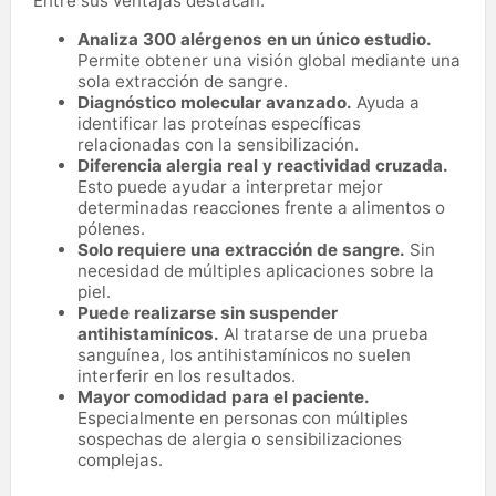
Entre sus ventajas destacan:
Analiza 300 alérgenos en un único estudio.
Permite obtener una visión global mediante una
sola extracción de sangre.
Diagnóstico molecular avanzado.
Ayuda a
identificar las proteínas específicas
relacionadas con la sensibilización.
Diferencia alergia real y reactividad cruzada.
Esto puede ayudar a interpretar mejor
determinadas reacciones frente a alimentos o
pólenes.
Solo requiere una extracción de sangre.
Sin
necesidad de múltiples aplicaciones sobre la
piel.
Puede realizarse sin suspender
antihistamínicos.
Al tratarse de una prueba
sanguínea, los antihistamínicos no suelen
interferir en los resultados.
Mayor comodidad para el paciente.
Especialmente en personas con múltiples
sospechas de alergia o sensibilizaciones
complejas.