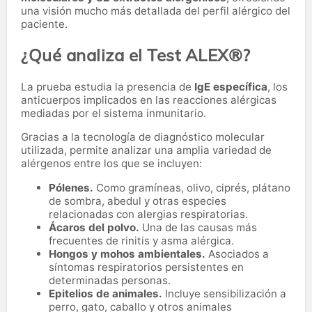
una visión mucho más detallada del perfil alérgico del
paciente.
¿Qué analiza el Test ALEX®?
La prueba estudia la presencia de
IgE específica
, los
anticuerpos implicados en las reacciones alérgicas
mediadas por el sistema inmunitario.
Gracias a la tecnología de diagnóstico molecular
utilizada, permite analizar una amplia variedad de
alérgenos entre los que se incluyen:
Pólenes.
Como gramíneas, olivo, ciprés, plátano
de sombra, abedul y otras especies
relacionadas con alergias respiratorias.
Ácaros del polvo.
Una de las causas más
frecuentes de rinitis y asma alérgica.
Hongos y mohos ambientales.
Asociados a
síntomas respiratorios persistentes en
determinadas personas.
Epitelios de animales.
Incluye sensibilización a
perro, gato, caballo y otros animales