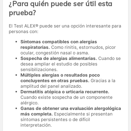
¿Para quién puede ser útil esta
prueba?
El Test ALEX® puede ser una opción interesante para
personas con:
Síntomas compatibles con alergias
respiratorias.
Como rinitis, estornudos, picor
ocular, congestión nasal o asma.
Sospecha de alergias alimentarias.
Cuando se
desea ampliar el estudio de posibles
sensibilizaciones.
Múltiples alergias o resultados poco
concluyentes en otras pruebas.
Gracias a la
amplitud del panel analizado.
Dermatitis atópica o urticaria recurrente.
Cuando existe sospecha de un componente
alérgico.
Ganas de obtener una evaluación alergológica
más completa.
Especialmente si presentan
síntomas persistentes o de difícil
interpretación.