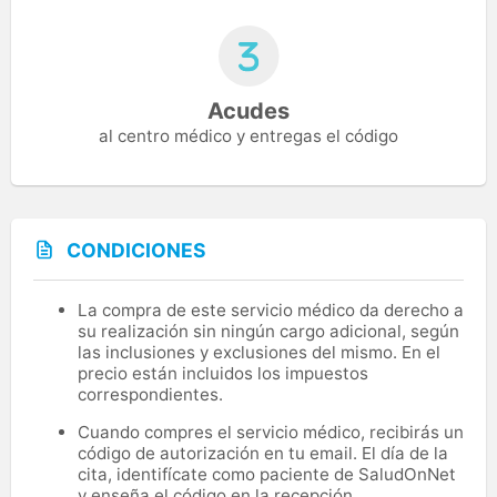
Acudes
al centro médico y entregas el código
CONDICIONES
La compra de este servicio médico da derecho a
su realización sin ningún cargo adicional, según
las inclusiones y exclusiones del mismo. En el
precio están incluidos los impuestos
correspondientes.
Cuando compres el servicio médico, recibirás un
código de autorización en tu email. El día de la
cita, identifícate como paciente de SaludOnNet
y enseña el código en la recepción.