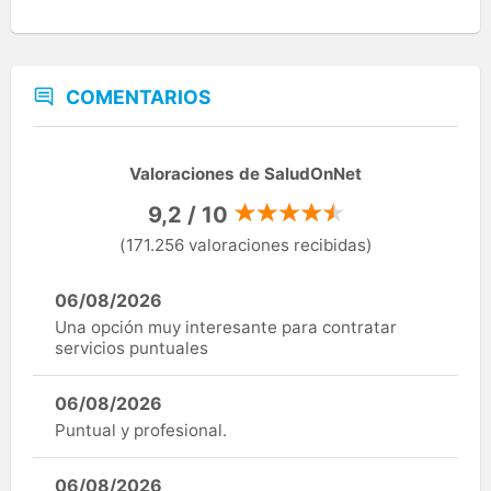
COMENTARIOS
Valoraciones de SaludOnNet
9,2 / 10
(171.256 valoraciones recibidas)
06/08/2026
Una opción muy interesante para contratar
servicios puntuales
06/08/2026
Puntual y profesional.
06/08/2026