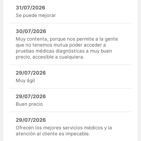
31/07/2026
Se puede mejorar
30/07/2026
Muy contenta, porque nos permite a la gente
que no tenemos mutua poder acceder a
pruebas médicas diagnósticas a muy buen
precio, accesible a cualquiera.
29/07/2026
Muy ágil
29/07/2026
Buen precio
29/07/2026
Ofrecen los mejores servicios médicos y la
atención al cliente es impecable.