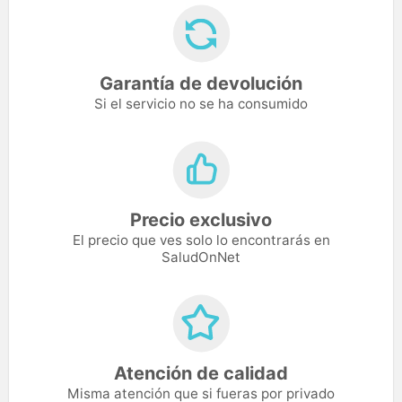
Garantía de devolución
Si el servicio no se ha consumido
Precio exclusivo
El precio que ves solo lo encontrarás en
SaludOnNet
Atención de calidad
Misma atención que si fueras por privado