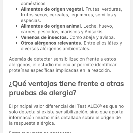
domésticos.
Alimentos de origen vegetal.
Frutas, verduras,
frutos secos, cereales, legumbres, semillas y
especias.
Alimentos de origen animal.
Leche, huevo,
carnes, pescados, mariscos y Anisakis.
Venenos de insectos.
Como abeja y avispa.
Otros alérgenos relevantes.
Entre ellos látex y
diversos alérgenos ambientales.
Además de detectar sensibilización frente a estos
alérgenos, el estudio molecular permite identificar
proteínas específicas implicadas en la reacción.
¿Qué ventajas tiene frente a otras
pruebas de alergia?
El principal valor diferencial del Test ALEX® es que no
solo detecta si existe sensibilización, sino que aporta
información mucho más detallada sobre el origen de
la respuesta alérgica.