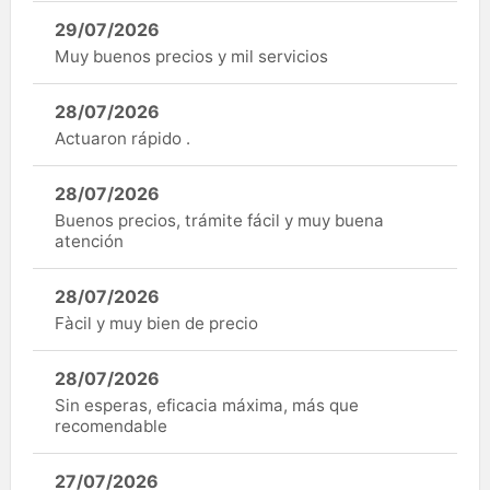
29/07/2026
Muy buenos precios y mil servicios
28/07/2026
Actuaron rápido .
28/07/2026
Buenos precios, trámite fácil y muy buena
atención
28/07/2026
Fàcil y muy bien de precio
28/07/2026
Sin esperas, eficacia máxima, más que
recomendable
27/07/2026