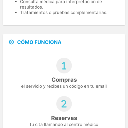
Consulta médica para interpretación de
resultados.
Tratamientos o pruebas complementarias.
CÓMO FUNCIONA
Compras
el servicio y recibes un código en tu email
Reservas
tu cita llamando al centro médico