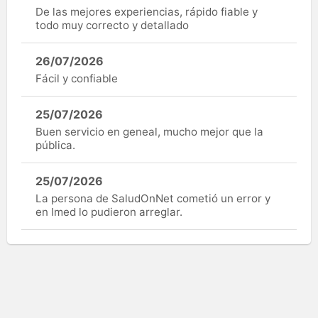
De las mejores experiencias, rápido fiable y
todo muy correcto y detallado
26/07/2026
Fácil y confiable
25/07/2026
Buen servicio en geneal, mucho mejor que la
pública.
25/07/2026
La persona de SaludOnNet cometió un error y
en Imed lo pudieron arreglar.