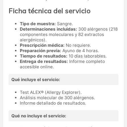
Ficha técnica del servicio
Tipo de muestra:
Sangre.
Determinaciones incluidas:
300 alérgenos (218
componentes moleculares y 82 extractos
alergénicos).
Prescripción médica:
No requiere.
Preparación previa:
Ayuno de 4 horas.
Tiempo de resultados:
10 días laborables.
Entrega de resultados:
Informe completo
accesible online.
Qué incluye el servicio:
Test ALEX® (Allergy Explorer).
Análisis molecular de 300 alérgenos.
Informe detallado de resultados.
Qué no incluye el servicio: