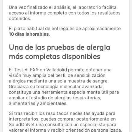
Una vez finalizado el análisis, el laboratorio facilita
acceso al informe completo con todos los resultados
obtenidos.
El plazo habitual de entrega es de aproximadamente
10 días laborables
.
Una de las pruebas de alergia
más completas disponibles
El Test ALEX® en Valladolid permite obtener una
visión muy amplia del perfil de sensibilización
alérgica mediante una sola muestra de sangre.
Gracias a su tecnología molecular avanzada,
constituye una herramienta especialmente útil para
ampliar el estudio de alergias respiratorias,
alimentarias y ambientales.
Si tras recibir los resultados necesitas ayuda para
interpretarlos, puedes comprar posteriormente en
SaludOnNet una consulta con un especialista para
valorar el informe y recibir orientación personalizada.