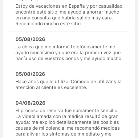
Estoy de vacaciones en España y por casualidad
encontré este sitio; me ayudó a ahorrar mucho
en una consulta que habría salido muy cara.
Recomiendo mucho este sitio.
05/08/2026
La chica que me informó telefónicamente me
ayudo muchísimo ya que era la primera vez que
hacía uso de vuestros bonos y me ayudo mucho.
05/08/2026
Hace años que lo utilizo, Cómodo de utilizar y la
atención al cliente es excelente.
04/08/2026
El proceso de reserva fue sumamente sencillo.
La videollamada con la médica resultó de gran
ayuda: me explicó detalladamente las posibles
causas de mi dolencia, me recomendó medidas
para aliviar los síntomas de inmediato y me