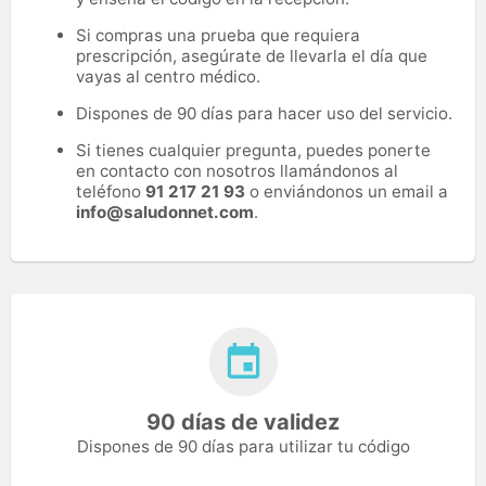
Si compras una prueba que requiera
prescripción, asegúrate de llevarla el día que
vayas al centro médico.
Dispones de 90 días para hacer uso del servicio.
Si tienes cualquier pregunta, puedes ponerte
en contacto con nosotros llamándonos al
teléfono
91 217 21 93
o enviándonos un email a
info@saludonnet.com
.
90 días de validez
Dispones de 90 días para utilizar tu código