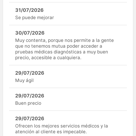
31/07/2026
Se puede mejorar
30/07/2026
Muy contenta, porque nos permite a la gente
que no tenemos mutua poder acceder a
pruebas médicas diagnósticas a muy buen
precio, accesible a cualquiera.
29/07/2026
Muy ágil
29/07/2026
Buen precio
29/07/2026
Ofrecen los mejores servicios médicos y la
atención al cliente es impecable.