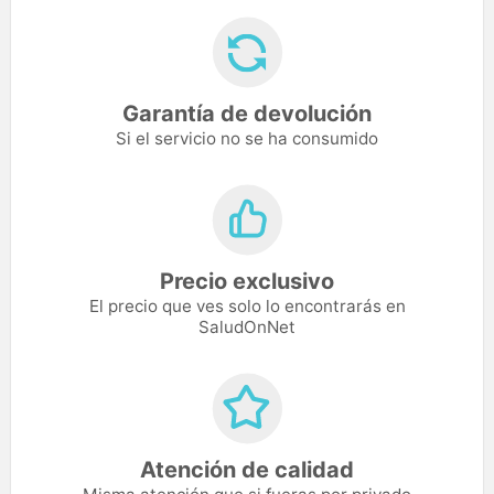
Garantía de devolución
Si el servicio no se ha consumido
Precio exclusivo
El precio que ves solo lo encontrarás en
SaludOnNet
Atención de calidad