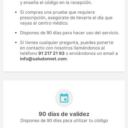
y enseña el código en la recepción.
Si compras una prueba que requiera
prescripción, asegúrate de llevarla el día que
vayas al centro médico.
Dispones de 90 días para hacer uso del servicio.
Si tienes cualquier pregunta, puedes ponerte
en contacto con nosotros llamándonos al
teléfono
91 217 21 93
o enviándonos un email a
info@saludonnet.com
.
90 días de validez
Dispones de 90 días para utilizar tu código