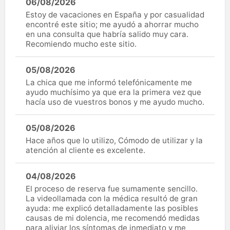
06/08/2026
Estoy de vacaciones en España y por casualidad
encontré este sitio; me ayudó a ahorrar mucho
en una consulta que habría salido muy cara.
Recomiendo mucho este sitio.
05/08/2026
La chica que me informó telefónicamente me
ayudo muchísimo ya que era la primera vez que
hacía uso de vuestros bonos y me ayudo mucho.
05/08/2026
Hace años que lo utilizo, Cómodo de utilizar y la
atención al cliente es excelente.
04/08/2026
El proceso de reserva fue sumamente sencillo.
La videollamada con la médica resultó de gran
ayuda: me explicó detalladamente las posibles
causas de mi dolencia, me recomendó medidas
para aliviar los síntomas de inmediato y me