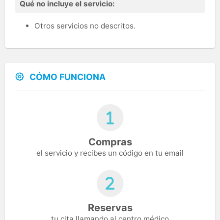
Qué no incluye el servicio:
Otros servicios no descritos.
CÓMO FUNCIONA
Compras
el servicio y recibes un código en tu email
Reservas
tu cita llamando al centro médico