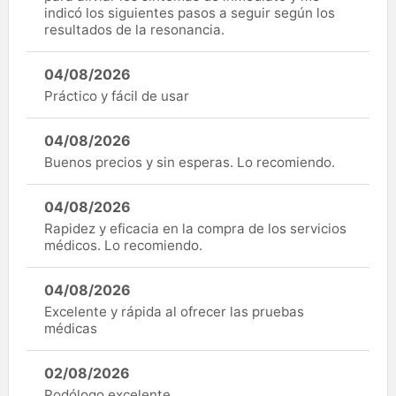
indicó los siguientes pasos a seguir según los
resultados de la resonancia.
04/08/2026
Práctico y fácil de usar
04/08/2026
Buenos precios y sin esperas. Lo recomiendo.
04/08/2026
Rapidez y eficacia en la compra de los servicios
médicos. Lo recomiendo.
04/08/2026
Excelente y rápida al ofrecer las pruebas
médicas
02/08/2026
Podólogo excelente