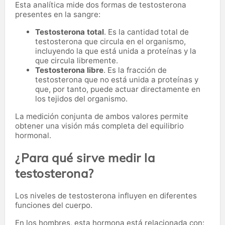
Esta analítica mide dos formas de testosterona
presentes en la sangre:
Testosterona total
. Es la cantidad total de
testosterona que circula en el organismo,
incluyendo la que está unida a proteínas y la
que circula libremente.
Testosterona libre
. Es la fracción de
testosterona que no está unida a proteínas y
que, por tanto, puede actuar directamente en
los tejidos del organismo.
La medición conjunta de ambos valores permite
obtener una visión más completa del equilibrio
hormonal.
¿Para qué sirve medir la
testosterona?
Los niveles de testosterona influyen en diferentes
funciones del cuerpo.
En los hombres, esta hormona está relacionada con: