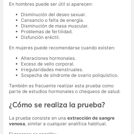
En hombres puede ser útil si aparecen:
Disminución del deseo sexual.
Cansancio o falta de energía.
Disminución de masa muscular.
Problemas de fertilidad.
Disfunción eréctil.
En mujeres puede recomendarse cuando existen:
Alteraciones hormonales.
Exceso de vello corporal.
Irregularidades menstruales.
Sospecha de síndrome de ovario poliquístico.
También es frecuente realizar esta prueba como
parte de estudios hormonales o chequeos de salud.
¿Cómo se realiza la prueba?
La prueba consiste en una
extracción de sangre
venosa
, similar a cualquier analítica habitual.