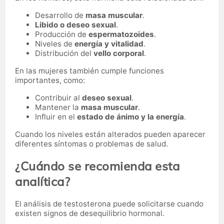
Desarrollo de
masa muscular
.
Libido o deseo sexual
.
Producción de
espermatozoides
.
Niveles de
energía y vitalidad
.
Distribución del
vello corporal
.
En las mujeres también cumple funciones
importantes, como:
Contribuir al
deseo sexual
.
Mantener la
masa muscular
.
Influir en el
estado de ánimo y la energía
.
Cuando los niveles están alterados pueden aparecer
diferentes síntomas o problemas de salud.
¿Cuándo se recomienda esta
analítica?
El análisis de testosterona puede solicitarse cuando
existen signos de desequilibrio hormonal.