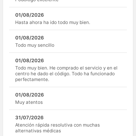
01/08/2026
Hasta ahora ha ido todo muy bien.
01/08/2026
Todo muy sencillo
01/08/2026
Todo muy bien. He comprado el servicio y en el
centro he dado el código. Todo ha funcionado
perfectamente.
01/08/2026
Muy atentos
31/07/2026
Atención rápida resolutiva con muchas
alternativas médicas