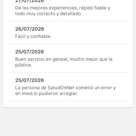
27/07/2026
De las mejores experiencias, rápido fiable y
todo muy correcto y detallado
26/07/2026
Fácil y confiable
25/07/2026
Buen servicio en geneal, mucho mejor que la
pública.
25/07/2026
La persona de SaludOnNet cometió un error y
en Imed lo pudieron arreglar.