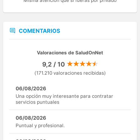
Misma atención que si fueras por privado
COMENTARIOS
Valoraciones de SaludOnNet
9,2 / 10
(171.210 valoraciones recibidas)
06/08/2026
Una opción muy interesante para contratar
servicios puntuales
06/08/2026
Puntual y profesional.