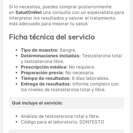
Si lo necesitas,
puedes comprar posteriormente
en
SaludOnNet
una consulta con un especialista para
interpretar los resultados y valorar el tratamiento
más adecuado para mejorar tu salud.
Ficha técnica del servicio
Tipo de muestra:
Sangre.
Determinaciones incluidas:
Testosterona total
y testosterona libre.
Prescripción médica:
No requiere.
Preparación previa:
No necesaria.
Tiempo de resultados:
6 días laborables.
Entrega de resultados:
Informe completo con
los niveles de testosterona total y libre.
Qué incluye el servicio:
Análisis de testosterona total y libre.
Código para el laboratorio: SONTESTO