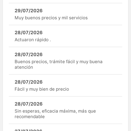
29/07/2026
Muy buenos precios y mil servicios
28/07/2026
Actuaron rápido .
28/07/2026
Buenos precios, trámite fácil y muy buena
atención
28/07/2026
Fàcil y muy bien de precio
28/07/2026
Sin esperas, eficacia máxima, más que
recomendable