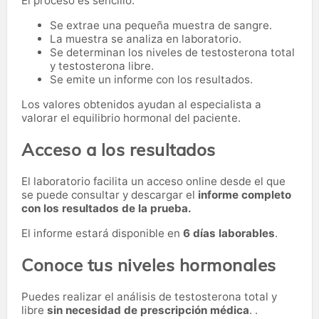
El proceso es sencillo:
Se extrae una pequeña muestra de sangre.
La muestra se analiza en laboratorio.
Se determinan los niveles de testosterona total
y testosterona libre.
Se emite un informe con los resultados.
Los valores obtenidos ayudan al especialista a
valorar el equilibrio hormonal del paciente.
Acceso a los resultados
El laboratorio facilita un acceso online desde el que
se puede consultar y descargar el
informe completo
con los resultados de la prueba.
El informe estará disponible en
6 días laborables
.
Conoce tus niveles hormonales
Puedes realizar el análisis de testosterona total y
libre
sin necesidad de prescripción médica
. .