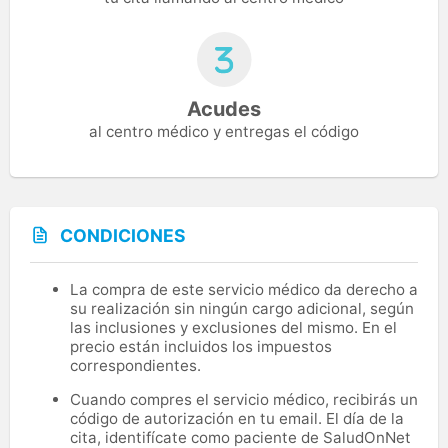
Acudes
al centro médico y entregas el código
CONDICIONES
La compra de este servicio médico da derecho a
su realización sin ningún cargo adicional, según
las inclusiones y exclusiones del mismo. En el
precio están incluidos los impuestos
correspondientes.
Cuando compres el servicio médico, recibirás un
código de autorización en tu email. El día de la
cita, identifícate como paciente de SaludOnNet