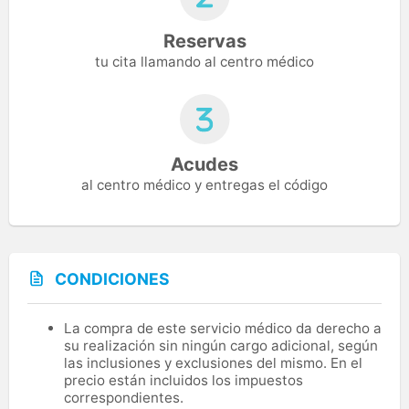
Reservas
tu cita llamando al centro médico
Acudes
al centro médico y entregas el código
CONDICIONES
La compra de este servicio médico da derecho a
su realización sin ningún cargo adicional, según
las inclusiones y exclusiones del mismo. En el
precio están incluidos los impuestos
correspondientes.