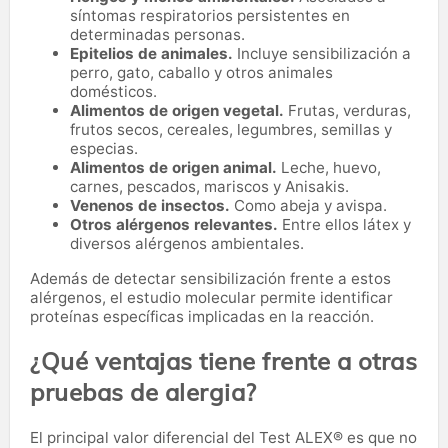
síntomas respiratorios persistentes en
determinadas personas.
Epitelios de animales.
Incluye sensibilización a
perro, gato, caballo y otros animales
domésticos.
Alimentos de origen vegetal.
Frutas, verduras,
frutos secos, cereales, legumbres, semillas y
especias.
Alimentos de origen animal.
Leche, huevo,
carnes, pescados, mariscos y Anisakis.
Venenos de insectos.
Como abeja y avispa.
Otros alérgenos relevantes.
Entre ellos látex y
diversos alérgenos ambientales.
Además de detectar sensibilización frente a estos
alérgenos, el estudio molecular permite identificar
proteínas específicas implicadas en la reacción.
¿Qué ventajas tiene frente a otras
pruebas de alergia?
El principal valor diferencial del Test ALEX® es que no