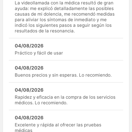
La videollamada con la médica resultó de gran
ayuda: me explicó detalladamente las posibles
causas de mi dolencia, me recomendó medidas
para aliviar los síntomas de inmediato y me
indicó los siguientes pasos a seguir según los
resultados de la resonancia.
04/08/2026
Práctico y fácil de usar
04/08/2026
Buenos precios y sin esperas. Lo recomiendo.
04/08/2026
Rapidez y eficacia en la compra de los servicios
médicos. Lo recomiendo.
04/08/2026
Excelente y rápida al ofrecer las pruebas
médicas