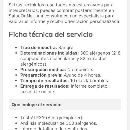
Si tras recibir los resultados necesitas ayuda para
interpretarlos, puedes comprar posteriormente en
SaludOnNet una consulta con un especialista para
valorar el informe y recibir orientación personalizada.
Ficha técnica del servicio
Tipo de muestra:
Sangre.
Determinaciones incluidas:
300 alérgenos (218
componentes moleculares y 82 extractos
alergénicos).
Prescripción médica:
No requiere.
Preparación previa:
Ayuno de 4 horas.
Tiempo de resultados:
10 días laborables.
Entrega de resultados:
Informe completo
accesible online.
Qué incluye el servicio:
Test ALEX® (Allergy Explorer).
Análisis molecular de 300 alérgenos.
Informe detallado de resultados.