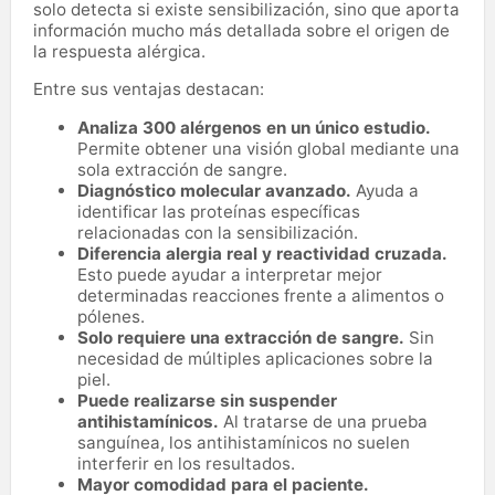
solo detecta si existe sensibilización, sino que aporta
información mucho más detallada sobre el origen de
la respuesta alérgica.
Entre sus ventajas destacan:
Analiza 300 alérgenos en un único estudio.
Permite obtener una visión global mediante una
sola extracción de sangre.
Diagnóstico molecular avanzado.
Ayuda a
identificar las proteínas específicas
relacionadas con la sensibilización.
Diferencia alergia real y reactividad cruzada.
Esto puede ayudar a interpretar mejor
determinadas reacciones frente a alimentos o
pólenes.
Solo requiere una extracción de sangre.
Sin
necesidad de múltiples aplicaciones sobre la
piel.
Puede realizarse sin suspender
antihistamínicos.
Al tratarse de una prueba
sanguínea, los antihistamínicos no suelen
interferir en los resultados.
Mayor comodidad para el paciente.