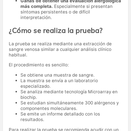
Ganas de obtener una evaluación alergológica
más completa.
Especialmente si presentan
síntomas persistentes o de difícil
interpretación.
¿Cómo se realiza la prueba?
La prueba se realiza mediante una extracción de
sangre venosa similar a cualquier análisis clínico
habitual.
El procedimiento es sencillo:
Se obtiene una muestra de sangre.
La muestra se envía a un laboratorio
especializado.
Se analiza mediante tecnología Microarray en
biochip.
Se estudian simultáneamente 300 alérgenos y
componentes moleculares.
Se emite un informe detallado con los
resultados.
Para realizar la prueba se recomienda acudir con un