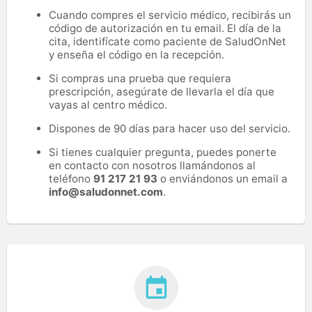
Cuando compres el servicio médico, recibirás un
código de autorización en tu email. El día de la
cita, identifícate como paciente de SaludOnNet
y enseña el código en la recepción.
Si compras una prueba que requiera
prescripción, asegúrate de llevarla el día que
vayas al centro médico.
Dispones de 90 días para hacer uso del servicio.
Si tienes cualquier pregunta, puedes ponerte
en contacto con nosotros llamándonos al
teléfono
91 217 21 93
o enviándonos un email a
info@saludonnet.com
.