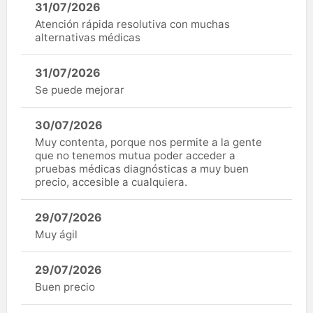
31/07/2026
Atención rápida resolutiva con muchas
alternativas médicas
31/07/2026
Se puede mejorar
30/07/2026
Muy contenta, porque nos permite a la gente
que no tenemos mutua poder acceder a
pruebas médicas diagnósticas a muy buen
precio, accesible a cualquiera.
29/07/2026
Muy ágil
29/07/2026
Buen precio