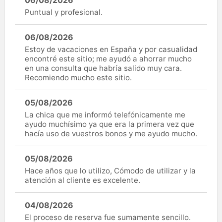
Puntual y profesional.
06/08/2026
Estoy de vacaciones en España y por casualidad
encontré este sitio; me ayudó a ahorrar mucho
en una consulta que habría salido muy cara.
Recomiendo mucho este sitio.
05/08/2026
La chica que me informó telefónicamente me
ayudo muchísimo ya que era la primera vez que
hacía uso de vuestros bonos y me ayudo mucho.
05/08/2026
Hace años que lo utilizo, Cómodo de utilizar y la
atención al cliente es excelente.
04/08/2026
El proceso de reserva fue sumamente sencillo.