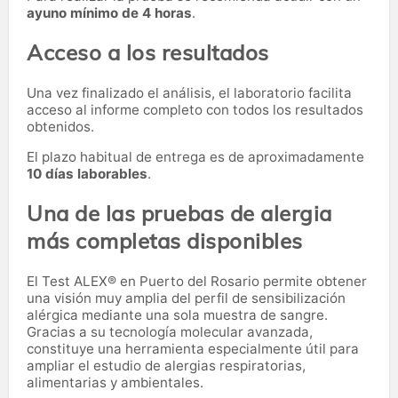
ayuno mínimo de 4 horas
.
Acceso a los resultados
Una vez finalizado el análisis, el laboratorio facilita
acceso al informe completo con todos los resultados
obtenidos.
El plazo habitual de entrega es de aproximadamente
10 días laborables
.
Una de las pruebas de alergia
más completas disponibles
El Test ALEX® en Puerto del Rosario permite obtener
una visión muy amplia del perfil de sensibilización
alérgica mediante una sola muestra de sangre.
Gracias a su tecnología molecular avanzada,
constituye una herramienta especialmente útil para
ampliar el estudio de alergias respiratorias,
alimentarias y ambientales.