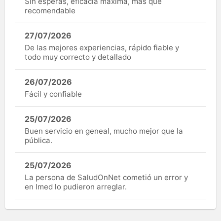
Sin esperas, eficacia máxima, más que
recomendable
27/07/2026
De las mejores experiencias, rápido fiable y
todo muy correcto y detallado
26/07/2026
Fácil y confiable
25/07/2026
Buen servicio en geneal, mucho mejor que la
pública.
25/07/2026
La persona de SaludOnNet cometió un error y
en Imed lo pudieron arreglar.