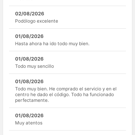
02/08/2026
Podólogo excelente
01/08/2026
Hasta ahora ha ido todo muy bien.
01/08/2026
Todo muy sencillo
01/08/2026
Todo muy bien. He comprado el servicio y en el
centro he dado el código. Todo ha funcionado
perfectamente.
01/08/2026
Muy atentos