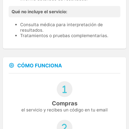
Qué no incluye el servicio:
Consulta médica para interpretación de
resultados.
Tratamientos o pruebas complementarias.
CÓMO FUNCIONA
Compras
el servicio y recibes un código en tu email