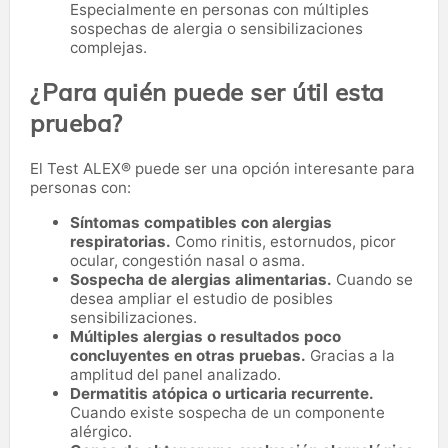
Especialmente en personas con múltiples
sospechas de alergia o sensibilizaciones
complejas.
¿Para quién puede ser útil esta
prueba?
El Test ALEX® puede ser una opción interesante para
personas con:
Síntomas compatibles con alergias
respiratorias.
Como rinitis, estornudos, picor
ocular, congestión nasal o asma.
Sospecha de alergias alimentarias.
Cuando se
desea ampliar el estudio de posibles
sensibilizaciones.
Múltiples alergias o resultados poco
concluyentes en otras pruebas.
Gracias a la
amplitud del panel analizado.
Dermatitis atópica o urticaria recurrente.
Cuando existe sospecha de un componente
alérgico.