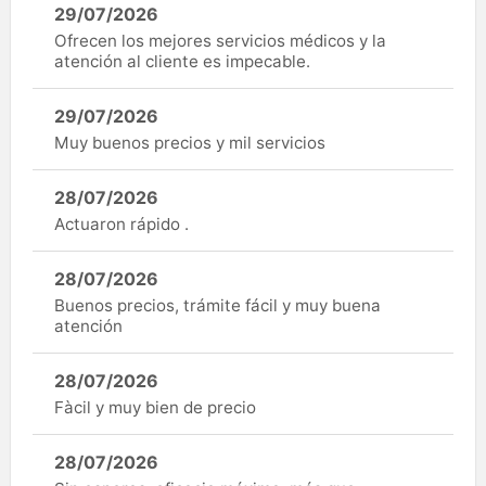
29/07/2026
Ofrecen los mejores servicios médicos y la
atención al cliente es impecable.
29/07/2026
Muy buenos precios y mil servicios
28/07/2026
Actuaron rápido .
28/07/2026
Buenos precios, trámite fácil y muy buena
atención
28/07/2026
Fàcil y muy bien de precio
28/07/2026