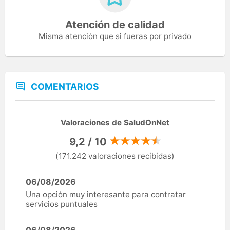
Atención de calidad
Misma atención que si fueras por privado
COMENTARIOS
Valoraciones de SaludOnNet
9,2 / 10
(171.242 valoraciones recibidas)
06/08/2026
Una opción muy interesante para contratar
servicios puntuales
06/08/2026