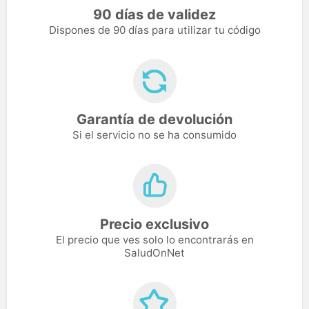
90 días de validez
Dispones de 90 días para utilizar tu código
Garantía de devolución
Si el servicio no se ha consumido
Precio exclusivo
El precio que ves solo lo encontrarás en
SaludOnNet