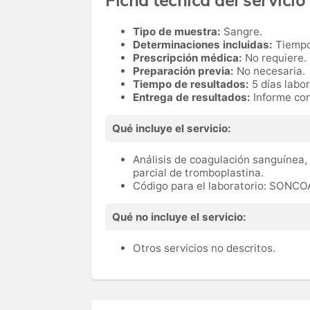
Tipo de muestra:
Sangre.
Determinaciones incluidas:
Tiempo
Prescripción médica:
No requiere.
Preparación previa:
No necesaria.
Tiempo de resultados:
5 días labo
Entrega de resultados:
Informe con
Qué incluye el servicio:
Análisis de coagulación sanguínea,
parcial de tromboplastina.
Código para el laboratorio: SONC
Qué no incluye el servicio:
Otros servicios no descritos.