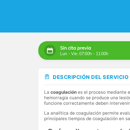
Sin cita previa
Lun - Vie: 07:00h - 11:00h
DESCRIPCIÓN DEL SERVICIO
La
coagulación
es el proceso mediante e
hemorragia cuando se produce una lesió
funcione correctamente deben intervenir 
La analítica de coagulación permite eval
principales tiempos de coagulación en s