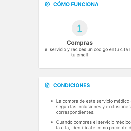
CÓMO FUNCIONA
Compras
el servicio y recibes un código en
tu cita
tu email
CONDICIONES
La compra de este servicio médico d
según las inclusiones y exclusiones
correspondientes.
Cuando compres el servicio médico, 
la cita, identifícate como paciente