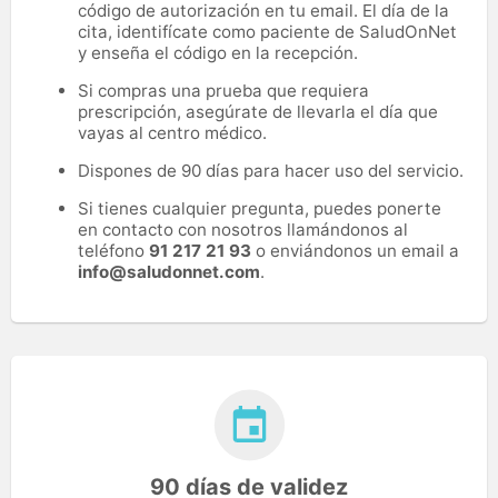
código de autorización en tu email. El día de la
cita, identifícate como paciente de SaludOnNet
y enseña el código en la recepción.
Si compras una prueba que requiera
prescripción, asegúrate de llevarla el día que
vayas al centro médico.
Dispones de 90 días para hacer uso del servicio.
Si tienes cualquier pregunta, puedes ponerte
en contacto con nosotros llamándonos al
teléfono
91 217 21 93
o enviándonos un email a
info@saludonnet.com
.
90 días de validez