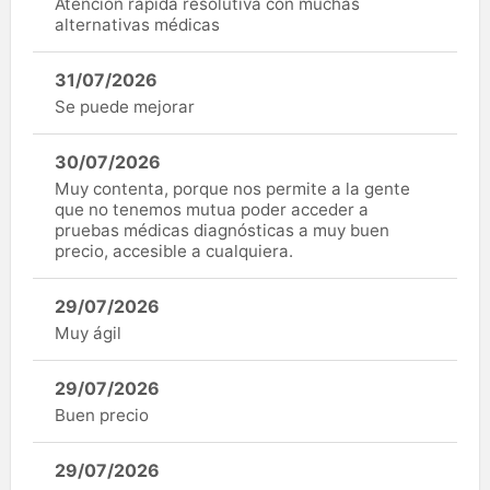
Atención rápida resolutiva con muchas
alternativas médicas
31/07/2026
Se puede mejorar
30/07/2026
Muy contenta, porque nos permite a la gente
que no tenemos mutua poder acceder a
pruebas médicas diagnósticas a muy buen
precio, accesible a cualquiera.
29/07/2026
Muy ágil
29/07/2026
Buen precio
29/07/2026