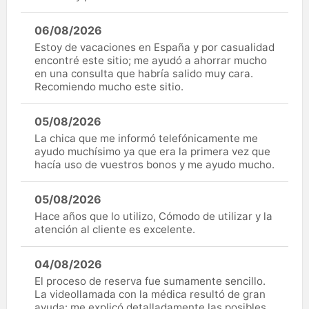
06/08/2026
Estoy de vacaciones en España y por casualidad
encontré este sitio; me ayudó a ahorrar mucho
en una consulta que habría salido muy cara.
Recomiendo mucho este sitio.
05/08/2026
La chica que me informó telefónicamente me
ayudo muchísimo ya que era la primera vez que
hacía uso de vuestros bonos y me ayudo mucho.
05/08/2026
Hace años que lo utilizo, Cómodo de utilizar y la
atención al cliente es excelente.
04/08/2026
El proceso de reserva fue sumamente sencillo.
La videollamada con la médica resultó de gran
ayuda: me explicó detalladamente las posibles