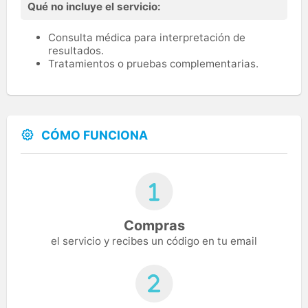
Qué no incluye el servicio:
Consulta médica para interpretación de
resultados.
Tratamientos o pruebas complementarias.
CÓMO FUNCIONA
Compras
el servicio y recibes un código en tu email