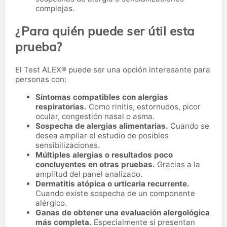
complejas.
¿Para quién puede ser útil esta
prueba?
El Test ALEX® puede ser una opción interesante para
personas con:
Síntomas compatibles con alergias
respiratorias.
Como rinitis, estornudos, picor
ocular, congestión nasal o asma.
Sospecha de alergias alimentarias.
Cuando se
desea ampliar el estudio de posibles
sensibilizaciones.
Múltiples alergias o resultados poco
concluyentes en otras pruebas.
Gracias a la
amplitud del panel analizado.
Dermatitis atópica o urticaria recurrente.
Cuando existe sospecha de un componente
alérgico.
Ganas de obtener una evaluación alergológica
más completa.
Especialmente si presentan