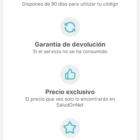
Dispones de 90 días para utilizar tu código
Garantía de devolución
Si el servicio no se ha consumido
Precio exclusivo
El precio que ves solo lo encontrarás en
SaludOnNet