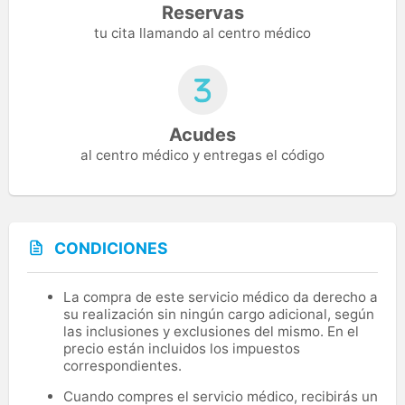
Reservas
tu cita llamando al centro médico
Acudes
al centro médico y entregas el código
CONDICIONES
La compra de este servicio médico da derecho a
su realización sin ningún cargo adicional, según
las inclusiones y exclusiones del mismo. En el
precio están incluidos los impuestos
correspondientes.
Cuando compres el servicio médico, recibirás un