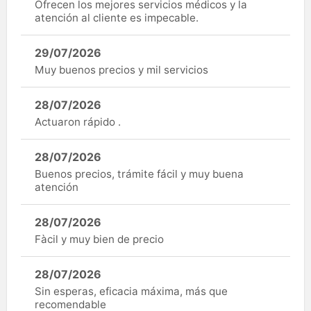
Ofrecen los mejores servicios médicos y la
atención al cliente es impecable.
29/07/2026
Muy buenos precios y mil servicios
28/07/2026
Actuaron rápido .
28/07/2026
Buenos precios, trámite fácil y muy buena
atención
28/07/2026
Fàcil y muy bien de precio
28/07/2026
Sin esperas, eficacia máxima, más que
recomendable