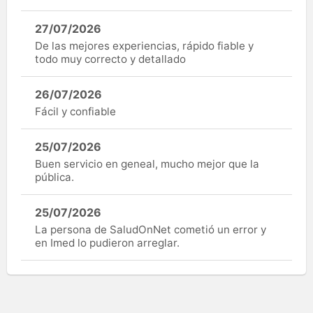
27/07/2026
De las mejores experiencias, rápido fiable y
todo muy correcto y detallado
26/07/2026
Fácil y confiable
25/07/2026
Buen servicio en geneal, mucho mejor que la
pública.
25/07/2026
La persona de SaludOnNet cometió un error y
en Imed lo pudieron arreglar.