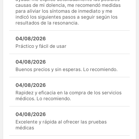
causas de mi dolencia, me recomendó medidas
para aliviar los síntomas de inmediato y me
indicó los siguientes pasos a seguir según los
resultados de la resonancia.
04/08/2026
Práctico y fácil de usar
04/08/2026
Buenos precios y sin esperas. Lo recomiendo.
04/08/2026
Rapidez y eficacia en la compra de los servicios
médicos. Lo recomiendo.
04/08/2026
Excelente y rápida al ofrecer las pruebas
médicas