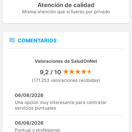
Atención de calidad
Misma atención que si fueras por privado
COMENTARIOS
Valoraciones de SaludOnNet
9,2 / 10
(171.253 valoraciones recibidas)
06/08/2026
Una opción muy interesante para contratar
servicios puntuales
06/08/2026
Puntual y profesional.