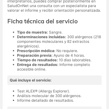
interpretarlos, puedes comprar posteriormente en
SaludOnNet una consulta con un especialista para
valorar el informe y recibir orientación personalizada.
Ficha técnica del servicio
Tipo de muestra:
Sangre.
Determinaciones incluidas:
300 alérgenos (218
componentes moleculares y 82 extractos
alergénicos).
Prescripción médica:
No requiere.
Preparación previa:
Ayuno de 4 horas.
Tiempo de resultados:
10 días laborables.
Entrega de resultados:
Informe completo
accesible online.
Qué incluye el servicio:
Test ALEX® (Allergy Explorer).
Análisis molecular de 300 alérgenos.
Informe detallado de resultados.