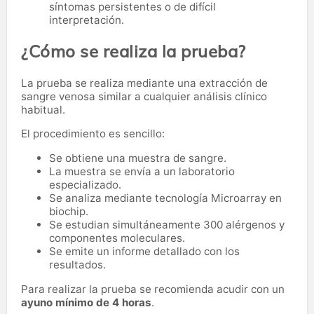
síntomas persistentes o de difícil
interpretación.
¿Cómo se realiza la prueba?
La prueba se realiza mediante una extracción de
sangre venosa similar a cualquier análisis clínico
habitual.
El procedimiento es sencillo:
Se obtiene una muestra de sangre.
La muestra se envía a un laboratorio
especializado.
Se analiza mediante tecnología Microarray en
biochip.
Se estudian simultáneamente 300 alérgenos y
componentes moleculares.
Se emite un informe detallado con los
resultados.
Para realizar la prueba se recomienda acudir con un
ayuno mínimo de 4 horas
.