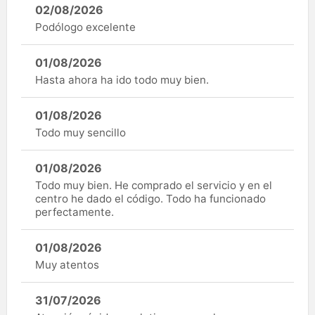
02/08/2026
Podólogo excelente
01/08/2026
Hasta ahora ha ido todo muy bien.
01/08/2026
Todo muy sencillo
01/08/2026
Todo muy bien. He comprado el servicio y en el
centro he dado el código. Todo ha funcionado
perfectamente.
01/08/2026
Muy atentos
31/07/2026