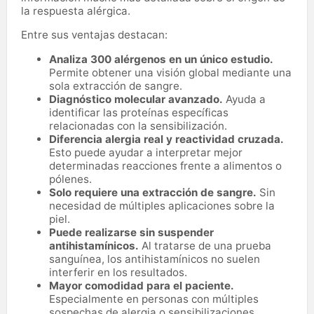
la respuesta alérgica.
Entre sus ventajas destacan:
Analiza 300 alérgenos en un único estudio.
Permite obtener una visión global mediante una
sola extracción de sangre.
Diagnóstico molecular avanzado.
Ayuda a
identificar las proteínas específicas
relacionadas con la sensibilización.
Diferencia alergia real y reactividad cruzada.
Esto puede ayudar a interpretar mejor
determinadas reacciones frente a alimentos o
pólenes.
Solo requiere una extracción de sangre.
Sin
necesidad de múltiples aplicaciones sobre la
piel.
Puede realizarse sin suspender
antihistamínicos.
Al tratarse de una prueba
sanguínea, los antihistamínicos no suelen
interferir en los resultados.
Mayor comodidad para el paciente.
Especialmente en personas con múltiples
sospechas de alergia o sensibilizaciones