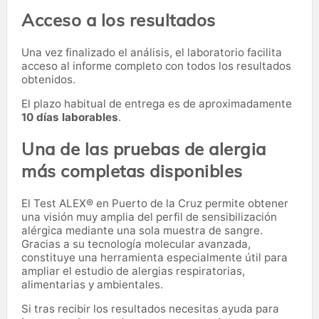
Acceso a los resultados
Una vez finalizado el análisis, el laboratorio facilita
acceso al informe completo con todos los resultados
obtenidos.
El plazo habitual de entrega es de aproximadamente
10 días laborables
.
Una de las pruebas de alergia
más completas disponibles
El Test ALEX® en Puerto de la Cruz permite obtener
una visión muy amplia del perfil de sensibilización
alérgica mediante una sola muestra de sangre.
Gracias a su tecnología molecular avanzada,
constituye una herramienta especialmente útil para
ampliar el estudio de alergias respiratorias,
alimentarias y ambientales.
Si tras recibir los resultados necesitas ayuda para