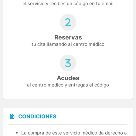
el servicio y recibes un código en tu email
Reservas
tu cita llamando al centro médico
Acudes
al centro médico y entregas el código
CONDICIONES
La compra de este servicio médico da derecho a