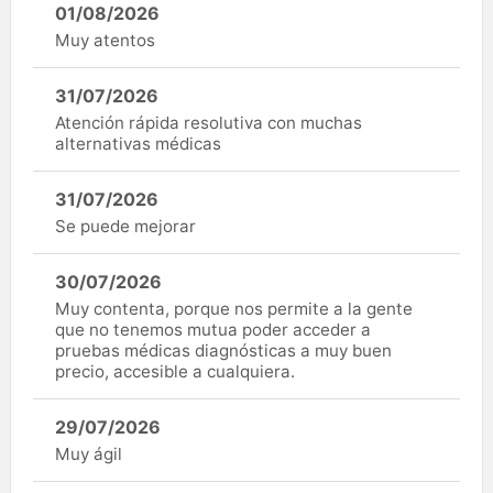
01/08/2026
Muy atentos
31/07/2026
Atención rápida resolutiva con muchas
alternativas médicas
31/07/2026
Se puede mejorar
30/07/2026
Muy contenta, porque nos permite a la gente
que no tenemos mutua poder acceder a
pruebas médicas diagnósticas a muy buen
precio, accesible a cualquiera.
29/07/2026
Muy ágil