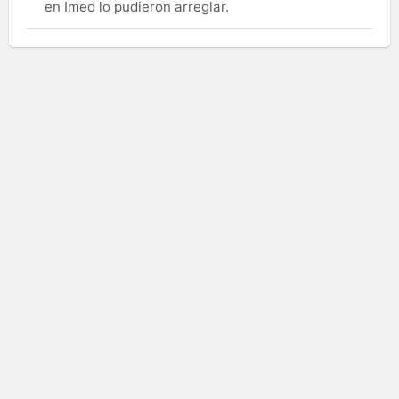
en Imed lo pudieron arreglar.