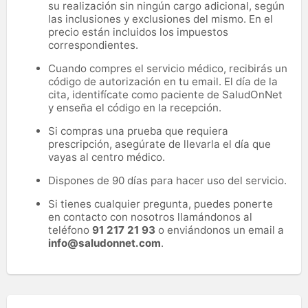
su realización sin ningún cargo adicional, según
las inclusiones y exclusiones del mismo. En el
precio están incluidos los impuestos
correspondientes.
Cuando compres el servicio médico, recibirás un
código de autorización en tu email. El día de la
cita, identifícate como paciente de SaludOnNet
y enseña el código en la recepción.
Si compras una prueba que requiera
prescripción, asegúrate de llevarla el día que
vayas al centro médico.
Dispones de 90 días para hacer uso del servicio.
Si tienes cualquier pregunta, puedes ponerte
en contacto con nosotros llamándonos al
teléfono
91 217 21 93
o enviándonos un email a
info@saludonnet.com
.