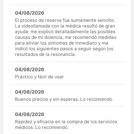
04/08/2026
El proceso de reserva fue sumamente sencillo.
La videollamada con la médica resultó de gran
ayuda: me explicó detalladamente las posibles
causas de mi dolencia, me recomendó medidas
para aliviar los síntomas de inmediato y me
indicó los siguientes pasos a seguir según los
resultados de la resonancia.
04/08/2026
Práctico y fácil de usar
04/08/2026
Buenos precios y sin esperas. Lo recomiendo.
04/08/2026
Rapidez y eficacia en la compra de los servicios
médicos. Lo recomiendo.