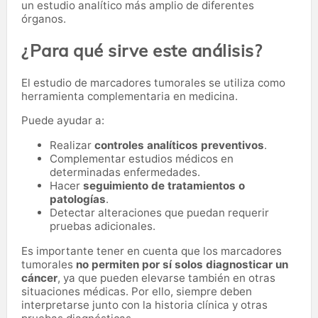
un estudio analítico más amplio de diferentes
órganos.
¿Para qué sirve este análisis?
El estudio de marcadores tumorales se utiliza como
herramienta complementaria en medicina.
Puede ayudar a:
Realizar
controles analíticos preventivos
.
Complementar estudios médicos en
determinadas enfermedades.
Hacer
seguimiento de tratamientos o
patologías
.
Detectar alteraciones que puedan requerir
pruebas adicionales.
Es importante tener en cuenta que los marcadores
tumorales
no permiten por sí solos diagnosticar un
cáncer
, ya que pueden elevarse también en otras
situaciones médicas. Por ello, siempre deben
interpretarse junto con la historia clínica y otras