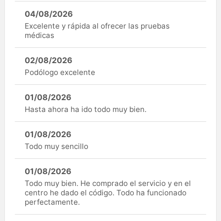
04/08/2026
Excelente y rápida al ofrecer las pruebas
médicas
02/08/2026
Podólogo excelente
01/08/2026
Hasta ahora ha ido todo muy bien.
01/08/2026
Todo muy sencillo
01/08/2026
Todo muy bien. He comprado el servicio y en el
centro he dado el código. Todo ha funcionado
perfectamente.