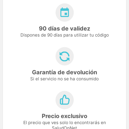
90 días de validez
Dispones de 90 días para utilizar tu código
Garantía de devolución
Si el servicio no se ha consumido
Precio exclusivo
El precio que ves solo lo encontrarás en
SaludOnNet