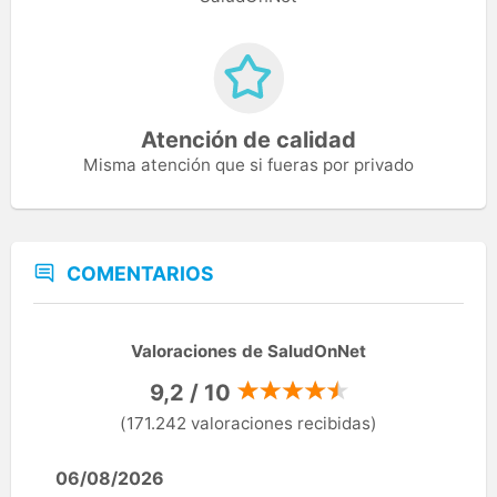
Atención de calidad
Misma atención que si fueras por privado
COMENTARIOS
Valoraciones de SaludOnNet
9,2 / 10
(171.242 valoraciones recibidas)
06/08/2026