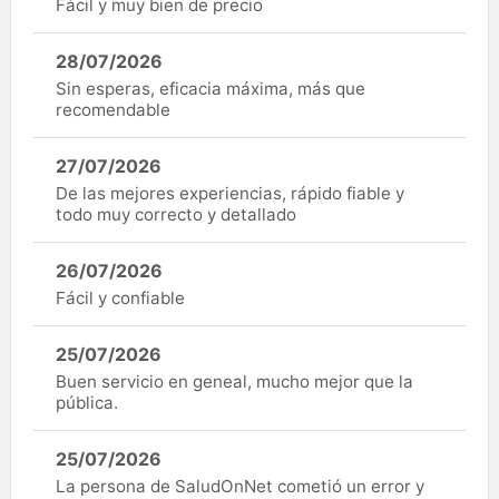
Fàcil y muy bien de precio
28/07/2026
Sin esperas, eficacia máxima, más que
recomendable
27/07/2026
De las mejores experiencias, rápido fiable y
todo muy correcto y detallado
26/07/2026
Fácil y confiable
25/07/2026
Buen servicio en geneal, mucho mejor que la
pública.
25/07/2026
La persona de SaludOnNet cometió un error y