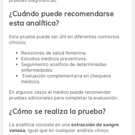
pruebas diagnósticas.
¿Cuándo puede recomendarse
esta analítica?
Esta prueba puede ser útil en diferentes contextos
clínicos:
Revisiones de salud femenina.
Estudios médicos preventivos.
Seguimiento analítico de determinadas
enfermedades
Evaluación complementaria en chequeos
médicos.
En algunos casos el médico puede recomendar
pruebas adicionales para completar la evaluación.
¿Cómo se realiza la prueba?
La analítica consiste en una
extracción de sangre
venosa
, igual que en cualquier análisis clínico