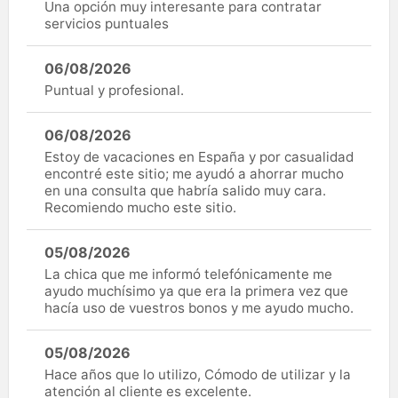
Una opción muy interesante para contratar
servicios puntuales
06/08/2026
Puntual y profesional.
06/08/2026
Estoy de vacaciones en España y por casualidad
encontré este sitio; me ayudó a ahorrar mucho
en una consulta que habría salido muy cara.
Recomiendo mucho este sitio.
05/08/2026
La chica que me informó telefónicamente me
ayudo muchísimo ya que era la primera vez que
hacía uso de vuestros bonos y me ayudo mucho.
05/08/2026
Hace años que lo utilizo, Cómodo de utilizar y la
atención al cliente es excelente.