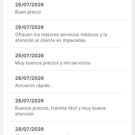
29/07/2026
Buen precio
29/07/2026
Ofrecen los mejores servicios médicos y la
atención al cliente es impecable.
29/07/2026
Muy buenos precios y mil servicios
28/07/2026
Actuaron rápido .
28/07/2026
Buenos precios, trámite fácil y muy buena
atención
28/07/2026