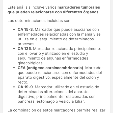
Este análisis incluye varios
marcadores tumorales
que pueden relacionarse con diferentes órganos
.
Las determinaciones incluidas son:
CA 15-3
. Marcador que puede asociarse con
enfermedades relacionadas con la mama y se
utiliza en el seguimiento de determinados
procesos.
CA 125
. Marcador relacionado principalmente
con el ovario y utilizado en el estudio y
seguimiento de algunas enfermedades
ginecológicas.
CEA (antígeno carcinoembrionario)
. Marcador
que puede relacionarse con enfermedades del
aparato digestivo, especialmente del colon y
recto.
CA 19-9
. Marcador utilizado en el estudio de
determinadas alteraciones del aparato
digestivo, principalmente relacionadas con
páncreas, estómago o vesícula biliar.
La combinación de estos marcadores permite realizar