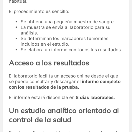
habitual.
El procedimiento es sencillo:
Se obtiene una pequeña muestra de sangre.
La muestra se envía al laboratorio para su
análisis.
Se determinan los marcadores tumorales
incluidos en el estudio.
Se elabora un informe con todos los resultados.
Acceso a los resultados
El laboratorio facilita un acceso online desde el que
se puede consultar y descargar el
informe completo
con los resultados de la prueba.
El informe estará disponible en
8 días laborables
.
Un estudio analítico orientado al
control de la salud