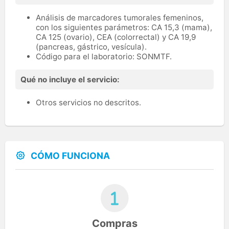
Análisis de marcadores tumorales femeninos,
con los siguientes parámetros: CA 15,3 (mama),
CA 125 (ovario), CEA (colorrectal) y CA 19,9
(pancreas, gástrico, vesícula).
Código para el laboratorio: SONMTF.
Qué no incluye el servicio:
Otros servicios no descritos.
CÓMO FUNCIONA
Compras