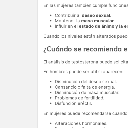
En las mujeres también cumple funcione
Contribuir al
deseo sexual
.
Mantener la
masa muscular
.
Influir en el
estado de ánimo y la e
Cuando los niveles están alterados pued
¿Cuándo se recomienda es
El análisis de testosterona puede solici
En hombres puede ser útil si aparecen:
Disminución del deseo sexual.
Cansancio o falta de energía.
Disminución de masa muscular.
Problemas de fertilidad.
Disfunción eréctil.
En mujeres puede recomendarse cuando 
Alteraciones hormonales.