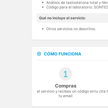
Análisis de testosterona total y libr
Código para el laboratorio: SONT
Qué no incluye el servicio:
Otros servicios no descritos.
CÓMO FUNCIONA
Compras
el servicio y recibes un código en
tu cita
tu email