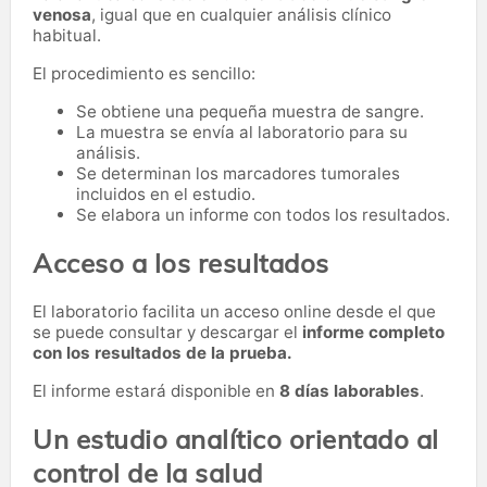
venosa
, igual que en cualquier análisis clínico
habitual.
El procedimiento es sencillo:
Se obtiene una pequeña muestra de sangre.
La muestra se envía al laboratorio para su
análisis.
Se determinan los marcadores tumorales
incluidos en el estudio.
Se elabora un informe con todos los resultados.
Acceso a los resultados
El laboratorio facilita un acceso online desde el que
se puede consultar y descargar el
informe completo
con los resultados de la prueba.
El informe estará disponible en
8 días laborables
.
Un estudio analítico orientado al
control de la salud