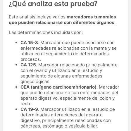
¿Qué analiza esta prueba?
Este análisis incluye varios
marcadores tumorales
que pueden relacionarse con diferentes órganos
.
Las determinaciones incluidas son:
CA 15-3
. Marcador que puede asociarse con
enfermedades relacionadas con la mama y se
utiliza en el seguimiento de determinados
procesos.
CA 125
. Marcador relacionado principalmente
con el ovario y utilizado en el estudio y
seguimiento de algunas enfermedades
ginecológicas.
CEA (antígeno carcinoembrionario)
. Marcador
que puede relacionarse con enfermedades del
aparato digestivo, especialmente del colon y
recto.
CA 19-9
. Marcador utilizado en el estudio de
determinadas alteraciones del aparato
digestivo, principalmente relacionadas con
páncreas, estómago o vesícula biliar.