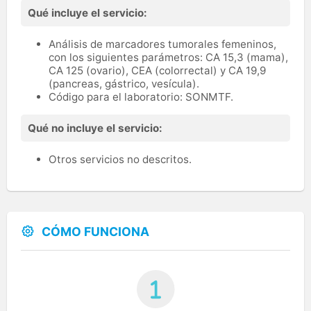
Qué incluye el servicio:
Análisis de marcadores tumorales femeninos,
con los siguientes parámetros: CA 15,3 (mama),
CA 125 (ovario), CEA (colorrectal) y CA 19,9
(pancreas, gástrico, vesícula).
Código para el laboratorio: SONMTF.
Qué no incluye el servicio:
Otros servicios no descritos.
CÓMO FUNCIONA