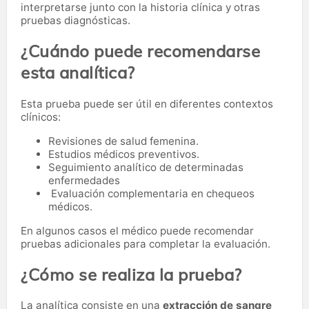
interpretarse junto con la historia clínica y otras
pruebas diagnósticas.
¿Cuándo puede recomendarse
esta analítica?
Esta prueba puede ser útil en diferentes contextos
clínicos:
Revisiones de salud femenina.
Estudios médicos preventivos.
Seguimiento analítico de determinadas
enfermedades
Evaluación complementaria en chequeos
médicos.
En algunos casos el médico puede recomendar
pruebas adicionales para completar la evaluación.
¿Cómo se realiza la prueba?
La analítica consiste en una
extracción de sangre