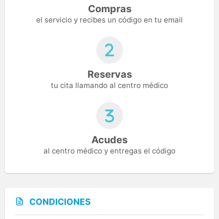
Compras
el servicio y recibes un código en tu email
Reservas
tu cita llamando al centro médico
Acudes
al centro médico y entregas el código
CONDICIONES