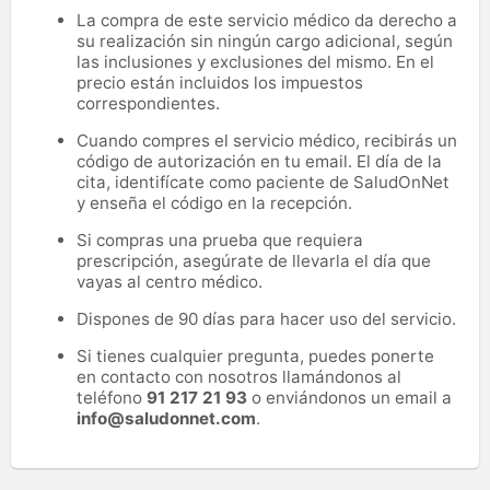
La compra de este servicio médico da derecho a
su realización sin ningún cargo adicional, según
las inclusiones y exclusiones del mismo. En el
precio están incluidos los impuestos
correspondientes.
Cuando compres el servicio médico, recibirás un
código de autorización en tu email. El día de la
cita, identifícate como paciente de SaludOnNet
y enseña el código en la recepción.
Si compras una prueba que requiera
prescripción, asegúrate de llevarla el día que
vayas al centro médico.
Dispones de 90 días para hacer uso del servicio.
Si tienes cualquier pregunta, puedes ponerte
en contacto con nosotros llamándonos al
teléfono
91 217 21 93
o enviándonos un email a
info@saludonnet.com
.