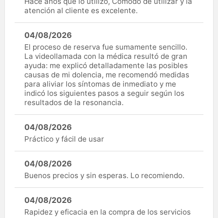
Hace años que lo utilizo, Cómodo de utilizar y la
atención al cliente es excelente.
04/08/2026
El proceso de reserva fue sumamente sencillo.
La videollamada con la médica resultó de gran
ayuda: me explicó detalladamente las posibles
causas de mi dolencia, me recomendó medidas
para aliviar los síntomas de inmediato y me
indicó los siguientes pasos a seguir según los
resultados de la resonancia.
04/08/2026
Práctico y fácil de usar
04/08/2026
Buenos precios y sin esperas. Lo recomiendo.
04/08/2026
Rapidez y eficacia en la compra de los servicios