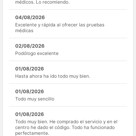
médicos. Lo recomiendo.
04/08/2026
Excelente y rápida al ofrecer las pruebas
médicas
02/08/2026
Podólogo excelente
01/08/2026
Hasta ahora ha ido todo muy bien.
01/08/2026
Todo muy sencillo
01/08/2026
Todo muy bien. He comprado el servicio y en el
centro he dado el código. Todo ha funcionado
perfectamente.