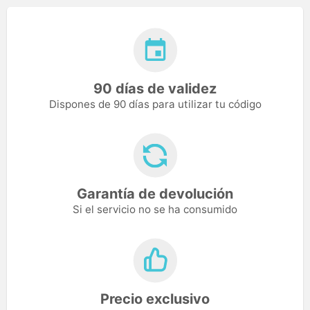
90 días de validez
Dispones de 90 días para utilizar tu código
Garantía de devolución
Si el servicio no se ha consumido
Precio exclusivo