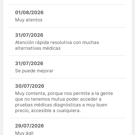
01/08/2026
Muy atentos
31/07/2026
Atención rápida resolutiva con muchas
alternativas médicas
31/07/2026
Se puede mejorar
30/07/2026
Muy contenta, porque nos permite a la gente
que no tenemos mutua poder acceder a
pruebas médicas diagnósticas a muy buen
precio, accesible a cualquiera.
29/07/2026
Muy ágil