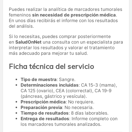
Puedes realizar la analítica de marcadores tumorales
femeninos
sin necesidad de prescripción médica
.
En unos días recibirás el informe con los resultados
del análisis.
Si lo necesitas,
puedes comprar posteriormente
en
SaludOnNet
una consulta con un especialista para
interpretar los resultados y valorar el tratamiento
más adecuado para mejorar tu salud.
Ficha técnica del servicio
Tipo de muestra
: Sangre.
Determinaciones incluidas
: CA 15-3 (mama),
CA 125 (ovario), CEA (colorrectal), CA 19-9
(páncreas, gástrico y vesícula).
Prescripción médica
: No requiere.
Preparación previa
: No necesaria.
Tiempo de resultados
: 8 días laborables.
Entrega de resultados
: Informe completo con
los marcadores tumorales analizados.