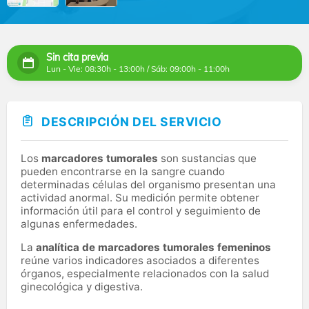
Sin cita previa
Lun - Vie: 08:30h - 13:00h / Sáb: 09:00h - 11:00h
DESCRIPCIÓN DEL SERVICIO
Los
marcadores tumorales
son sustancias que
pueden encontrarse en la sangre cuando
determinadas células del organismo presentan una
actividad anormal. Su medición permite obtener
información útil para el control y seguimiento de
algunas enfermedades.
La
analítica de marcadores tumorales femeninos
reúne varios indicadores asociados a diferentes
órganos, especialmente relacionados con la salud
ginecológica y digestiva.