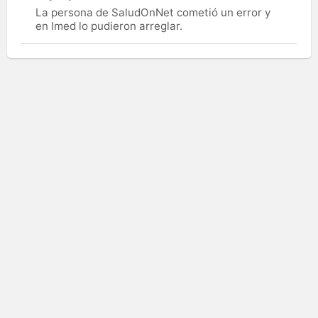
La persona de SaludOnNet cometió un error y
en Imed lo pudieron arreglar.