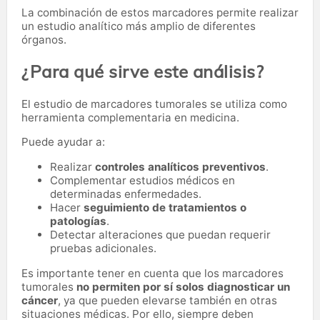
La combinación de estos marcadores permite realizar
un estudio analítico más amplio de diferentes
órganos.
¿Para qué sirve este análisis?
El estudio de marcadores tumorales se utiliza como
herramienta complementaria en medicina.
Puede ayudar a:
Realizar
controles analíticos preventivos
.
Complementar estudios médicos en
determinadas enfermedades.
Hacer
seguimiento de tratamientos o
patologías
.
Detectar alteraciones que puedan requerir
pruebas adicionales.
Es importante tener en cuenta que los marcadores
tumorales
no permiten por sí solos diagnosticar un
cáncer
, ya que pueden elevarse también en otras
situaciones médicas. Por ello, siempre deben