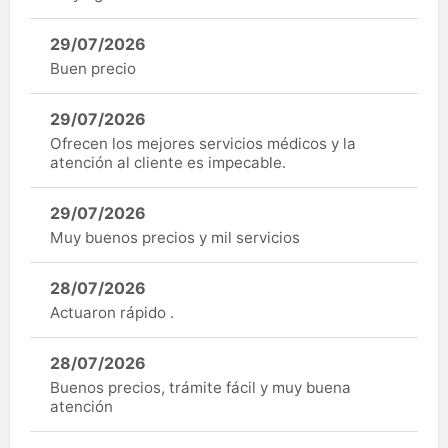
29/07/2026
Buen precio
29/07/2026
Ofrecen los mejores servicios médicos y la
atención al cliente es impecable.
29/07/2026
Muy buenos precios y mil servicios
28/07/2026
Actuaron rápido .
28/07/2026
Buenos precios, trámite fácil y muy buena
atención