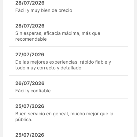
28/07/2026
Fàcil y muy bien de precio
28/07/2026
Sin esperas, eficacia máxima, más que
recomendable
27/07/2026
De las mejores experiencias, rápido fiable y
todo muy correcto y detallado
26/07/2026
Fácil y confiable
25/07/2026
Buen servicio en geneal, mucho mejor que la
pública.
25/07/2026