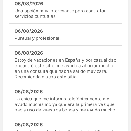
06/08/2026
Una opción muy interesante para contratar
servicios puntuales
06/08/2026
Puntual y profesional.
06/08/2026
Estoy de vacaciones en España y por casualidad
encontré este sitio; me ayudó a ahorrar mucho
en una consulta que habría salido muy cara.
Recomiendo mucho este sitio.
05/08/2026
La chica que me informó telefónicamente me
ayudo muchísimo ya que era la primera vez que
hacía uso de vuestros bonos y me ayudo mucho.
05/08/2026