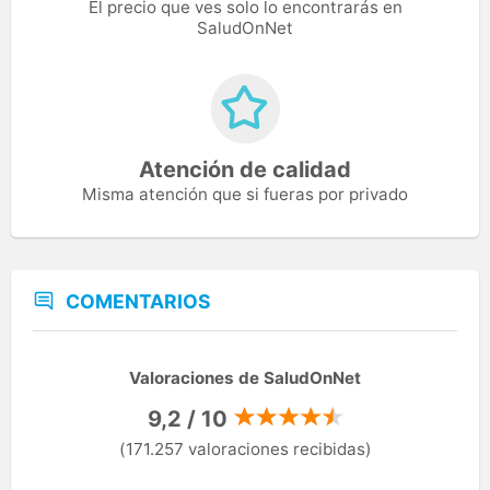
El precio que ves solo lo encontrarás en
SaludOnNet
Atención de calidad
Misma atención que si fueras por privado
COMENTARIOS
Valoraciones de SaludOnNet
9,2 / 10
(171.257 valoraciones recibidas)