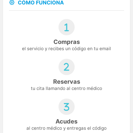
CÓMO FUNCIONA
Compras
el servicio y recibes un código en tu email
Reservas
tu cita llamando al centro médico
Acudes
al centro médico y entregas el código