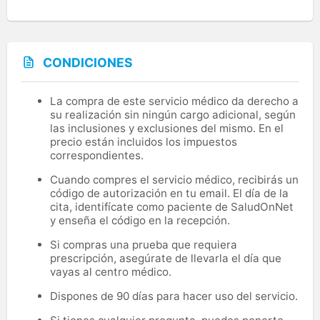
CONDICIONES
La compra de este servicio médico da derecho a
su realización sin ningún cargo adicional, según
las inclusiones y exclusiones del mismo. En el
precio están incluidos los impuestos
correspondientes.
Cuando compres el servicio médico, recibirás un
código de autorización en tu email. El día de la
cita, identifícate como paciente de SaludOnNet
y enseña el código en la recepción.
Si compras una prueba que requiera
prescripción, asegúrate de llevarla el día que
vayas al centro médico.
Dispones de 90 días para hacer uso del servicio.