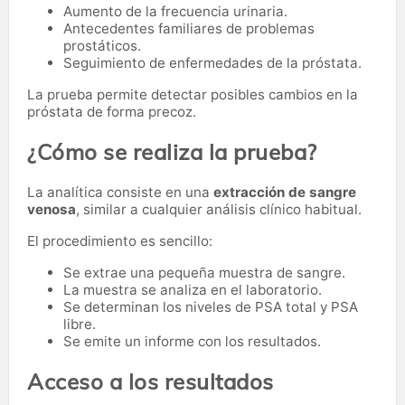
Aumento de la frecuencia urinaria.
Antecedentes familiares de problemas
prostáticos.
Seguimiento de enfermedades de la próstata.
La prueba permite detectar posibles cambios en la
próstata de forma precoz.
¿Cómo se realiza la prueba?
La analítica consiste en una
extracción de sangre
venosa
, similar a cualquier análisis clínico habitual.
El procedimiento es sencillo:
Se extrae una pequeña muestra de sangre.
La muestra se analiza en el laboratorio.
Se determinan los niveles de PSA total y PSA
libre.
Se emite un informe con los resultados.
Acceso a los resultados