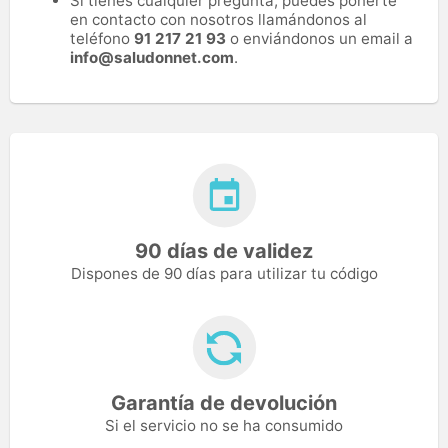
Si tienes cualquier pregunta, puedes ponerte
en contacto con nosotros llamándonos al
teléfono
91 217 21 93
o enviándonos un email a
info@saludonnet.com
.
90 días de validez
Dispones de 90 días para utilizar tu código
Garantía de devolución
Si el servicio no se ha consumido