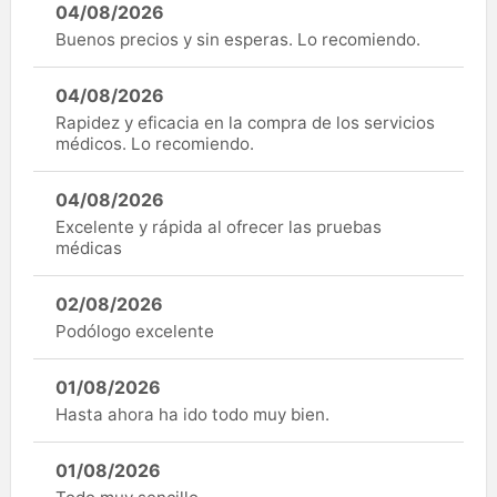
04/08/2026
Buenos precios y sin esperas. Lo recomiendo.
04/08/2026
Rapidez y eficacia en la compra de los servicios
médicos. Lo recomiendo.
04/08/2026
Excelente y rápida al ofrecer las pruebas
médicas
02/08/2026
Podólogo excelente
01/08/2026
Hasta ahora ha ido todo muy bien.
01/08/2026