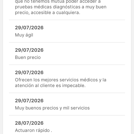
que no tenemos mutua poder acceder a
pruebas médicas diagnósticas a muy buen
precio, accesible a cualquiera.
29/07/2026
Muy ágil
29/07/2026
Buen precio
29/07/2026
Ofrecen los mejores servicios médicos y la
atención al cliente es impecable.
29/07/2026
Muy buenos precios y mil servicios
28/07/2026
Actuaron rápido .