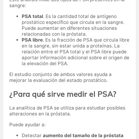
sangre:
PSA total
. Es la cantidad total de antígeno
prostático específico que circula en la sangre.
Puede aumentar en diferentes situaciones
relacionadas con la próstata.
PSA libre
. Es la fracción de PSA que circula libre
en la sangre, sin estar unida a proteínas. La
relación entre el PSA total y el PSA libre puede
aportar información adicional sobre el origen de
la elevación del PSA.
El estudio conjunto de ambos valores ayuda a
mejorar la evaluación del estado prostático.
¿Para qué sirve medir el PSA?
La analítica de PSA se utiliza para estudiar posibles
alteraciones en la próstata.
Puede ayudar a:
Detectar
aumento del tamaño de la próstata