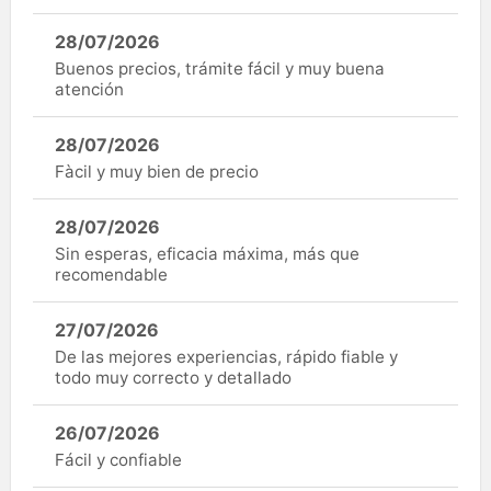
28/07/2026
Buenos precios, trámite fácil y muy buena
atención
28/07/2026
Fàcil y muy bien de precio
28/07/2026
Sin esperas, eficacia máxima, más que
recomendable
27/07/2026
De las mejores experiencias, rápido fiable y
todo muy correcto y detallado
26/07/2026
Fácil y confiable