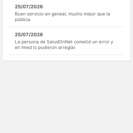
25/07/2026
Buen servicio en geneal, mucho mejor que la
pública.
25/07/2026
La persona de SaludOnNet cometió un error y
en Imed lo pudieron arreglar.