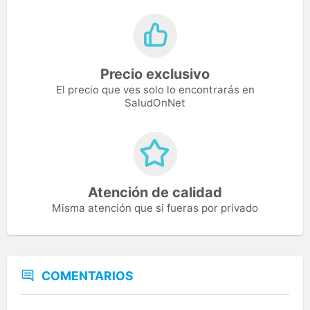
Precio exclusivo
El precio que ves solo lo encontrarás en
SaludOnNet
Atención de calidad
Misma atención que si fueras por privado
COMENTARIOS