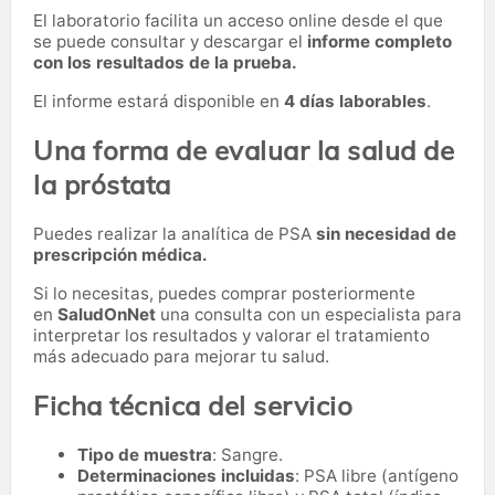
El laboratorio facilita un acceso online desde el que
se puede consultar y descargar el
informe completo
con los resultados de la prueba.
El informe estará disponible en
4 días laborables
.
Una forma de evaluar la salud de
la próstata
Puedes realizar la analítica de PSA
sin necesidad de
prescripción médica.
Si lo necesitas,
puedes comprar posteriormente
en
SaludOnNet
una consulta con un especialista para
interpretar los resultados y valorar el tratamiento
más adecuado para mejorar tu salud.
Ficha técnica del servicio
Tipo de muestra
: Sangre.
Determinaciones incluidas
: PSA libre (antígeno