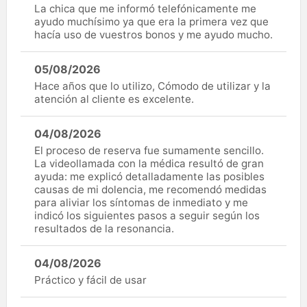
La chica que me informó telefónicamente me
ayudo muchísimo ya que era la primera vez que
hacía uso de vuestros bonos y me ayudo mucho.
05/08/2026
Hace años que lo utilizo, Cómodo de utilizar y la
atención al cliente es excelente.
04/08/2026
El proceso de reserva fue sumamente sencillo.
La videollamada con la médica resultó de gran
ayuda: me explicó detalladamente las posibles
causas de mi dolencia, me recomendó medidas
para aliviar los síntomas de inmediato y me
indicó los siguientes pasos a seguir según los
resultados de la resonancia.
04/08/2026
Práctico y fácil de usar