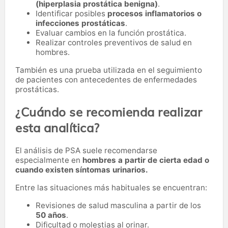
(hiperplasia prostática benigna)
.
Identificar posibles
procesos inflamatorios o
infecciones prostáticas
.
Evaluar cambios en la función prostática.
Realizar controles preventivos de salud en
hombres.
También es una prueba utilizada en el seguimiento
de pacientes con antecedentes de enfermedades
prostáticas.
¿Cuándo se recomienda realizar
esta analítica?
El análisis de PSA suele recomendarse
especialmente en
hombres a partir de cierta edad o
cuando existen síntomas urinarios.
Entre las situaciones más habituales se encuentran:
Revisiones de salud masculina a partir de los
50 años
.
Dificultad o molestias al orinar.