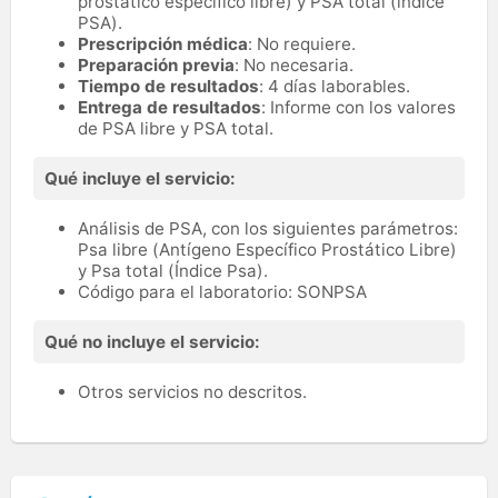
prostático específico libre) y PSA total (índice
PSA).
Prescripción médica
: No requiere.
Preparación previa
: No necesaria.
Tiempo de resultados
: 4 días laborables.
Entrega de resultados
: Informe con los valores
de PSA libre y PSA total.
Qué incluye el servicio:
Análisis de PSA, con los siguientes parámetros:
Psa libre (Antígeno Específico Prostático Libre)
y Psa total (Índice Psa).
Código para el laboratorio: SONPSA
Qué no incluye el servicio:
Otros servicios no descritos.