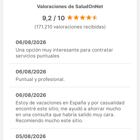
Valoraciones de SaludOnNet
9,2 / 10
(171.210 valoraciones recibidas)
06/08/2026
Una opción muy interesante para contratar
servicios puntuales
06/08/2026
Puntual y profesional.
06/08/2026
Estoy de vacaciones en España y por casualidad
encontré este sitio; me ayudó a ahorrar mucho
en una consulta que habría salido muy cara.
Recomiendo mucho este sitio.
05/08/2026