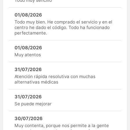
Todo muy sencillo
01/08/2026
Todo muy bien. He comprado el servicio y en el
centro he dado el código. Todo ha funcionado
perfectamente.
01/08/2026
Muy atentos
31/07/2026
Atención rápida resolutiva con muchas
alternativas médicas
31/07/2026
Se puede mejorar
30/07/2026
Muy contenta, porque nos permite a la gente