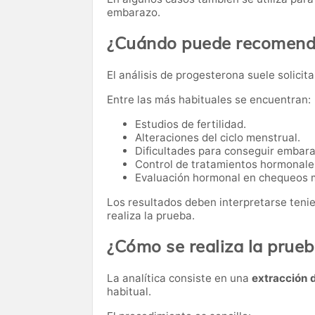
embarazo.
¿Cuándo puede recomenda
El análisis de progesterona suele solicit
Entre las más habituales se encuentran:
Estudios de fertilidad.
Alteraciones del ciclo menstrual.
Dificultades para conseguir embara
Control de tratamientos hormonale
Evaluación hormonal en chequeos 
Los resultados deben interpretarse teni
realiza la prueba.
¿Cómo se realiza la prue
La analítica consiste en una
extracción 
habitual.