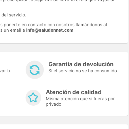
del servicio.
es ponerte en contacto con nosotros llamándonos al
s un email a
info@saludonnet.com
.
Garantía de devolución
zar tu
Si el servicio no se ha consumido
Atención de calidad
Misma atención que si fueras por
privado