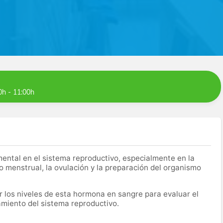
0h - 11:00h
ntal en el sistema reproductivo, especialmente en la
clo menstrual, la ovulación y la preparación del organismo
r los niveles de esta hormona en sangre para evaluar el
namiento del sistema reproductivo.