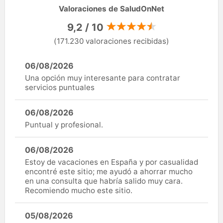
Valoraciones de SaludOnNet
9,2 / 10
(171.230 valoraciones recibidas)
06/08/2026
Una opción muy interesante para contratar
servicios puntuales
06/08/2026
Puntual y profesional.
06/08/2026
Estoy de vacaciones en España y por casualidad
encontré este sitio; me ayudó a ahorrar mucho
en una consulta que habría salido muy cara.
Recomiendo mucho este sitio.
05/08/2026