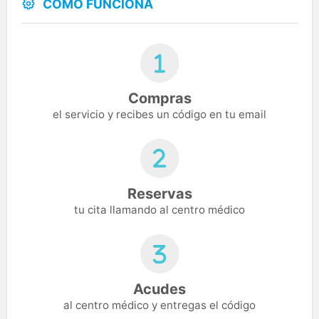
CÓMO FUNCIONA
Compras
el servicio y recibes un código en tu email
Reservas
tu cita llamando al centro médico
Acudes
al centro médico y entregas el código