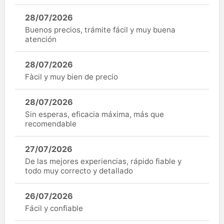
28/07/2026
Buenos precios, trámite fácil y muy buena
atención
28/07/2026
Fàcil y muy bien de precio
28/07/2026
Sin esperas, eficacia máxima, más que
recomendable
27/07/2026
De las mejores experiencias, rápido fiable y
todo muy correcto y detallado
26/07/2026
Fácil y confiable