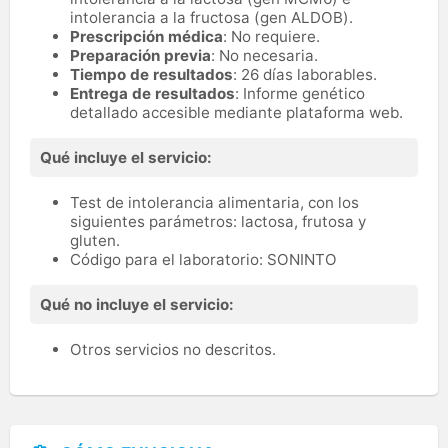
intolerancia a la fructosa (gen ALDOB).
Prescripción médica
: No requiere.
Preparación previa
: No necesaria.
Tiempo de resultados
: 26 días laborables.
Entrega de resultados
: Informe genético
detallado accesible mediante plataforma web.
Qué incluye el servicio:
Test de intolerancia alimentaria, con los
siguientes parámetros: lactosa, frutosa y
gluten.
Código para el laboratorio: SONINTO
Qué no incluye el servicio:
Otros servicios no descritos.