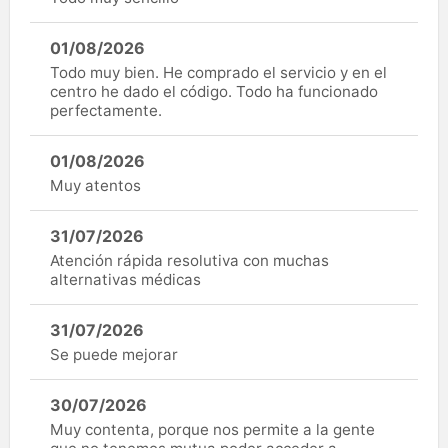
01/08/2026
Todo muy bien. He comprado el servicio y en el
centro he dado el código. Todo ha funcionado
perfectamente.
01/08/2026
Muy atentos
31/07/2026
Atención rápida resolutiva con muchas
alternativas médicas
31/07/2026
Se puede mejorar
30/07/2026
Muy contenta, porque nos permite a la gente