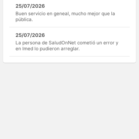
25/07/2026
Buen servicio en geneal, mucho mejor que la
pública.
25/07/2026
La persona de SaludOnNet cometió un error y
en Imed lo pudieron arreglar.