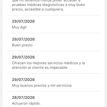
que no tenemos mutua poder acceder a
pruebas médicas diagnósticas a muy buen
precio, accesible a cualquiera.
29/07/2026
Muy ágil
29/07/2026
Buen precio
29/07/2026
Ofrecen los mejores servicios médicos y la
atención al cliente es impecable.
29/07/2026
Muy buenos precios y mil servicios
28/07/2026
Actuaron rápido .