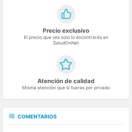
Precio exclusivo
El precio que ves solo lo encontrarás en
SaludOnNet
Atención de calidad
Misma atención que si fueras por privado
COMENTARIOS