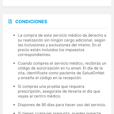
CONDICIONES
La compra de este servicio médico da derecho a
su realización sin ningún cargo adicional, según
las inclusiones y exclusiones del mismo. En el
precio están incluidos los impuestos
correspondientes.
Cuando compres el servicio médico, recibirás un
código de autorización en tu email. El día de la
cita, identifícate como paciente de SaludOnNet
y enseña el código en la recepción.
Si compras una prueba que requiera
prescripción, asegúrate de llevarla el día que
vayas al centro médico.
Dispones de 90 días para hacer uso del servicio.
Si tienes cualquier pregunta, puedes ponerte