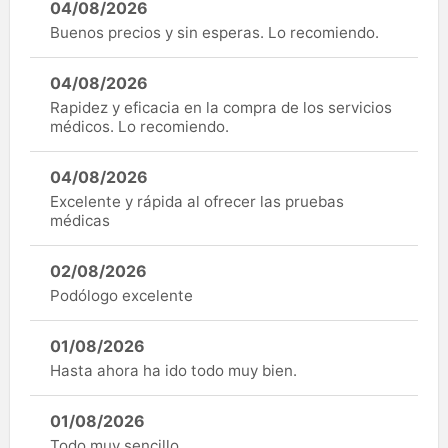
04/08/2026
Buenos precios y sin esperas. Lo recomiendo.
04/08/2026
Rapidez y eficacia en la compra de los servicios
médicos. Lo recomiendo.
04/08/2026
Excelente y rápida al ofrecer las pruebas
médicas
02/08/2026
Podólogo excelente
01/08/2026
Hasta ahora ha ido todo muy bien.
01/08/2026
Todo muy sencillo