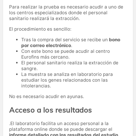
Para realizar la prueba es necesario acudir a uno de
los centros especializados donde el personal
sanitario realizará la extracción.
El procedimiento es sencillo:
Tras la compra del servicio se recibe un
bono
por correo electrónico
.
Con este bono se puede acudir al centro
Eurofins más cercano.
El personal sanitario realiza la extracción de
sangre.
La muestra se analiza en laboratorio para
estudiar los genes relacionados con las
intolerancias.
No es necesario acudir en ayunas.
Acceso a los resultados
.El laboratorio facilita un acceso personal a la
plataforma online donde se puede descargar el
informe detallado con los resultados del estudio