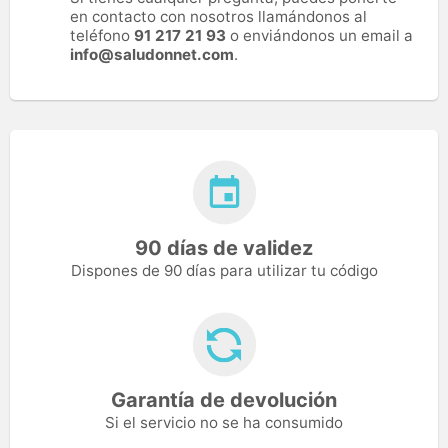
en contacto con nosotros llamándonos al
teléfono
91 217 21 93
o enviándonos un email a
info@saludonnet.com
.
90 días de validez
Dispones de 90 días para utilizar tu código
Garantía de devolución
Si el servicio no se ha consumido