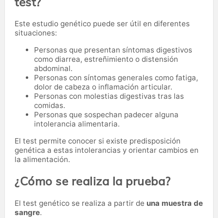
test?
Este estudio genético puede ser útil en diferentes
situaciones:
Personas que presentan síntomas digestivos
como diarrea, estreñimiento o distensión
abdominal.
Personas con síntomas generales como fatiga,
dolor de cabeza o inflamación articular.
Personas con molestias digestivas tras las
comidas.
Personas que sospechan padecer alguna
intolerancia alimentaria.
El test permite conocer si existe predisposición
genética a estas intolerancias y orientar cambios en
la alimentación.
¿Cómo se realiza la prueba?
El test genético se realiza a partir de
una muestra de
sangre
.