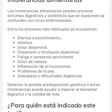
Las intolerancias alimentarias pueden provocar
síntomas digestivos y sistémicos que en ocasiones se
confunden con otras enfermedades.
Entre los síntomas más habituales se encuentran:
Diarrea o estreñimiento.
Vómitos.
Dolor abdominal.
Distensión o hinchazón abdominal.
Fatiga o cansancio persistente.
Dolor de cabeza.
Inflamación de articulaciones.
Problemas de la piel.
Sobrepeso o dificultades digestivas.
Detectar la posible predisposición genética a estas
intolerancias puede ayudar a mejorar el bienestar
digestivo y la calidad de vida.
¿Para quién está indicado este