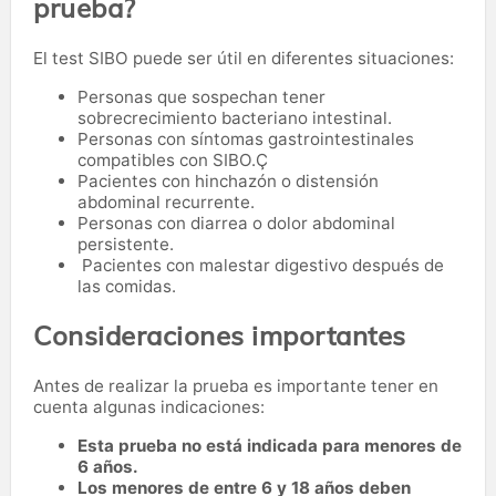
prueba?
El test SIBO puede ser útil en diferentes situaciones:
Personas que sospechan tener
sobrecrecimiento bacteriano intestinal.
Personas con síntomas gastrointestinales
compatibles con SIBO.Ç
Pacientes con hinchazón o distensión
abdominal recurrente.
Personas con diarrea o dolor abdominal
persistente.
Pacientes con malestar digestivo después de
las comidas.
Consideraciones importantes
Antes de realizar la prueba es importante tener en
cuenta algunas indicaciones:
Esta prueba no está indicada para menores de
6 años.
Los menores de entre 6 y 18 años deben