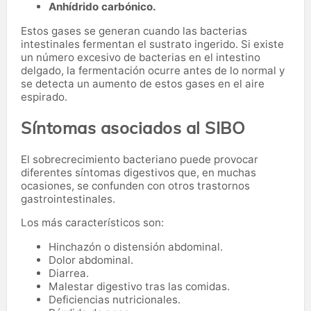
Anhídrido carbónico.
Estos gases se generan cuando las bacterias
intestinales fermentan el sustrato ingerido. Si existe
un número excesivo de bacterias en el intestino
delgado, la fermentación ocurre antes de lo normal y
se detecta un aumento de estos gases en el aire
espirado.
Síntomas asociados al SIBO
El sobrecrecimiento bacteriano puede provocar
diferentes síntomas digestivos que, en muchas
ocasiones, se confunden con otros trastornos
gastrointestinales.
Los más característicos son:
Hinchazón o distensión abdominal.
Dolor abdominal.
Diarrea.
Malestar digestivo tras las comidas.
Deficiencias nutricionales.