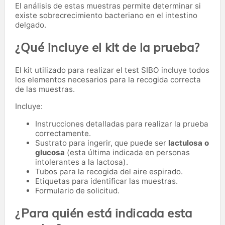
El análisis de estas muestras permite determinar si
existe sobrecrecimiento bacteriano en el intestino
delgado.
¿Qué incluye el kit de la prueba?
El kit utilizado para realizar el test SIBO incluye todos
los elementos necesarios para la recogida correcta
de las muestras.
Incluye:
Instrucciones detalladas para realizar la prueba
correctamente.
Sustrato para ingerir, que puede ser
lactulosa o
glucosa
(esta última indicada en personas
intolerantes a la lactosa).
Tubos para la recogida del aire espirado.
Etiquetas para identificar las muestras.
Formulario de solicitud.
¿Para quién está indicada esta