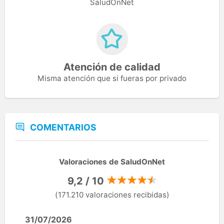
SaludOnNet
Atención de calidad
Misma atención que si fueras por privado
COMENTARIOS
Valoraciones de SaludOnNet
9,2 / 10
(171.210 valoraciones recibidas)
31/07/2026