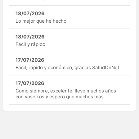
18/07/2026
Lo mejor que he hecho
18/07/2026
Facil y rápido
17/07/2026
Fácil, rápido y económico, gracias SaludOnNet.
17/07/2026
Como siempre, excelente, llevo muchos años
con vosotros y espero que muchos más.