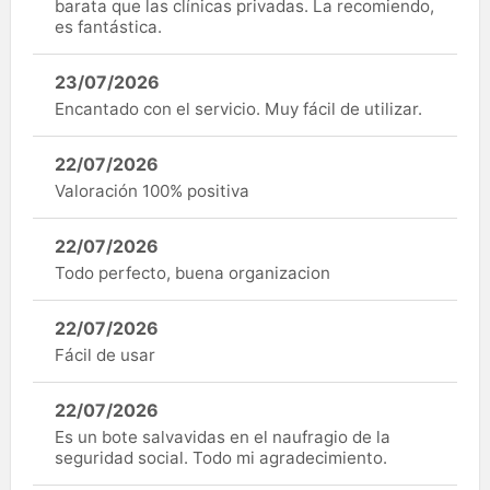
barata que las clínicas privadas. La recomiendo,
es fantástica.
23/07/2026
Encantado con el servicio. Muy fácil de utilizar.
22/07/2026
Valoración 100% positiva
22/07/2026
Todo perfecto, buena organizacion
22/07/2026
Fácil de usar
22/07/2026
Es un bote salvavidas en el naufragio de la
seguridad social. Todo mi agradecimiento.