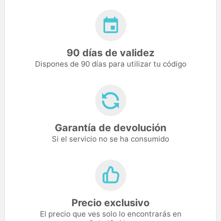
90 días de validez
Dispones de 90 días para utilizar tu código
Garantía de devolución
Si el servicio no se ha consumido
Precio exclusivo
El precio que ves solo lo encontrarás en