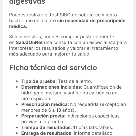
digestivas
Puedes realizar el test SIBO de sobrecrecimiento
bacteriano en aliento
sin necesidad de prescripción
médica.
Si lo necesitas,
puedes comprar posteriormente
en
SaludOnNet
una consulta con un especialista para
interpretar los resultados y valorar el tratamiento
más adecuado para mejorar tu salud.
Ficha técnica del servicio
Tipo de prueba
: Test de aliento.
Determinaciones incluidas
: Cuantificación de
hidrógeno, metano y anhídrido carbónico en
aire espirado.
Prescripción médica
: No requerida (excepto en
menores de 6 a 18 años).
Preparación previa
: Indicaciones específicas
previas a la prueba.
Tiempo de resultados
: 11 días laborables.
Entrega de resultados
: Informe detallado