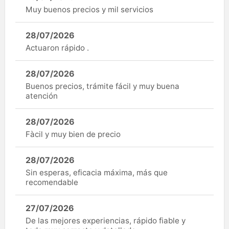
Muy buenos precios y mil servicios
28/07/2026
Actuaron rápido .
28/07/2026
Buenos precios, trámite fácil y muy buena
atención
28/07/2026
Fàcil y muy bien de precio
28/07/2026
Sin esperas, eficacia máxima, más que
recomendable
27/07/2026
De las mejores experiencias, rápido fiable y