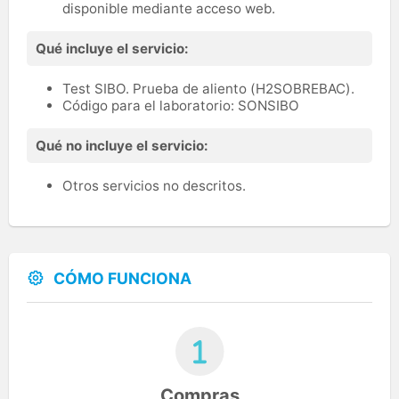
disponible mediante acceso web.
Qué incluye el servicio:
Test SIBO. Prueba de aliento (H2SOBREBAC).
Código para el laboratorio: SONSIBO
Qué no incluye el servicio:
Otros servicios no descritos.
CÓMO FUNCIONA
Compras