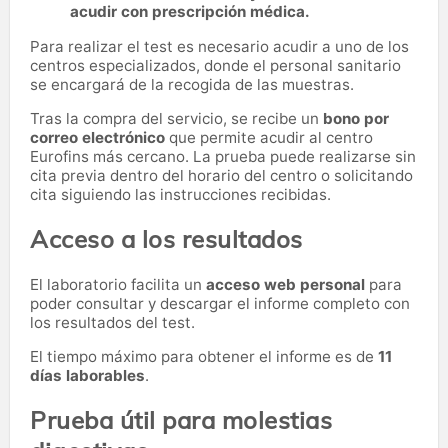
acudir con prescripción médica.
Para realizar el test es necesario acudir a uno de los
centros especializados, donde el personal sanitario
se encargará de la recogida de las muestras.
Tras la compra del servicio, se recibe un
bono por
correo electrónico
que permite acudir al centro
Eurofins más cercano. La prueba puede realizarse sin
cita previa dentro del horario del centro o solicitando
cita siguiendo las instrucciones recibidas.
Acceso a los resultados
El laboratorio facilita un
acceso web personal
para
poder consultar y descargar el informe completo con
los resultados del test.
El tiempo máximo para obtener el informe es de
11
días laborables
.
Prueba útil para molestias