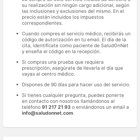
su realización sin ningún cargo adicional, según
las inclusiones y exclusiones del mismo. En el
precio están incluidos los impuestos
correspondientes.
Cuando compres el servicio médico, recibirás un
código de autorización en tu email. El día de la
cita, identifícate como paciente de SaludOnNet
y enseña el código en la recepción.
Si compras una prueba que requiera
prescripción, asegúrate de llevarla el día que
vayas al centro médico.
Dispones de 90 días para hacer uso del servicio.
Si tienes cualquier pregunta, puedes ponerte
en contacto con nosotros llamándonos al
teléfono
91 217 21 93
o enviándonos un email a
info@saludonnet.com
.