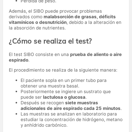
Pérdida de peso.
Además, el SIBO puede provocar problemas
derivados como
malabsorción de grasas, déficits
vitamínicos o desnutrición
, debido a la alteración en
la absorción de nutrientes.
¿Cómo se realiza el test?
El test SIBO consiste en una
prueba de aliento o aire
espirado
.
El procedimiento se realiza de la siguiente manera:
El paciente sopla en un primer tubo para
obtener una muestra basal.
Posteriormente se ingiere un sustrato que
puede ser
lactulosa o glucosa
.
Después se recogen
siete muestras
adicionales de aire espirado cada 25 minutos
.
Las muestras se analizan en laboratorio para
estudiar la concentración de hidrógeno, metano
y anhídrido carbónico.