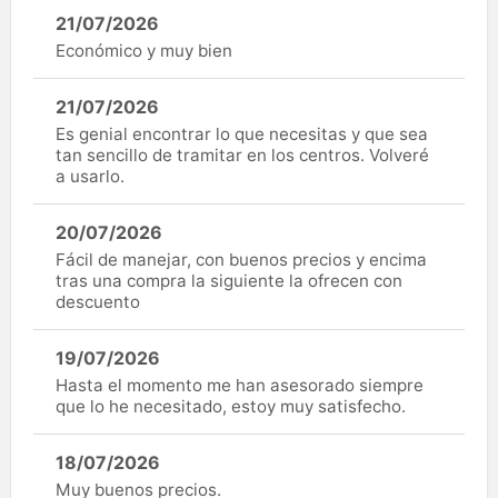
21/07/2026
Económico y muy bien
21/07/2026
Es genial encontrar lo que necesitas y que sea
tan sencillo de tramitar en los centros. Volveré
a usarlo.
20/07/2026
Fácil de manejar, con buenos precios y encima
tras una compra la siguiente la ofrecen con
descuento
19/07/2026
Hasta el momento me han asesorado siempre
que lo he necesitado, estoy muy satisfecho.
18/07/2026
Muy buenos precios.