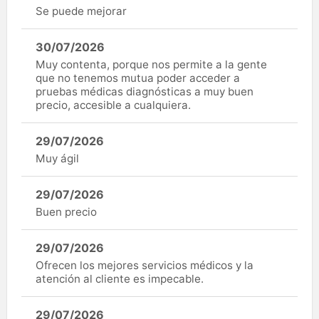
Se puede mejorar
30/07/2026
Muy contenta, porque nos permite a la gente
que no tenemos mutua poder acceder a
pruebas médicas diagnósticas a muy buen
precio, accesible a cualquiera.
29/07/2026
Muy ágil
29/07/2026
Buen precio
29/07/2026
Ofrecen los mejores servicios médicos y la
atención al cliente es impecable.
29/07/2026