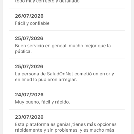
todo muy correcto y detallado
26/07/2026
Fácil y confiable
25/07/2026
Buen servicio en geneal, mucho mejor que la
pública.
25/07/2026
La persona de SaludOnNet cometió un error y
en Imed lo pudieron arreglar.
24/07/2026
Muy bueno, fácil y rápido.
23/07/2026
Esta plataforma es genial ,tienes más opciones
rápidamente y sin problemas, y es mucho más