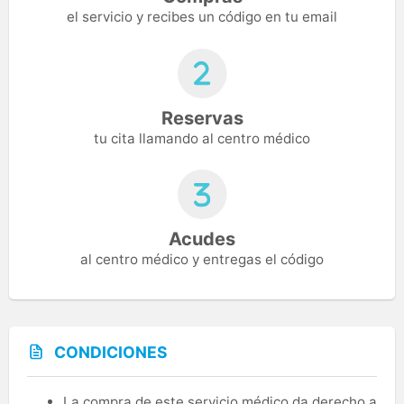
el servicio y recibes un código en tu email
Reservas
tu cita llamando al centro médico
Acudes
al centro médico y entregas el código
CONDICIONES
La compra de este servicio médico da derecho a