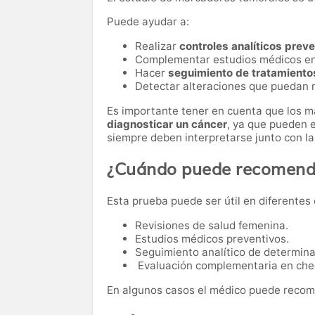
Puede ayudar a:
Realizar
controles analíticos prev
Complementar estudios médicos e
Hacer
seguimiento de tratamiento
Detectar alteraciones que puedan r
Es importante tener en cuenta que los 
diagnosticar un cáncer
, ya que pueden e
siempre deben interpretarse junto con la 
¿Cuándo puede recomenda
Esta prueba puede ser útil en diferentes 
Revisiones de salud femenina.
Estudios médicos preventivos.
Seguimiento analítico de determi
Evaluación complementaria en che
En algunos casos el médico puede recome