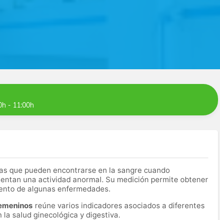
0h - 11:00h
as que pueden encontrarse en la sangre cuando
entan una actividad anormal. Su medición permite obtener
miento de algunas enfermedades.
femeninos
reúne varios indicadores asociados a diferentes
la salud ginecológica y digestiva.