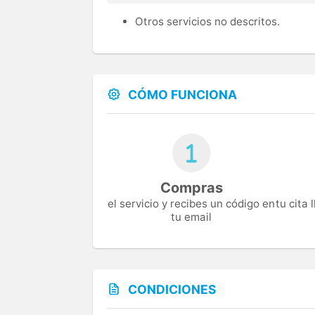
Otros servicios no descritos.
CÓMO FUNCIONA
Compras
el servicio y recibes un código en
tu cita
tu email
CONDICIONES