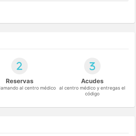
Reservas
Acudes
 llamando al centro médico
al centro médico y entregas el
código