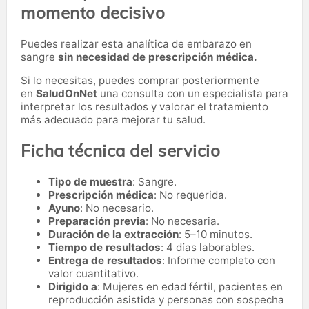
momento decisivo
Puedes realizar esta analítica de embarazo en
sangre
sin necesidad de prescripción médica.
Si lo necesitas,
puedes comprar posteriormente
en
SaludOnNet
una consulta con un especialista para
interpretar los resultados y valorar el tratamiento
más adecuado para mejorar tu salud.
Ficha técnica del servicio
Tipo de muestra
: Sangre.
Prescripción médica
: No requerida.
Ayuno
: No necesario.
Preparación previa
: No necesaria.
Duración de la extracción
: 5–10 minutos.
Tiempo de resultados
: 4 días laborables.
Entrega de resultados
: Informe completo con
valor cuantitativo.
Dirigido a
: Mujeres en edad fértil, pacientes en
reproducción asistida y personas con sospecha