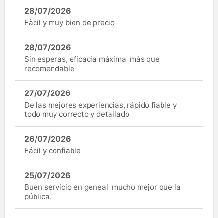
28/07/2026
Fàcil y muy bien de precio
28/07/2026
Sin esperas, eficacia máxima, más que
recomendable
27/07/2026
De las mejores experiencias, rápido fiable y
todo muy correcto y detallado
26/07/2026
Fácil y confiable
25/07/2026
Buen servicio en geneal, mucho mejor que la
pública.