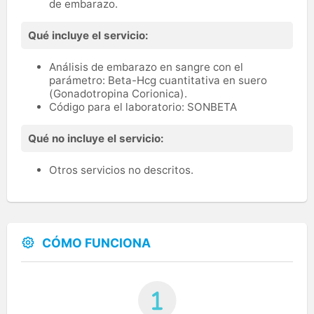
de embarazo.
Qué incluye el servicio:
Análisis de embarazo en sangre con el
parámetro: Beta-Hcg cuantitativa en suero
(Gonadotropina Corionica).
Código para el laboratorio: SONBETA
Qué no incluye el servicio:
Otros servicios no descritos.
CÓMO FUNCIONA