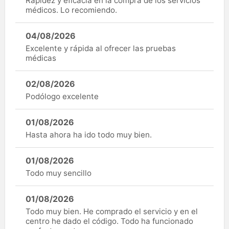
Rapidez y eficacia en la compra de los servicios
médicos. Lo recomiendo.
04/08/2026
Excelente y rápida al ofrecer las pruebas
médicas
02/08/2026
Podólogo excelente
01/08/2026
Hasta ahora ha ido todo muy bien.
01/08/2026
Todo muy sencillo
01/08/2026
Todo muy bien. He comprado el servicio y en el
centro he dado el código. Todo ha funcionado