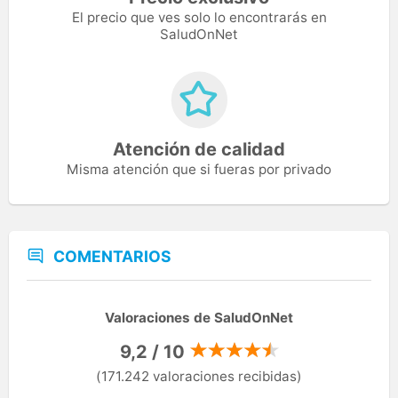
El precio que ves solo lo encontrarás en
SaludOnNet
Atención de calidad
Misma atención que si fueras por privado
COMENTARIOS
Valoraciones de SaludOnNet
9,2 / 10
(171.242 valoraciones recibidas)