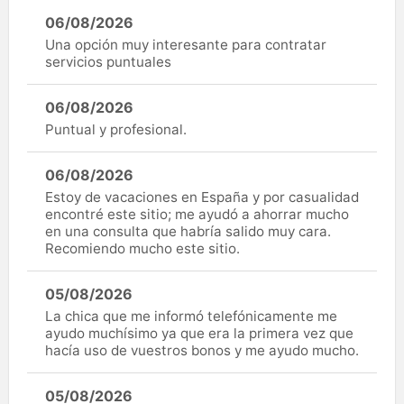
06/08/2026
Una opción muy interesante para contratar
servicios puntuales
06/08/2026
Puntual y profesional.
06/08/2026
Estoy de vacaciones en España y por casualidad
encontré este sitio; me ayudó a ahorrar mucho
en una consulta que habría salido muy cara.
Recomiendo mucho este sitio.
05/08/2026
La chica que me informó telefónicamente me
ayudo muchísimo ya que era la primera vez que
hacía uso de vuestros bonos y me ayudo mucho.
05/08/2026