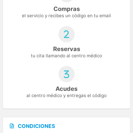
Compras
el servicio y recibes un código en tu email
Reservas
tu cita llamando al centro médico
Acudes
al centro médico y entregas el código
CONDICIONES