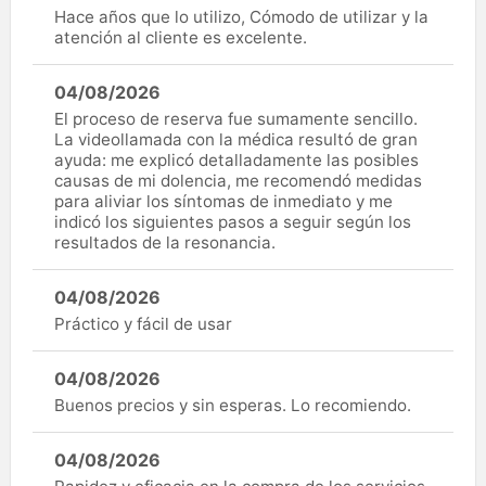
Hace años que lo utilizo, Cómodo de utilizar y la
atención al cliente es excelente.
04/08/2026
El proceso de reserva fue sumamente sencillo.
La videollamada con la médica resultó de gran
ayuda: me explicó detalladamente las posibles
causas de mi dolencia, me recomendó medidas
para aliviar los síntomas de inmediato y me
indicó los siguientes pasos a seguir según los
resultados de la resonancia.
04/08/2026
Práctico y fácil de usar
04/08/2026
Buenos precios y sin esperas. Lo recomiendo.
04/08/2026