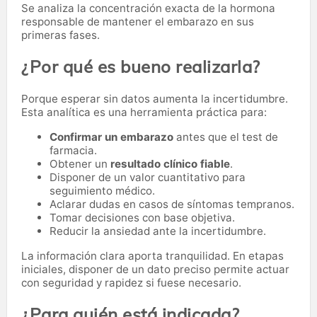
Se analiza la concentración exacta de la hormona
responsable de mantener el embarazo en sus
primeras fases.
¿Por qué es bueno realizarla?
Porque esperar sin datos aumenta la incertidumbre.
Esta analítica es una herramienta práctica para:
Confirmar un embarazo
antes que el test de
farmacia.
Obtener un
resultado clínico fiable
.
Disponer de un valor cuantitativo para
seguimiento médico.
Aclarar dudas en casos de síntomas tempranos.
Tomar decisiones con base objetiva.
Reducir la ansiedad ante la incertidumbre.
La información clara aporta tranquilidad. En etapas
iniciales, disponer de un dato preciso permite actuar
con seguridad y rapidez si fuese necesario.
¿Para quién está indicada?