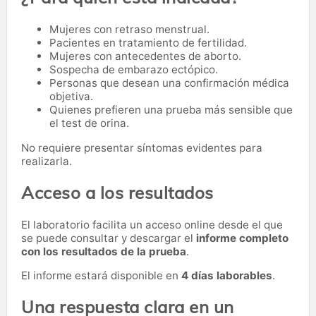
Mujeres con retraso menstrual.
Pacientes en tratamiento de fertilidad.
Mujeres con antecedentes de aborto.
Sospecha de embarazo ectópico.
Personas que desean una confirmación médica
objetiva.
Quienes prefieren una prueba más sensible que
el test de orina.
No requiere presentar síntomas evidentes para
realizarla.
Acceso a los resultados
El laboratorio facilita un acceso online desde el que
se puede consultar y descargar el
informe completo
con los resultados de la prueba
.
El informe estará disponible en
4 días laborables
.
Una respuesta clara en un