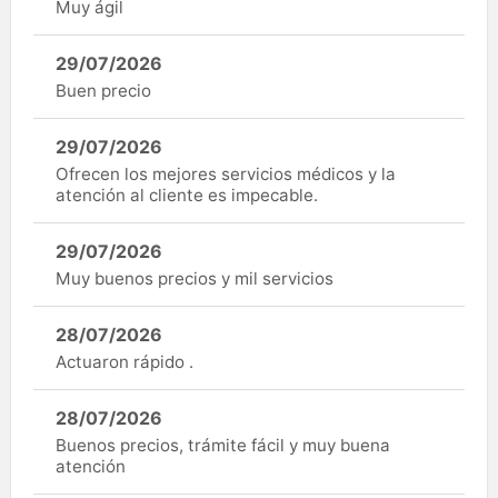
Muy ágil
29/07/2026
Buen precio
29/07/2026
Ofrecen los mejores servicios médicos y la
atención al cliente es impecable.
29/07/2026
Muy buenos precios y mil servicios
28/07/2026
Actuaron rápido .
28/07/2026
Buenos precios, trámite fácil y muy buena
atención