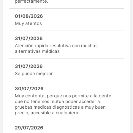
perfectamente.
01/08/2026
Muy atentos
31/07/2026
Atención rápida resolutiva con muchas
alternativas médicas
31/07/2026
Se puede mejorar
30/07/2026
Muy contenta, porque nos permite a la gente
que no tenemos mutua poder acceder a
pruebas médicas diagnósticas a muy buen
precio, accesible a cualquiera.
29/07/2026