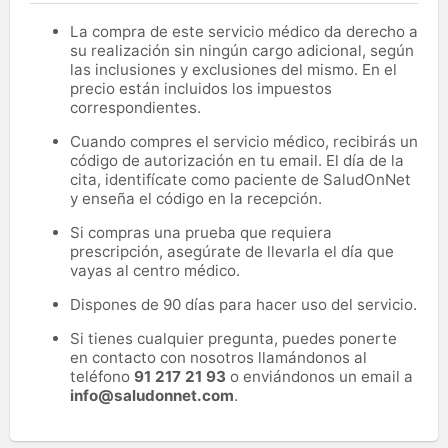
La compra de este servicio médico da derecho a
su realización sin ningún cargo adicional, según
las inclusiones y exclusiones del mismo. En el
precio están incluidos los impuestos
correspondientes.
Cuando compres el servicio médico, recibirás un
código de autorización en tu email. El día de la
cita, identifícate como paciente de SaludOnNet
y enseña el código en la recepción.
Si compras una prueba que requiera
prescripción, asegúrate de llevarla el día que
vayas al centro médico.
Dispones de 90 días para hacer uso del servicio.
Si tienes cualquier pregunta, puedes ponerte
en contacto con nosotros llamándonos al
teléfono
91 217 21 93
o enviándonos un email a
info@saludonnet.com
.