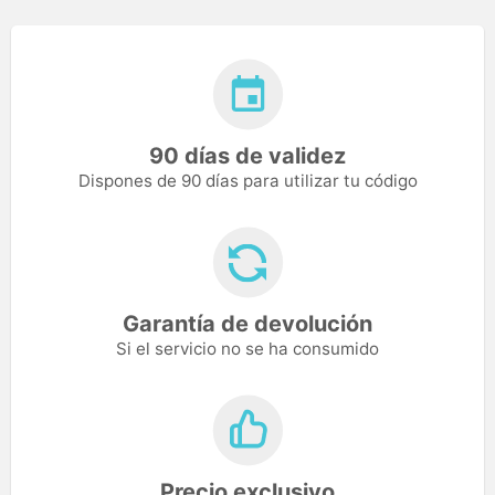
90 días de validez
Dispones de 90 días para utilizar tu código
Garantía de devolución
Si el servicio no se ha consumido
Precio exclusivo