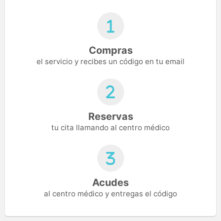
Compras
el servicio y recibes un código en tu email
Reservas
tu cita llamando al centro médico
Acudes
al centro médico y entregas el código