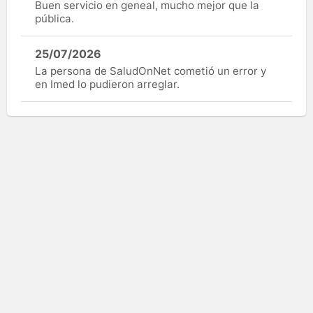
Buen servicio en geneal, mucho mejor que la
pública.
25/07/2026
La persona de SaludOnNet cometió un error y
en Imed lo pudieron arreglar.