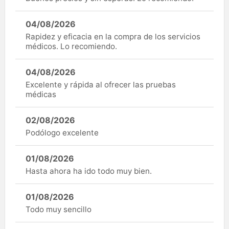
04/08/2026
Rapidez y eficacia en la compra de los servicios
médicos. Lo recomiendo.
04/08/2026
Excelente y rápida al ofrecer las pruebas
médicas
02/08/2026
Podólogo excelente
01/08/2026
Hasta ahora ha ido todo muy bien.
01/08/2026
Todo muy sencillo