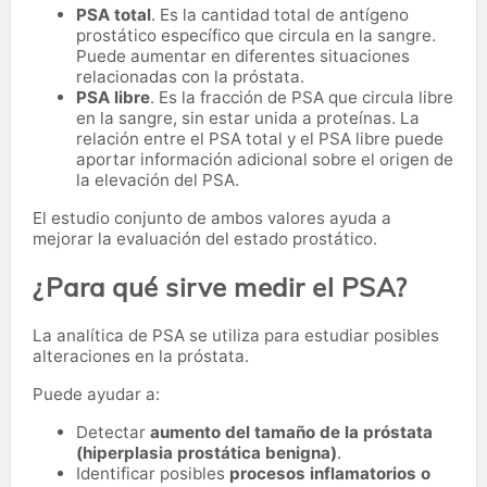
PSA total
. Es la cantidad total de antígeno
prostático específico que circula en la sangre.
Puede aumentar en diferentes situaciones
relacionadas con la próstata.
PSA libre
. Es la fracción de PSA que circula libre
en la sangre, sin estar unida a proteínas. La
relación entre el PSA total y el PSA libre puede
aportar información adicional sobre el origen de
la elevación del PSA.
El estudio conjunto de ambos valores ayuda a
mejorar la evaluación del estado prostático.
¿Para qué sirve medir el PSA?
La analítica de PSA se utiliza para estudiar posibles
alteraciones en la próstata.
Puede ayudar a:
Detectar
aumento del tamaño de la próstata
(hiperplasia prostática benigna)
.
Identificar posibles
procesos inflamatorios o