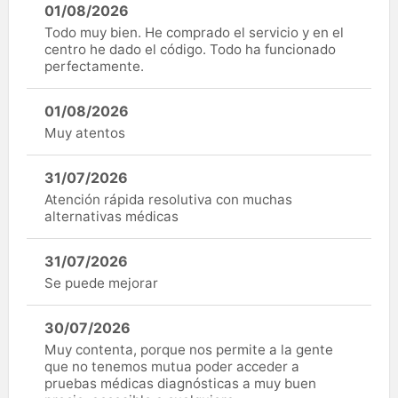
01/08/2026
Todo muy bien. He comprado el servicio y en el
centro he dado el código. Todo ha funcionado
perfectamente.
01/08/2026
Muy atentos
31/07/2026
Atención rápida resolutiva con muchas
alternativas médicas
31/07/2026
Se puede mejorar
30/07/2026
Muy contenta, porque nos permite a la gente
que no tenemos mutua poder acceder a
pruebas médicas diagnósticas a muy buen