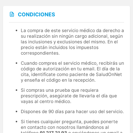
CONDICIONES
La compra de este servicio médico da derecho a
su realización sin ningún cargo adicional, según
las inclusiones y exclusiones del mismo. En el
precio están incluidos los impuestos
correspondientes.
Cuando compres el servicio médico, recibirás un
código de autorización en tu email. El día de la
cita, identifícate como paciente de SaludOnNet
y enseña el código en la recepción.
Si compras una prueba que requiera
prescripción, asegúrate de llevarla el día que
vayas al centro médico.
Dispones de 90 días para hacer uso del servicio.
Si tienes cualquier pregunta, puedes ponerte
en contacto con nosotros llamándonos al
teléfono
91 217 21 93
o enviándonos un email a