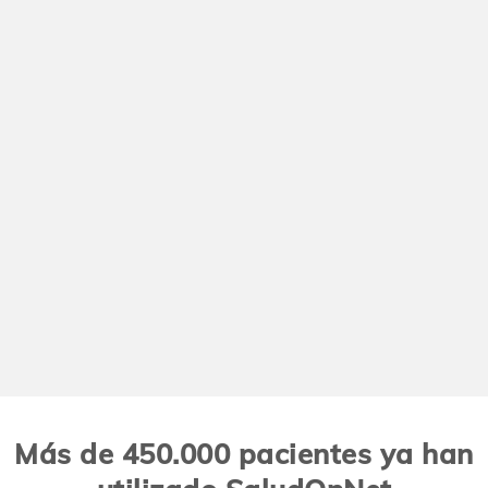
Más de 450.000 pacientes ya han