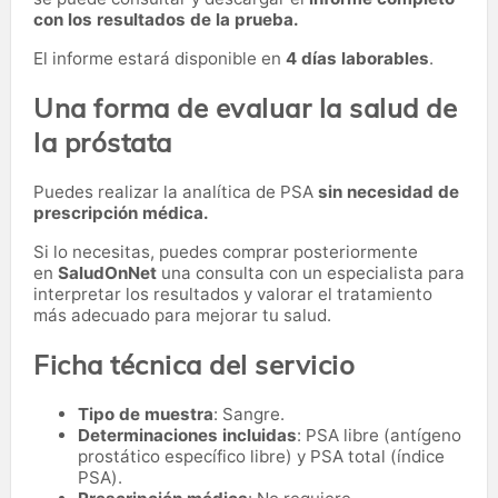
con los resultados de la prueba.
El informe estará disponible en
4 días laborables
.
Una forma de evaluar la salud de
la próstata
Puedes realizar la analítica de PSA
sin necesidad de
prescripción médica.
Si lo necesitas,
puedes comprar posteriormente
en
SaludOnNet
una consulta con un especialista para
interpretar los resultados y valorar el tratamiento
más adecuado para mejorar tu salud.
Ficha técnica del servicio
Tipo de muestra
: Sangre.
Determinaciones incluidas
: PSA libre (antígeno
prostático específico libre) y PSA total (índice
PSA).