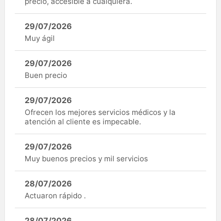
precio, accesible a cualquiera.
29/07/2026
Muy ágil
29/07/2026
Buen precio
29/07/2026
Ofrecen los mejores servicios médicos y la
atención al cliente es impecable.
29/07/2026
Muy buenos precios y mil servicios
28/07/2026
Actuaron rápido .
28/07/2026