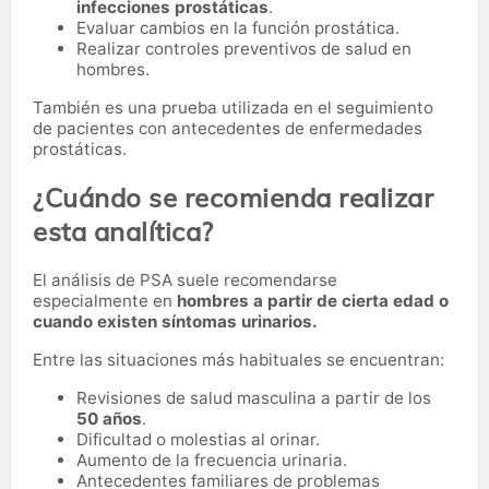
infecciones prostáticas
.
Evaluar cambios en la función prostática.
Realizar controles preventivos de salud en
hombres.
También es una prueba utilizada en el seguimiento
de pacientes con antecedentes de enfermedades
prostáticas.
¿Cuándo se recomienda realizar
esta analítica?
El análisis de PSA suele recomendarse
especialmente en
hombres a partir de cierta edad o
cuando existen síntomas urinarios.
Entre las situaciones más habituales se encuentran:
Revisiones de salud masculina a partir de los
50 años
.
Dificultad o molestias al orinar.
Aumento de la frecuencia urinaria.
Antecedentes familiares de problemas