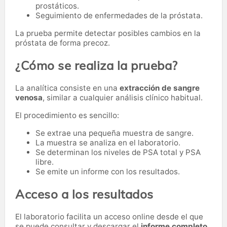
prostáticos.
Seguimiento de enfermedades de la próstata.
La prueba permite detectar posibles cambios en la
próstata de forma precoz.
¿Cómo se realiza la prueba?
La analítica consiste en una
extracción de sangre
venosa
, similar a cualquier análisis clínico habitual.
El procedimiento es sencillo:
Se extrae una pequeña muestra de sangre.
La muestra se analiza en el laboratorio.
Se determinan los niveles de PSA total y PSA
libre.
Se emite un informe con los resultados.
Acceso a los resultados
El laboratorio facilita un acceso online desde el que
se puede consultar y descargar el
informe completo