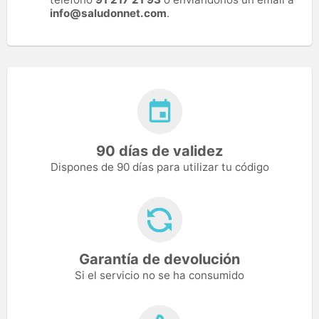
info@saludonnet.com
.
90 días de validez
Dispones de 90 días para utilizar tu código
Garantía de devolución
Si el servicio no se ha consumido