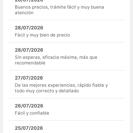
Buenos precios, trámite fácil y muy buena
atención
28/07/2026
Fàcil y muy bien de precio
28/07/2026
Sin esperas, eficacia máxima, más que
recomendable
27/07/2026
De las mejores experiencias, rápido fiable y
todo muy correcto y detallado
26/07/2026
Fácil y confiable
25/07/2026