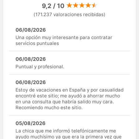
9,2 / 10
(171.237 valoraciones recibidas)
06/08/2026
Una opción muy interesante para contratar
servicios puntuales
06/08/2026
Puntual y profesional.
06/08/2026
Estoy de vacaciones en España y por casualidad
encontré este sitio; me ayudó a ahorrar mucho
en una consulta que habría salido muy cara.
Recomiendo mucho este sitio.
05/08/2026
La chica que me informó telefónicamente me
ayudo muchísimo ya que era la primera vez que