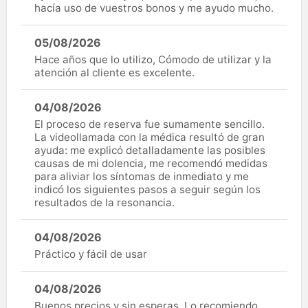
hacía uso de vuestros bonos y me ayudo mucho.
05/08/2026
Hace años que lo utilizo, Cómodo de utilizar y la
atención al cliente es excelente.
04/08/2026
El proceso de reserva fue sumamente sencillo.
La videollamada con la médica resultó de gran
ayuda: me explicó detalladamente las posibles
causas de mi dolencia, me recomendó medidas
para aliviar los síntomas de inmediato y me
indicó los siguientes pasos a seguir según los
resultados de la resonancia.
04/08/2026
Práctico y fácil de usar
04/08/2026
Buenos precios y sin esperas. Lo recomiendo.