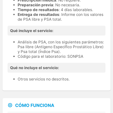
Prescripción médica
: No requiere.
Preparación previa
: No necesaria.
Tiempo de resultados
: 4 días laborables.
Entrega de resultados
: Informe con los valores
de PSA libre y PSA total.
Qué incluye el servicio:
Análisis de PSA, con los siguientes parámetros:
Psa libre (Antígeno Específico Prostático Libre)
y Psa total (Índice Psa).
Código para el laboratorio: SONPSA
Qué no incluye el servicio:
Otros servicios no descritos.
CÓMO FUNCIONA