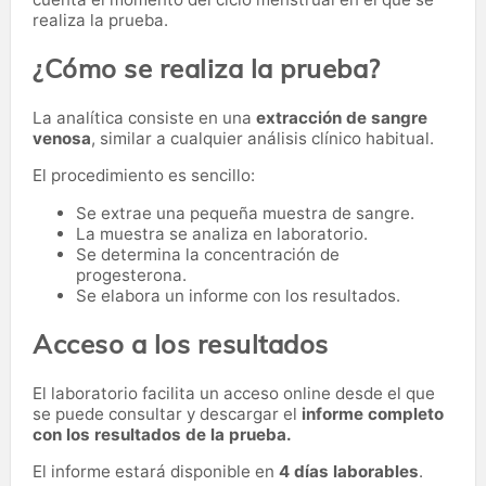
realiza la prueba.
¿Cómo se realiza la prueba?
La analítica consiste en una
extracción de sangre
venosa
, similar a cualquier análisis clínico habitual.
El procedimiento es sencillo:
Se extrae una pequeña muestra de sangre.
La muestra se analiza en laboratorio.
Se determina la concentración de
progesterona.
Se elabora un informe con los resultados.
Acceso a los resultados
El laboratorio facilita un acceso online desde el que
se puede consultar y descargar el
informe completo
con los resultados de la prueba.
El informe estará disponible en
4 días laborables
.