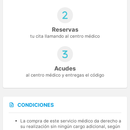
Reservas
tu cita llamando al centro médico
Acudes
al centro médico y entregas el código
CONDICIONES
La compra de este servicio médico da derecho a
su realización sin ningún cargo adicional, según