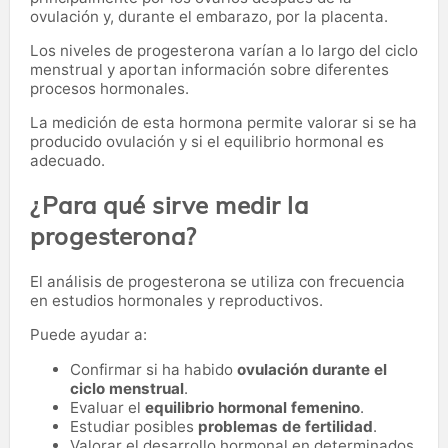
ovulación y, durante el embarazo, por la placenta.
Los niveles de progesterona varían a lo largo del ciclo
menstrual y aportan información sobre diferentes
procesos hormonales.
La medición de esta hormona permite valorar si se ha
producido ovulación y si el equilibrio hormonal es
adecuado.
¿Para qué sirve medir la
progesterona?
El análisis de progesterona se utiliza con frecuencia
en estudios hormonales y reproductivos.
Puede ayudar a:
Confirmar si ha habido
ovulación durante el
ciclo menstrual
.
Evaluar el
equilibrio hormonal femenino
.
Estudiar posibles
problemas de fertilidad
.
Valorar el desarrollo hormonal en determinados