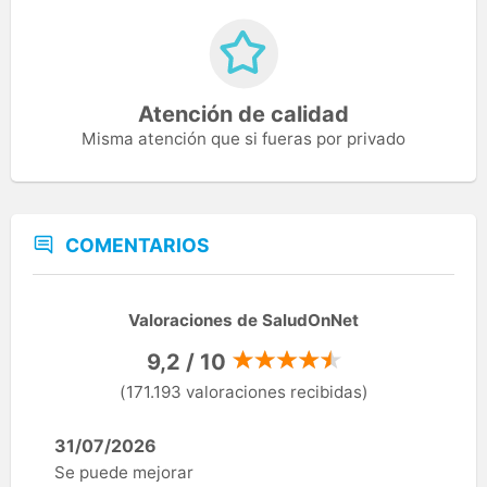
Atención de calidad
Misma atención que si fueras por privado
COMENTARIOS
Valoraciones de SaludOnNet
9,2 / 10
(171.193 valoraciones recibidas)
31/07/2026
Se puede mejorar