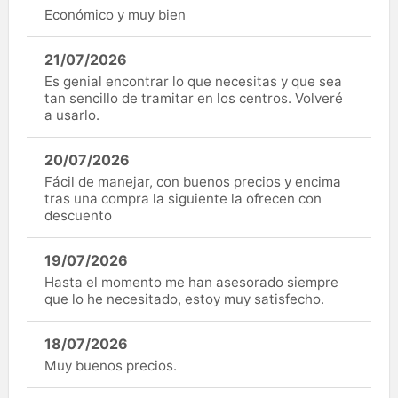
Económico y muy bien
21/07/2026
Es genial encontrar lo que necesitas y que sea
tan sencillo de tramitar en los centros. Volveré
a usarlo.
20/07/2026
Fácil de manejar, con buenos precios y encima
tras una compra la siguiente la ofrecen con
descuento
19/07/2026
Hasta el momento me han asesorado siempre
que lo he necesitado, estoy muy satisfecho.
18/07/2026
Muy buenos precios.