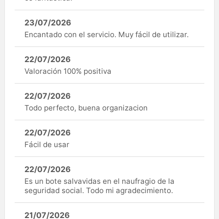
23/07/2026
Encantado con el servicio. Muy fácil de utilizar.
22/07/2026
Valoración 100% positiva
22/07/2026
Todo perfecto, buena organizacion
22/07/2026
Fácil de usar
22/07/2026
Es un bote salvavidas en el naufragio de la
seguridad social. Todo mi agradecimiento.
21/07/2026