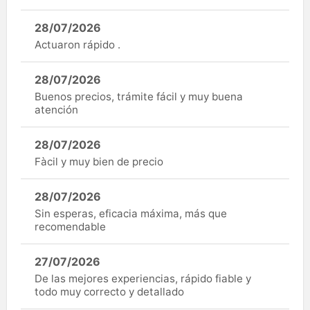
28/07/2026
Actuaron rápido .
28/07/2026
Buenos precios, trámite fácil y muy buena
atención
28/07/2026
Fàcil y muy bien de precio
28/07/2026
Sin esperas, eficacia máxima, más que
recomendable
27/07/2026
De las mejores experiencias, rápido fiable y
todo muy correcto y detallado