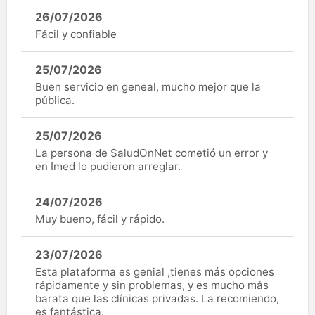
26/07/2026
Fácil y confiable
25/07/2026
Buen servicio en geneal, mucho mejor que la
pública.
25/07/2026
La persona de SaludOnNet cometió un error y
en Imed lo pudieron arreglar.
24/07/2026
Muy bueno, fácil y rápido.
23/07/2026
Esta plataforma es genial ,tienes más opciones
rápidamente y sin problemas, y es mucho más
barata que las clínicas privadas. La recomiendo,
es fantástica.