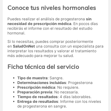
Conoce tus niveles hormonales
Puedes realizar el análisis de progesterona
sin
necesidad de prescripción médica
. En pocos días
recibirás el informe con el resultado del estudio
hormonal.
Si lo necesitas,
puedes comprar posteriormente
en
SaludOnNet
una consulta con un especialista para
interpretar los resultados y valorar el tratamiento
más adecuado para mejorar tu salud.
Ficha técnica del servicio
Tipo de muestra
: Sangre.
Determinaciones incluidas
: Progesterona
Prescripción médica
: No requiere.
Preparación previa
: No necesaria.
Tiempo de resultados
: 4 días laborables.
Entrega de resultados
: Informe con los niveles
de progesterona en sangre.