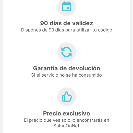
90 días de validez
Dispones de 90 días para utilizar tu código
Garantía de devolución
Si el servicio no se ha consumido
Precio exclusivo
El precio que ves solo lo encontrarás en
SaludOnNet