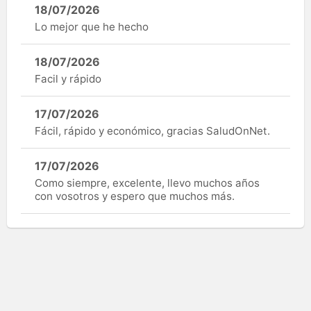
18/07/2026
Lo mejor que he hecho
18/07/2026
Facil y rápido
17/07/2026
Fácil, rápido y económico, gracias SaludOnNet.
17/07/2026
Como siempre, excelente, llevo muchos años
con vosotros y espero que muchos más.