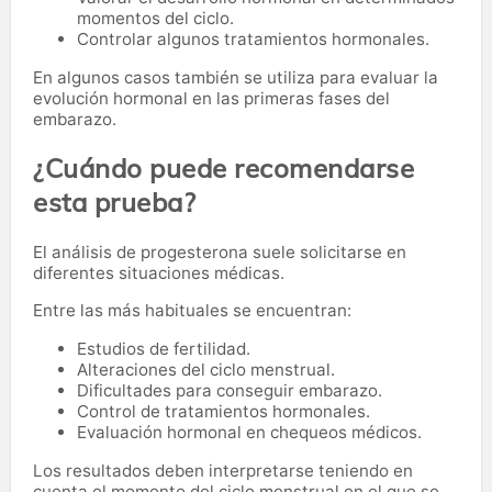
momentos del ciclo.
Controlar algunos tratamientos hormonales.
En algunos casos también se utiliza para evaluar la
evolución hormonal en las primeras fases del
embarazo.
¿Cuándo puede recomendarse
esta prueba?
El análisis de progesterona suele solicitarse en
diferentes situaciones médicas.
Entre las más habituales se encuentran:
Estudios de fertilidad.
Alteraciones del ciclo menstrual.
Dificultades para conseguir embarazo.
Control de tratamientos hormonales.
Evaluación hormonal en chequeos médicos.
Los resultados deben interpretarse teniendo en
cuenta el momento del ciclo menstrual en el que se