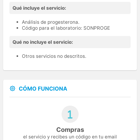
Qué incluye el servicio:
Análisis de progesterona.
Código para el laboratorio: SONPROGE
Qué no incluye el servicio:
Otros servicios no descritos.
CÓMO FUNCIONA
Compras
el servicio y recibes un código en tu email