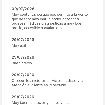
30/07/2026
Muy contenta, porque nos permite a la gente
que no tenemos mutua poder acceder a
pruebas médicas diagnósticas a muy buen
precio, accesible a cualquiera.
29/07/2026
Muy ágil
29/07/2026
Buen precio
29/07/2026
Ofrecen los mejores servicios médicos y la
atención al cliente es impecable.
29/07/2026
Muy buenos precios y mil servicios