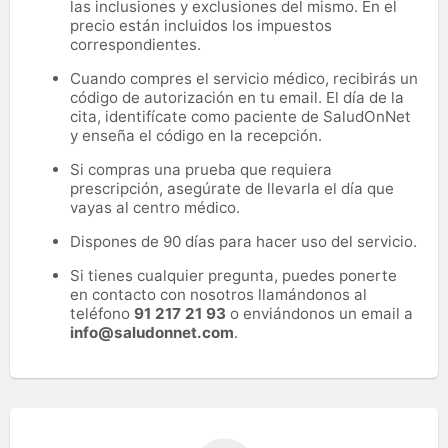
las inclusiones y exclusiones del mismo. En el
precio están incluidos los impuestos
correspondientes.
Cuando compres el servicio médico, recibirás un
código de autorización en tu email. El día de la
cita, identifícate como paciente de SaludOnNet
y enseña el código en la recepción.
Si compras una prueba que requiera
prescripción, asegúrate de llevarla el día que
vayas al centro médico.
Dispones de 90 días para hacer uso del servicio.
Si tienes cualquier pregunta, puedes ponerte
en contacto con nosotros llamándonos al
teléfono
91 217 21 93
o enviándonos un email a
info@saludonnet.com
.