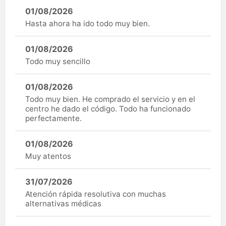
01/08/2026
Hasta ahora ha ido todo muy bien.
01/08/2026
Todo muy sencillo
01/08/2026
Todo muy bien. He comprado el servicio y en el
centro he dado el código. Todo ha funcionado
perfectamente.
01/08/2026
Muy atentos
31/07/2026
Atención rápida resolutiva con muchas
alternativas médicas