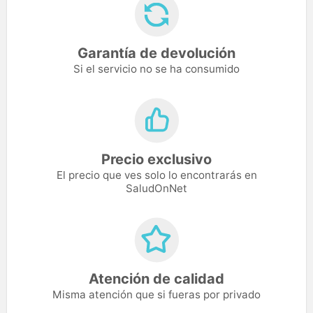
Garantía de devolución
Si el servicio no se ha consumido
Precio exclusivo
El precio que ves solo lo encontrarás en
SaludOnNet
Atención de calidad
Misma atención que si fueras por privado