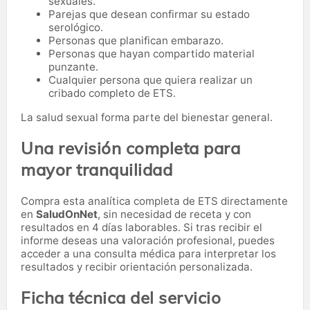
sexuales.
Parejas que desean confirmar su estado
serológico.
Personas que planifican embarazo.
Personas que hayan compartido material
punzante.
Cualquier persona que quiera realizar un
cribado completo de ETS.
La salud sexual forma parte del bienestar general.
Una revisión completa para
mayor tranquilidad
Compra esta analítica completa de ETS directamente
en
SaludOnNet
, sin necesidad de receta y con
resultados en 4 días laborables. Si tras recibir el
informe deseas una valoración profesional, puedes
acceder a una consulta médica para interpretar los
resultados y recibir orientación personalizada.
Ficha técnica del servicio