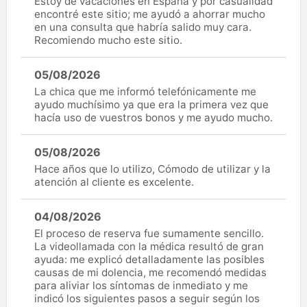
Estoy de vacaciones en España y por casualidad
encontré este sitio; me ayudó a ahorrar mucho
en una consulta que habría salido muy cara.
Recomiendo mucho este sitio.
05/08/2026
La chica que me informó telefónicamente me
ayudo muchísimo ya que era la primera vez que
hacía uso de vuestros bonos y me ayudo mucho.
05/08/2026
Hace años que lo utilizo, Cómodo de utilizar y la
atención al cliente es excelente.
04/08/2026
El proceso de reserva fue sumamente sencillo.
La videollamada con la médica resultó de gran
ayuda: me explicó detalladamente las posibles
causas de mi dolencia, me recomendó medidas
para aliviar los síntomas de inmediato y me
indicó los siguientes pasos a seguir según los