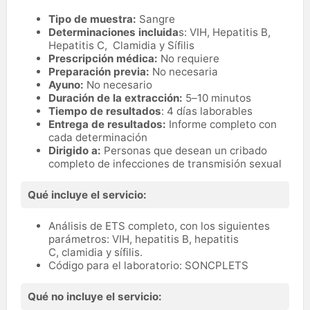
Tipo de muestra:
Sangre
Determinaciones incluida
s: VIH, Hepatitis B,
Hepatitis C, Clamidia y Sífilis
Prescripción médica:
No requiere
Preparación previa:
No necesaria
Ayuno:
No necesario
Duración de la extracción:
5–10 minutos
Tiempo de resultados
: 4 días laborables
Entrega de resultados:
Informe completo con
cada determinación
Dirigido a:
Personas que desean un cribado
completo de infecciones de transmisión sexual
Qué incluye el servicio:
Análisis de ETS completo, con los siguientes
parámetros: VIH, hepatitis B, hepatitis
C, clamidia y sífilis.
Código para el laboratorio: SONCPLETS
Qué no incluye el servicio: