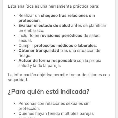
Esta analítica es una herramienta práctica para:
Realizar un
chequeo tras relaciones sin
protección
.
Evaluar el estado de salud
antes de planificar
un embarazo.
Incluirlo en
revisiones periódicas
de salud
sexual.
Cumplir
protocolos médicos o laborales
.
Obtener tranquilidad
tras una situación de
riesgo.
Actuar de forma responsable
con la propia
salud y la de la pareja.
La información objetiva permite tomar decisiones con
seguridad.
¿Para quién está indicada?
Personas con relaciones sexuales sin
protección.
Quienes hayan tenido múltiples parejas