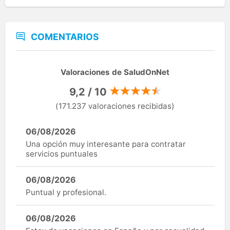
COMENTARIOS
Valoraciones de SaludOnNet
9,2 / 10
(171.237 valoraciones recibidas)
06/08/2026
Una opción muy interesante para contratar
servicios puntuales
06/08/2026
Puntual y profesional.
06/08/2026