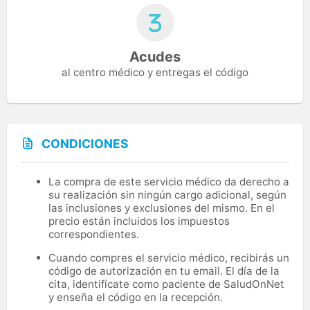
Acudes
al centro médico y entregas el código
CONDICIONES
La compra de este servicio médico da derecho a
su realización sin ningún cargo adicional, según
las inclusiones y exclusiones del mismo. En el
precio están incluidos los impuestos
correspondientes.
Cuando compres el servicio médico, recibirás un
código de autorización en tu email. El día de la
cita, identifícate como paciente de SaludOnNet
y enseña el código en la recepción.