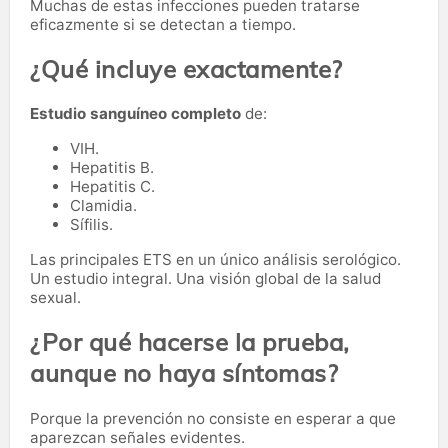
Muchas de estas infecciones pueden tratarse
eficazmente si se detectan a tiempo.
¿Qué incluye exactamente?
Estudio sanguíneo completo
de:
VIH.
Hepatitis B.
Hepatitis C.
Clamidia.
Sífilis.
Las principales ETS en un único análisis serológico.
Un estudio integral. Una visión global de la salud
sexual.
¿Por qué hacerse la prueba,
aunque no haya síntomas?
Porque la prevención no consiste en esperar a que
aparezcan señales evidentes.