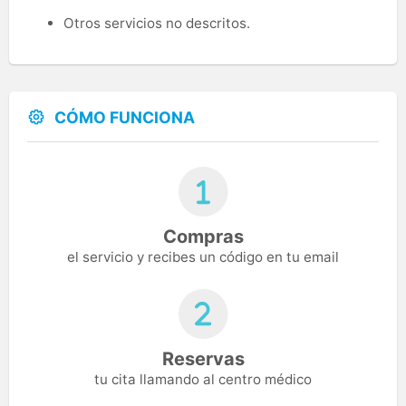
Otros servicios no descritos.
CÓMO FUNCIONA
Compras
el servicio y recibes un código en tu email
Reservas
tu cita llamando al centro médico