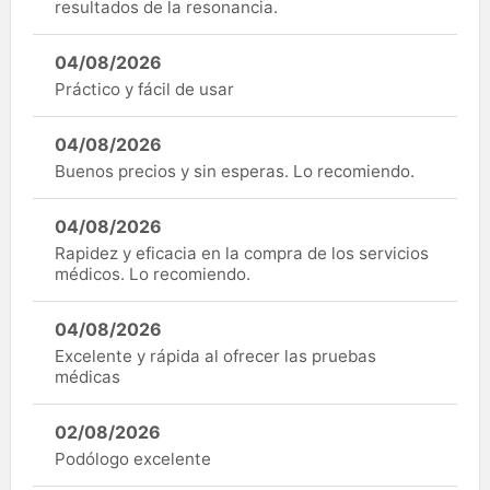
resultados de la resonancia.
04/08/2026
Práctico y fácil de usar
04/08/2026
Buenos precios y sin esperas. Lo recomiendo.
04/08/2026
Rapidez y eficacia en la compra de los servicios
médicos. Lo recomiendo.
04/08/2026
Excelente y rápida al ofrecer las pruebas
médicas
02/08/2026
Podólogo excelente