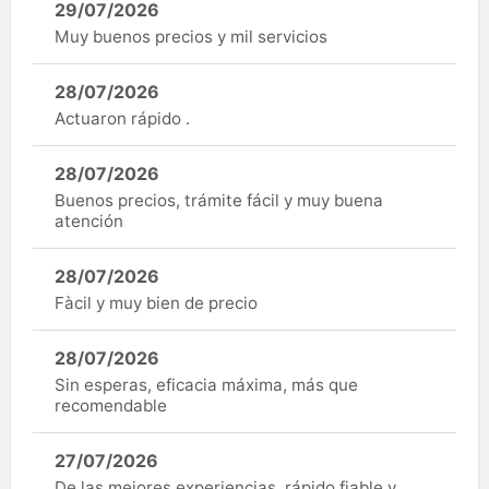
29/07/2026
Muy buenos precios y mil servicios
28/07/2026
Actuaron rápido .
28/07/2026
Buenos precios, trámite fácil y muy buena
atención
28/07/2026
Fàcil y muy bien de precio
28/07/2026
Sin esperas, eficacia máxima, más que
recomendable
27/07/2026
De las mejores experiencias, rápido fiable y