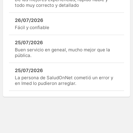
todo muy correcto y detallado
26/07/2026
Fácil y confiable
25/07/2026
Buen servicio en geneal, mucho mejor que la
pública.
25/07/2026
La persona de SaludOnNet cometió un error y
en Imed lo pudieron arreglar.