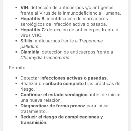
VIH
: detección de anticuerpos y/o antígenos
frente al Virus de la Inmunodeficiencia Humana.
Hepatitis B
: identificación de marcadores
serológicos de infección activa o pasada.
Hepatitis C
: detección de anticuerpos frente al
virus VHC.
Sífilis
: anticuerpos frente a
Treponema
pallidum
.
Clamidia
: detección de anticuerpos frente a
Chlamydia trachomatis
.
Permite:
Detectar
infecciones activas o pasadas
.
Realizar un
cribado completo
tras prácticas de
riesgo.
Confirmar el estado serológico
antes de iniciar
una nueva relación.
Diagnosticar de forma precoz
para iniciar
tratamiento.
Reducir el riesgo de complicaciones y
transmisión
.