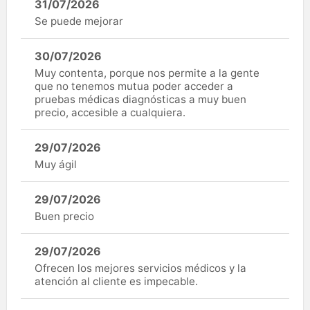
31/07/2026
Se puede mejorar
30/07/2026
Muy contenta, porque nos permite a la gente
que no tenemos mutua poder acceder a
pruebas médicas diagnósticas a muy buen
precio, accesible a cualquiera.
29/07/2026
Muy ágil
29/07/2026
Buen precio
29/07/2026
Ofrecen los mejores servicios médicos y la
atención al cliente es impecable.