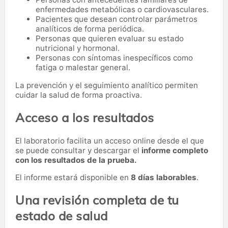
enfermedades metabólicas o cardiovasculares.
Pacientes que desean controlar parámetros
analíticos de forma periódica.
Personas que quieren evaluar su estado
nutricional y hormonal.
Personas con síntomas inespecíficos como
fatiga o malestar general.
La prevención y el seguimiento analítico permiten
cuidar la salud de forma proactiva.
Acceso a los resultados
El laboratorio facilita un acceso online desde el que
se puede consultar y descargar el
informe completo
con los resultados de la prueba.
El informe estará disponible en
8 días laborables
.
Una revisión completa de tu
estado de salud