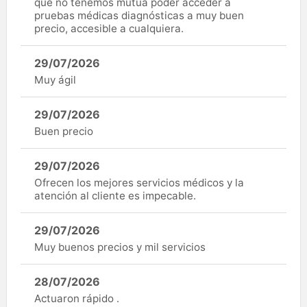
que no tenemos mutua poder acceder a
pruebas médicas diagnósticas a muy buen
precio, accesible a cualquiera.
29/07/2026
Muy ágil
29/07/2026
Buen precio
29/07/2026
Ofrecen los mejores servicios médicos y la
atención al cliente es impecable.
29/07/2026
Muy buenos precios y mil servicios
28/07/2026
Actuaron rápido .