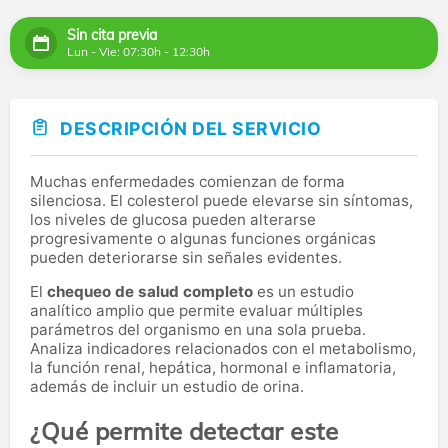
Sin cita previa
Lun - Vie: 07:30h - 12:30h
DESCRIPCIÓN DEL SERVICIO
Muchas enfermedades comienzan de forma
silenciosa. El colesterol puede elevarse sin síntomas,
los niveles de glucosa pueden alterarse
progresivamente o algunas funciones orgánicas
pueden deteriorarse sin señales evidentes.
El
chequeo de salud completo
es un estudio
analítico amplio que permite evaluar múltiples
parámetros del organismo en una sola prueba.
Analiza indicadores relacionados con el metabolismo,
la función renal, hepática, hormonal e inflamatoria,
además de incluir un estudio de orina.
¿Qué permite detectar este