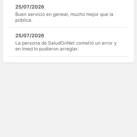
25/07/2026
Buen servicio en geneal, mucho mejor que la
pública.
25/07/2026
La persona de SaludOnNet cometió un error y
en Imed lo pudieron arreglar.