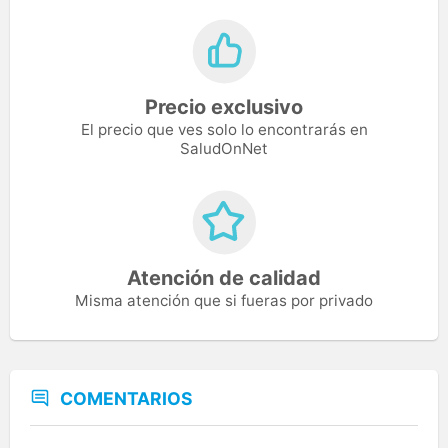
Precio exclusivo
El precio que ves solo lo encontrarás en
SaludOnNet
Atención de calidad
Misma atención que si fueras por privado
COMENTARIOS