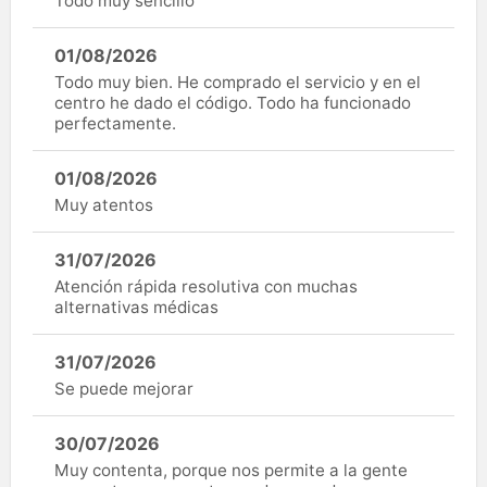
Todo muy sencillo
01/08/2026
Todo muy bien. He comprado el servicio y en el
centro he dado el código. Todo ha funcionado
perfectamente.
01/08/2026
Muy atentos
31/07/2026
Atención rápida resolutiva con muchas
alternativas médicas
31/07/2026
Se puede mejorar
30/07/2026
Muy contenta, porque nos permite a la gente