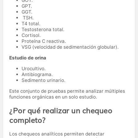
GOT.
GPT.
GGT.
TSH.
T4 total.
Testosterona total.
Cortisol.
Proteína C reactiva.
VSG (velocidad de sedimentación globular).
Estudio de orina
Urocultivo.
Antibiograma.
Sedimento urinario.
Este conjunto de pruebas permite analizar múltiples
funciones orgánicas en un solo estudio.
¿Por qué realizar un chequeo
completo?
Los chequeos analíticos permiten detectar