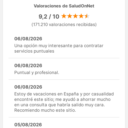
Valoraciones de SaludOnNet
9,2 / 10
(171.210 valoraciones recibidas)
06/08/2026
Una opción muy interesante para contratar
servicios puntuales
06/08/2026
Puntual y profesional.
06/08/2026
Estoy de vacaciones en España y por casualidad
encontré este sitio; me ayudó a ahorrar mucho
en una consulta que habría salido muy cara.
Recomiendo mucho este sitio.
05/08/2026