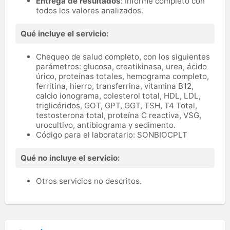
Entrega de resultados
: Informe completo con
todos los valores analizados.
Qué incluye el servicio:
Chequeo de salud completo, con los siguientes
parámetros: glucosa, creatikinasa, urea, ácido
úrico, proteínas totales, hemograma completo,
ferritina, hierro, transferrina, vitamina B12,
calcio ionograma, colesterol total, HDL, LDL,
triglicéridos, GOT, GPT, GGT, TSH, T4 Total,
testosterona total, proteína C reactiva, VSG,
urocultivo, antibiograma y sedimento.
Código para el laboratario: SONBIOCPLT
Qué no incluye el servicio:
Otros servicios no descritos.