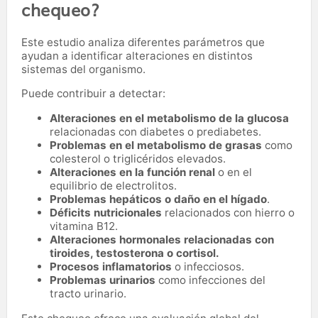
chequeo?
Este estudio analiza diferentes parámetros que
ayudan a identificar alteraciones en distintos
sistemas del organismo.
Puede contribuir a detectar:
Alteraciones en el metabolismo de la glucosa
relacionadas con diabetes o prediabetes.
Problemas en el metabolismo de grasas
como
colesterol o triglicéridos elevados.
Alteraciones en la función renal
o en el
equilibrio de electrolitos.
Problemas hepáticos o daño en el hígado
.
Déficits nutricionales
relacionados con hierro o
vitamina B12.
Alteraciones hormonales relacionadas con
tiroides, testosterona o cortisol.
Procesos inflamatorios
o infecciosos.
Problemas urinarios
como infecciones del
tracto urinario.