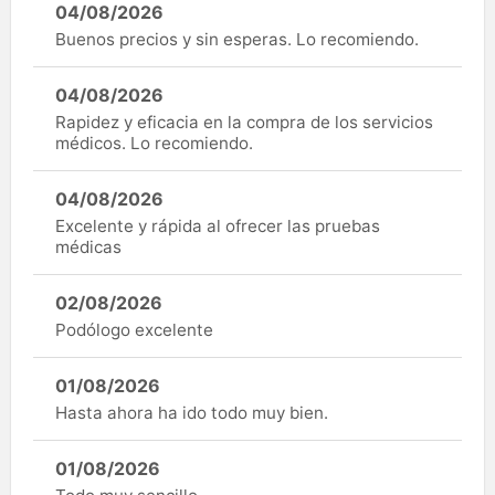
04/08/2026
Buenos precios y sin esperas. Lo recomiendo.
04/08/2026
Rapidez y eficacia en la compra de los servicios
médicos. Lo recomiendo.
04/08/2026
Excelente y rápida al ofrecer las pruebas
médicas
02/08/2026
Podólogo excelente
01/08/2026
Hasta ahora ha ido todo muy bien.
01/08/2026