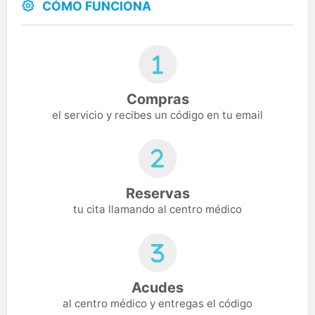
CÓMO FUNCIONA
Compras
el servicio y recibes un código en tu email
Reservas
tu cita llamando al centro médico
Acudes
al centro médico y entregas el código