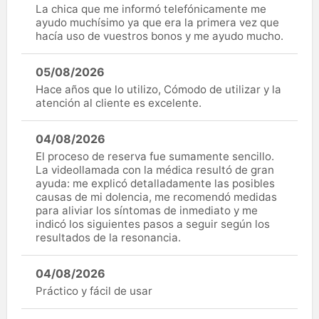
La chica que me informó telefónicamente me
ayudo muchísimo ya que era la primera vez que
hacía uso de vuestros bonos y me ayudo mucho.
05/08/2026
Hace años que lo utilizo, Cómodo de utilizar y la
atención al cliente es excelente.
04/08/2026
El proceso de reserva fue sumamente sencillo.
La videollamada con la médica resultó de gran
ayuda: me explicó detalladamente las posibles
causas de mi dolencia, me recomendó medidas
para aliviar los síntomas de inmediato y me
indicó los siguientes pasos a seguir según los
resultados de la resonancia.
04/08/2026
Práctico y fácil de usar