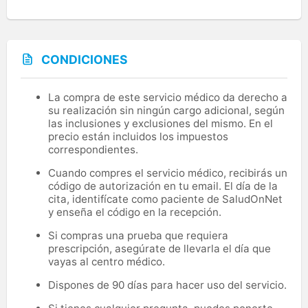
CONDICIONES
La compra de este servicio médico da derecho a
su realización sin ningún cargo adicional, según
las inclusiones y exclusiones del mismo. En el
precio están incluidos los impuestos
correspondientes.
Cuando compres el servicio médico, recibirás un
código de autorización en tu email. El día de la
cita, identifícate como paciente de SaludOnNet
y enseña el código en la recepción.
Si compras una prueba que requiera
prescripción, asegúrate de llevarla el día que
vayas al centro médico.
Dispones de 90 días para hacer uso del servicio.