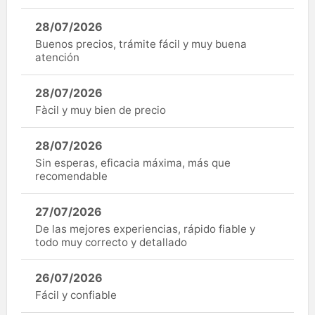
28/07/2026
Buenos precios, trámite fácil y muy buena
atención
28/07/2026
Fàcil y muy bien de precio
28/07/2026
Sin esperas, eficacia máxima, más que
recomendable
27/07/2026
De las mejores experiencias, rápido fiable y
todo muy correcto y detallado
26/07/2026
Fácil y confiable