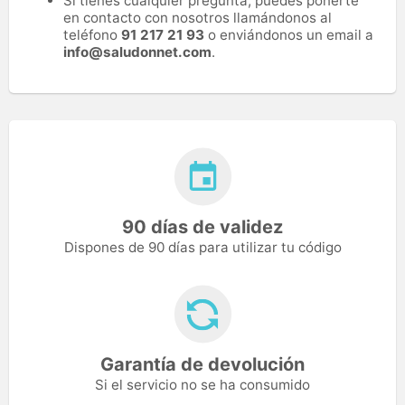
Si tienes cualquier pregunta, puedes ponerte
en contacto con nosotros llamándonos al
teléfono
91 217 21 93
o enviándonos un email a
info@saludonnet.com
.
90 días de validez
Dispones de 90 días para utilizar tu código
Garantía de devolución
Si el servicio no se ha consumido