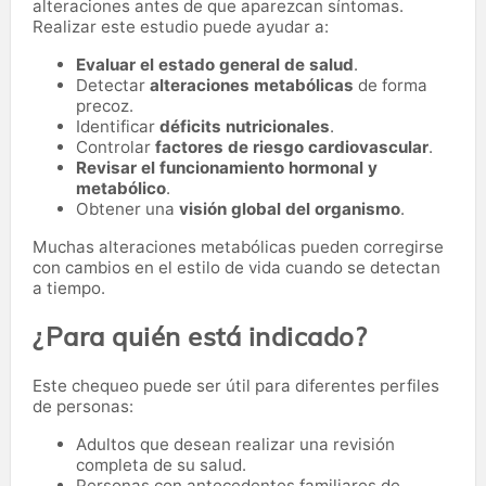
alteraciones antes de que aparezcan síntomas.
Realizar este estudio puede ayudar a:
Evaluar el estado general de salud
.
Detectar
alteraciones metabólicas
de forma
precoz.
Identificar
déficits nutricionales
.
Controlar
factores de riesgo cardiovascular
.
Revisar el funcionamiento hormonal y
metabólico
.
Obtener una
visión global del organismo
.
Muchas alteraciones metabólicas pueden corregirse
con cambios en el estilo de vida cuando se detectan
a tiempo.
¿Para quién está indicado?
Este chequeo puede ser útil para diferentes perfiles
de personas:
Adultos que desean realizar una revisión
completa de su salud.
Personas con antecedentes familiares de