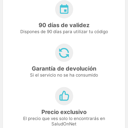
90 días de validez
Dispones de 90 días para utilizar tu código
Garantía de devolución
Si el servicio no se ha consumido
Precio exclusivo
El precio que ves solo lo encontrarás en
SaludOnNet