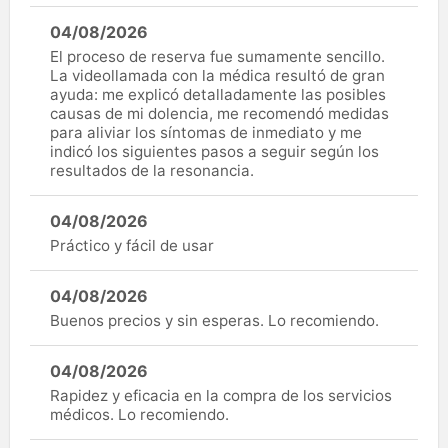
04/08/2026
El proceso de reserva fue sumamente sencillo.
La videollamada con la médica resultó de gran
ayuda: me explicó detalladamente las posibles
causas de mi dolencia, me recomendó medidas
para aliviar los síntomas de inmediato y me
indicó los siguientes pasos a seguir según los
resultados de la resonancia.
04/08/2026
Práctico y fácil de usar
04/08/2026
Buenos precios y sin esperas. Lo recomiendo.
04/08/2026
Rapidez y eficacia en la compra de los servicios
médicos. Lo recomiendo.