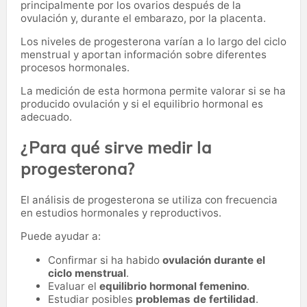
principalmente por los ovarios después de la
ovulación y, durante el embarazo, por la placenta.
Los niveles de progesterona varían a lo largo del ciclo
menstrual y aportan información sobre diferentes
procesos hormonales.
La medición de esta hormona permite valorar si se ha
producido ovulación y si el equilibrio hormonal es
adecuado.
¿Para qué sirve medir la
progesterona?
El análisis de progesterona se utiliza con frecuencia
en estudios hormonales y reproductivos.
Puede ayudar a:
Confirmar si ha habido
ovulación durante el
ciclo menstrual
.
Evaluar el
equilibrio hormonal femenino
.
Estudiar posibles
problemas de fertilidad
.