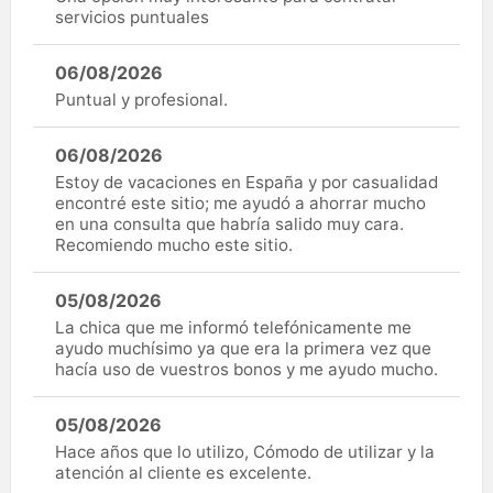
servicios puntuales
06/08/2026
Puntual y profesional.
06/08/2026
Estoy de vacaciones en España y por casualidad
encontré este sitio; me ayudó a ahorrar mucho
en una consulta que habría salido muy cara.
Recomiendo mucho este sitio.
05/08/2026
La chica que me informó telefónicamente me
ayudo muchísimo ya que era la primera vez que
hacía uso de vuestros bonos y me ayudo mucho.
05/08/2026
Hace años que lo utilizo, Cómodo de utilizar y la
atención al cliente es excelente.