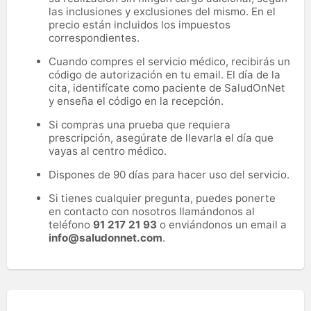
las inclusiones y exclusiones del mismo. En el
precio están incluidos los impuestos
correspondientes.
Cuando compres el servicio médico, recibirás un
código de autorización en tu email. El día de la
cita, identifícate como paciente de SaludOnNet
y enseña el código en la recepción.
Si compras una prueba que requiera
prescripción, asegúrate de llevarla el día que
vayas al centro médico.
Dispones de 90 días para hacer uso del servicio.
Si tienes cualquier pregunta, puedes ponerte
en contacto con nosotros llamándonos al
teléfono
91 217 21 93
o enviándonos un email a
info@saludonnet.com
.