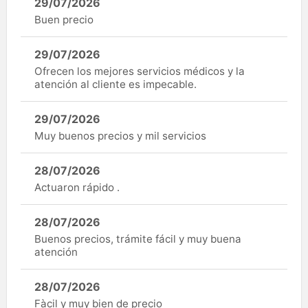
29/07/2026
Buen precio
29/07/2026
Ofrecen los mejores servicios médicos y la
atención al cliente es impecable.
29/07/2026
Muy buenos precios y mil servicios
28/07/2026
Actuaron rápido .
28/07/2026
Buenos precios, trámite fácil y muy buena
atención
28/07/2026
Fàcil y muy bien de precio