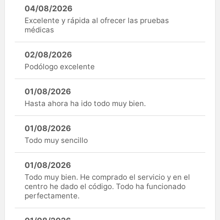
04/08/2026
Excelente y rápida al ofrecer las pruebas
médicas
02/08/2026
Podólogo excelente
01/08/2026
Hasta ahora ha ido todo muy bien.
01/08/2026
Todo muy sencillo
01/08/2026
Todo muy bien. He comprado el servicio y en el
centro he dado el código. Todo ha funcionado
perfectamente.