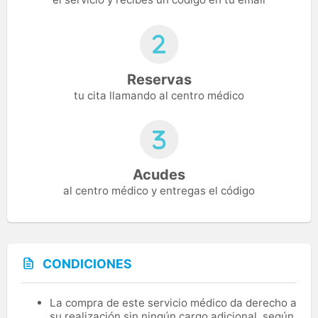
Reservas
tu cita llamando al centro médico
Acudes
al centro médico y entregas el código
CONDICIONES
La compra de este servicio médico da derecho a
su realización sin ningún cargo adicional, según