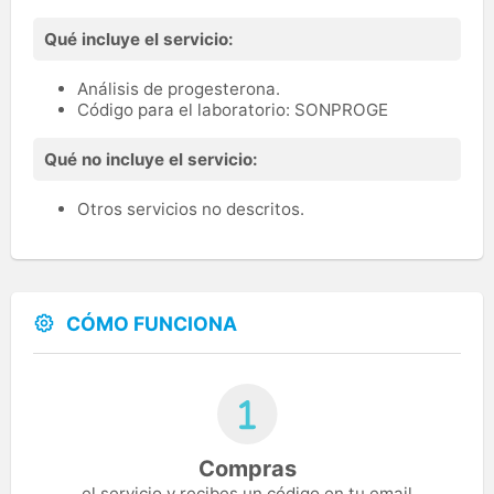
Qué incluye el servicio:
Análisis de progesterona.
Código para el laboratorio: SONPROGE
Qué no incluye el servicio:
Otros servicios no descritos.
CÓMO FUNCIONA
Compras
el servicio y recibes un código en tu email