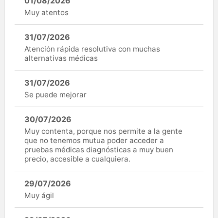
01/08/2026
Muy atentos
31/07/2026
Atención rápida resolutiva con muchas
alternativas médicas
31/07/2026
Se puede mejorar
30/07/2026
Muy contenta, porque nos permite a la gente
que no tenemos mutua poder acceder a
pruebas médicas diagnósticas a muy buen
precio, accesible a cualquiera.
29/07/2026
Muy ágil