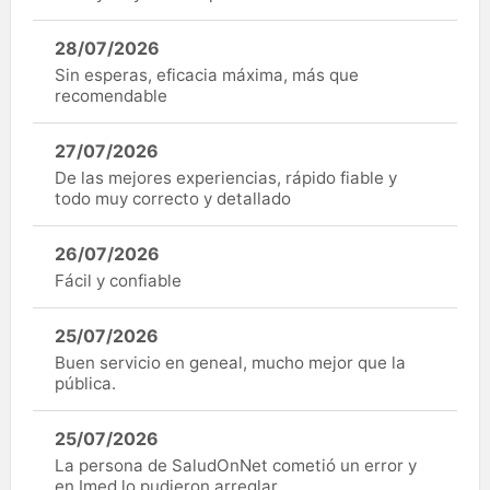
28/07/2026
Sin esperas, eficacia máxima, más que
recomendable
27/07/2026
De las mejores experiencias, rápido fiable y
todo muy correcto y detallado
26/07/2026
Fácil y confiable
25/07/2026
Buen servicio en geneal, mucho mejor que la
pública.
25/07/2026
La persona de SaludOnNet cometió un error y
en Imed lo pudieron arreglar.