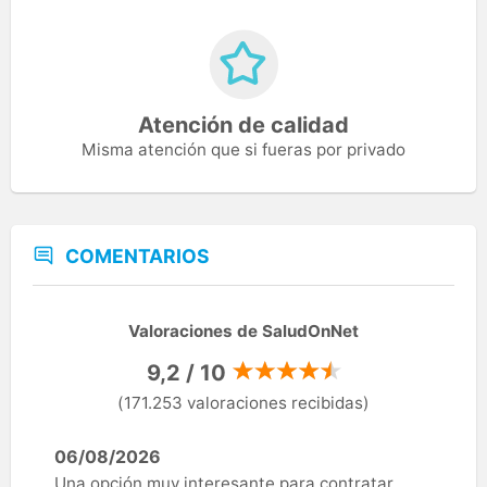
Atención de calidad
Misma atención que si fueras por privado
COMENTARIOS
Valoraciones de SaludOnNet
9,2 / 10
(171.253 valoraciones recibidas)
06/08/2026
Una opción muy interesante para contratar