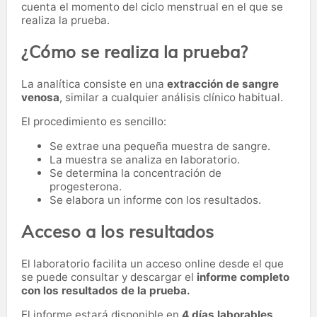
cuenta el momento del ciclo menstrual en el que se
realiza la prueba.
¿Cómo se realiza la prueba?
La analítica consiste en una
extracción de sangre
venosa
, similar a cualquier análisis clínico habitual.
El procedimiento es sencillo:
Se extrae una pequeña muestra de sangre.
La muestra se analiza en laboratorio.
Se determina la concentración de
progesterona.
Se elabora un informe con los resultados.
Acceso a los resultados
El laboratorio facilita un acceso online desde el que
se puede consultar y descargar el
informe completo
con los resultados de la prueba.
El informe estará disponible en
4 días laborables
.