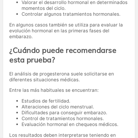
Valorar el desarrollo hormonal en determinados
momentos del ciclo.
Controlar algunos tratamientos hormonales.
En algunos casos también se utiliza para evaluar la
evolución hormonal en las primeras fases del
embarazo.
¿Cuándo puede recomendarse
esta prueba?
El análisis de progesterona suele solicitarse en
diferentes situaciones médicas.
Entre las más habituales se encuentran:
Estudios de fertilidad.
Alteraciones del ciclo menstrual.
Dificultades para conseguir embarazo.
Control de tratamientos hormonales.
Evaluación hormonal en chequeos médicos.
Los resultados deben interpretarse teniendo en