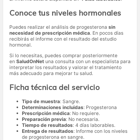
Conoce tus niveles hormonales
Puedes realizar el análisis de progesterona
sin
necesidad de prescripción médica
. En pocos días
recibirás el informe con el resultado del estudio
hormonal.
Si lo necesitas,
puedes comprar posteriormente
en
SaludOnNet
una consulta con un especialista para
interpretar los resultados y valorar el tratamiento
más adecuado para mejorar tu salud.
Ficha técnica del servicio
Tipo de muestra
: Sangre.
Determinaciones incluidas
: Progesterona
Prescripción médica
: No requiere.
Preparación previa
: No necesaria.
Tiempo de resultados
: 4 días laborables.
Entrega de resultados
: Informe con los niveles
de progesterona en sangre.